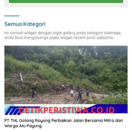
Semua Kategori
Ini contoh widget dengan style gallery pada kategori olahraga,
anda bisa mengaturnya pada widget recent post wpberita.
PT THL Gotong Royong Perbaikan Jalan Bersama Mitra dan
Warga Atu Payung.