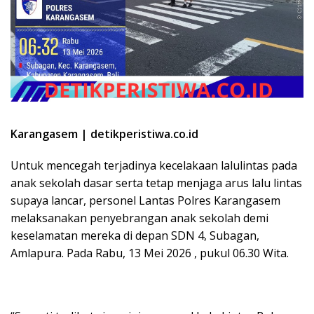
Karangasem | detikperistiwa.co.id
Untuk mencegah terjadinya kecelakaan lalulintas pada
anak sekolah dasar serta tetap menjaga arus lalu lintas
supaya lancar, personel Lantas Polres Karangasem
melaksanakan penyebrangan anak sekolah demi
keselamatan mereka di depan SDN 4, Subagan,
Amlapura. Pada Rabu, 13 Mei 2026 , pukul 06.30 Wita.