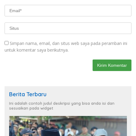
Simpan nama, email, dan situs web saya pada peramban ini
untuk komentar saya berikutnya.
Berita Terbaru
Ini adalah contoh judul deskripsi yang bisa anda isi dan
sesuaikan pada widget