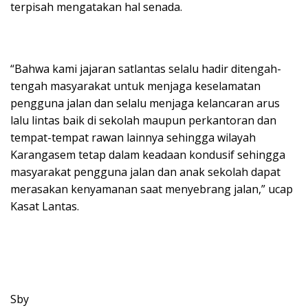
terpisah mengatakan hal senada.
“Bahwa kami jajaran satlantas selalu hadir ditengah-
tengah masyarakat untuk menjaga keselamatan
pengguna jalan dan selalu menjaga kelancaran arus
lalu lintas baik di sekolah maupun perkantoran dan
tempat-tempat rawan lainnya sehingga wilayah
Karangasem tetap dalam keadaan kondusif sehingga
masyarakat pengguna jalan dan anak sekolah dapat
merasakan kenyamanan saat menyebrang jalan,” ucap
Kasat Lantas.
Sby