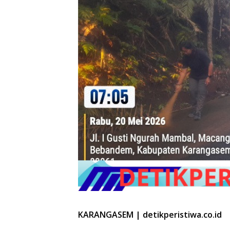
KARANGASEM | detikperistiwa.co.id