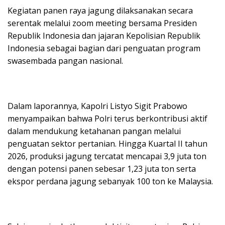
Kegiatan panen raya jagung dilaksanakan secara
serentak melalui zoom meeting bersama Presiden
Republik Indonesia dan jajaran Kepolisian Republik
Indonesia sebagai bagian dari penguatan program
swasembada pangan nasional.
Dalam laporannya, Kapolri Listyo Sigit Prabowo
menyampaikan bahwa Polri terus berkontribusi aktif
dalam mendukung ketahanan pangan melalui
penguatan sektor pertanian. Hingga Kuartal II tahun
2026, produksi jagung tercatat mencapai 3,9 juta ton
dengan potensi panen sebesar 1,23 juta ton serta
ekspor perdana jagung sebanyak 100 ton ke Malaysia.