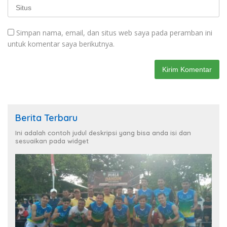
Simpan nama, email, dan situs web saya pada peramban ini
untuk komentar saya berikutnya.
Berita Terbaru
Ini adalah contoh judul deskripsi yang bisa anda isi dan
sesuaikan pada widget