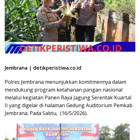
Jembrana | detikperistiwa.co.id
Polres Jembrana menunjukkan komitmennya dalam
mendukung program ketahanan pangan nasional
melalui kegiatan Panen Raya Jagung Serentak Kuartal
II yang digelar di halaman Gedung Auditorium Pemkab
Jembrana. Pada Sabtu, (16/5/2026).