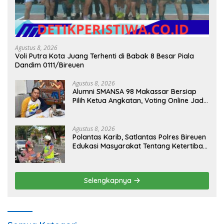
Agustus 8, 2026
Voli Putra Kota Juang Terhenti di Babak 8 Besar Piala
Dandim 0111/Bireuen
Agustus 8, 2026
Alumni SMANSA 98 Makassar Bersiap
Pilih Ketua Angkatan, Voting Online Jadi
Opsi
Agustus 8, 2026
Polantas Karib, Satlantas Polres Bireuen
Edukasi Masyarakat Tentang Ketertiban
Berlalu Lintas
Selengkapnya