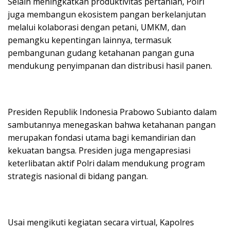
Selain meningkatkan produktivitas pertanian, Polri
juga membangun ekosistem pangan berkelanjutan
melalui kolaborasi dengan petani, UMKM, dan
pemangku kepentingan lainnya, termasuk
pembangunan gudang ketahanan pangan guna
mendukung penyimpanan dan distribusi hasil panen.
Presiden Republik Indonesia Prabowo Subianto dalam
sambutannya menegaskan bahwa ketahanan pangan
merupakan fondasi utama bagi kemandirian dan
kekuatan bangsa. Presiden juga mengapresiasi
keterlibatan aktif Polri dalam mendukung program
strategis nasional di bidang pangan.
Usai mengikuti kegiatan secara virtual, Kapolres