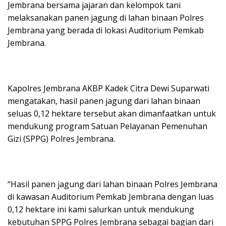
Jembrana bersama jajaran dan kelompok tani
melaksanakan panen jagung di lahan binaan Polres
Jembrana yang berada di lokasi Auditorium Pemkab
Jembrana.
Kapolres Jembrana AKBP Kadek Citra Dewi Suparwati
mengatakan, hasil panen jagung dari lahan binaan
seluas 0,12 hektare tersebut akan dimanfaatkan untuk
mendukung program Satuan Pelayanan Pemenuhan
Gizi (SPPG) Polres Jembrana.
“Hasil panen jagung dari lahan binaan Polres Jembrana
di kawasan Auditorium Pemkab Jembrana dengan luas
0,12 hektare ini kami salurkan untuk mendukung
kebutuhan SPPG Polres Jembrana sebagai bagian dari