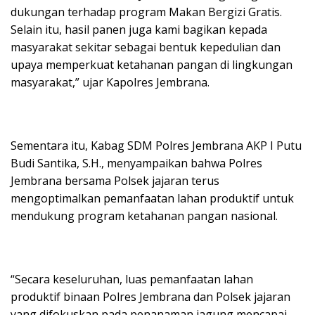
dukungan terhadap program Makan Bergizi Gratis.
Selain itu, hasil panen juga kami bagikan kepada
masyarakat sekitar sebagai bentuk kepedulian dan
upaya memperkuat ketahanan pangan di lingkungan
masyarakat,” ujar Kapolres Jembrana.
Sementara itu, Kabag SDM Polres Jembrana AKP I Putu
Budi Santika, S.H., menyampaikan bahwa Polres
Jembrana bersama Polsek jajaran terus
mengoptimalkan pemanfaatan lahan produktif untuk
mendukung program ketahanan pangan nasional.
“Secara keseluruhan, luas pemanfaatan lahan
produktif binaan Polres Jembrana dan Polsek jajaran
yang difokuskan pada penanaman jagung mencapai