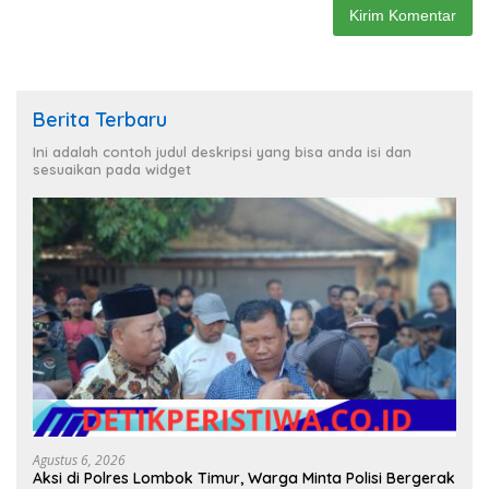
Berita Terbaru
Ini adalah contoh judul deskripsi yang bisa anda isi dan
sesuaikan pada widget
Agustus 6, 2026
Aksi di Polres Lombok Timur, Warga Minta Polisi Bergerak