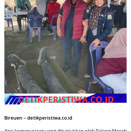
Bireuen – detikperistiwa.co.id