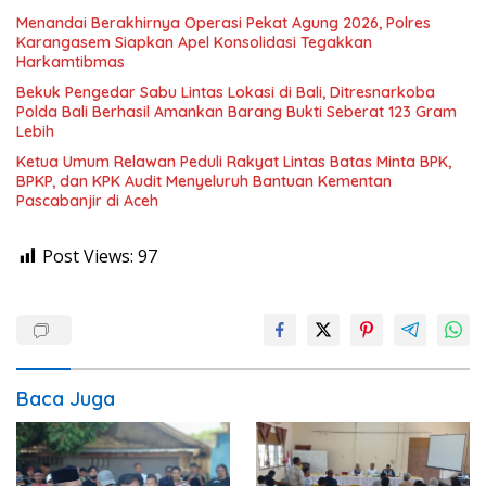
Menandai Berakhirnya Operasi Pekat Agung 2026, Polres
Karangasem Siapkan Apel Konsolidasi Tegakkan
Harkamtibmas
Bekuk Pengedar Sabu Lintas Lokasi di Bali, Ditresnarkoba
Polda Bali Berhasil Amankan Barang Bukti Seberat 123 Gram
Lebih
Ketua Umum Relawan Peduli Rakyat Lintas Batas Minta BPK,
BPKP, dan KPK Audit Menyeluruh Bantuan Kementan
Pascabanjir di Aceh
Post Views:
97
Baca Juga