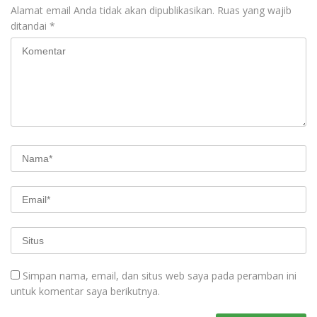
Alamat email Anda tidak akan dipublikasikan.
Ruas yang wajib
ditandai
*
Simpan nama, email, dan situs web saya pada peramban ini
untuk komentar saya berikutnya.