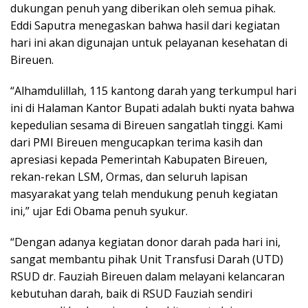
dukungan penuh yang diberikan oleh semua pihak.
Eddi Saputra menegaskan bahwa hasil dari kegiatan
hari ini akan digunajan untuk pelayanan kesehatan di
Bireuen.
“Alhamdulillah, 115 kantong darah yang terkumpul hari
ini di Halaman Kantor Bupati adalah bukti nyata bahwa
kepedulian sesama di Bireuen sangatlah tinggi. Kami
dari PMI Bireuen mengucapkan terima kasih dan
apresiasi kepada Pemerintah Kabupaten Bireuen,
rekan-rekan LSM, Ormas, dan seluruh lapisan
masyarakat yang telah mendukung penuh kegiatan
ini,” ujar Edi Obama penuh syukur.
“Dengan adanya kegiatan donor darah pada hari ini,
sangat membantu pihak Unit Transfusi Darah (UTD)
RSUD dr. Fauziah Bireuen dalam melayani kelancaran
kebutuhan darah, baik di RSUD Fauziah sendiri