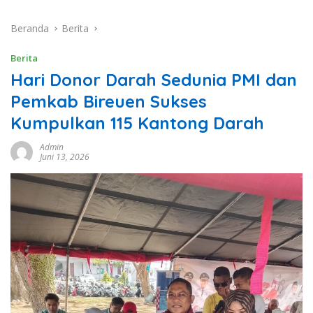
Beranda
Berita
Berita
Hari Donor Darah Sedunia PMI dan
Pemkab Bireuen Sukses
Kumpulkan 115 Kantong Darah
Admin
Juni 13, 2026