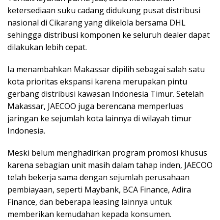
ketersediaan suku cadang didukung pusat distribusi
nasional di Cikarang yang dikelola bersama DHL
sehingga distribusi komponen ke seluruh dealer dapat
dilakukan lebih cepat.
Ia menambahkan Makassar dipilih sebagai salah satu
kota prioritas ekspansi karena merupakan pintu
gerbang distribusi kawasan Indonesia Timur. Setelah
Makassar, JAECOO juga berencana memperluas
jaringan ke sejumlah kota lainnya di wilayah timur
Indonesia.
Meski belum menghadirkan program promosi khusus
karena sebagian unit masih dalam tahap inden, JAECOO
telah bekerja sama dengan sejumlah perusahaan
pembiayaan, seperti Maybank, BCA Finance, Adira
Finance, dan beberapa leasing lainnya untuk
memberikan kemudahan kepada konsumen.