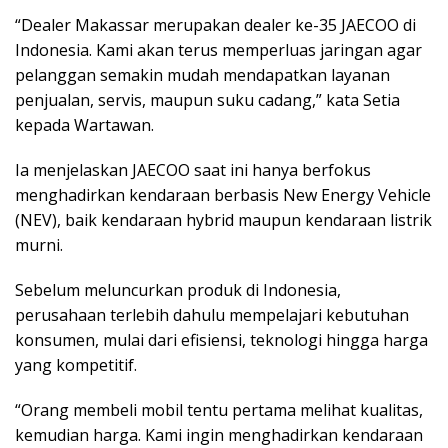
“Dealer Makassar merupakan dealer ke-35 JAECOO di
Indonesia. Kami akan terus memperluas jaringan agar
pelanggan semakin mudah mendapatkan layanan
penjualan, servis, maupun suku cadang,” kata Setia
kepada Wartawan.
Ia menjelaskan JAECOO saat ini hanya berfokus
menghadirkan kendaraan berbasis New Energy Vehicle
(NEV), baik kendaraan hybrid maupun kendaraan listrik
murni.
Sebelum meluncurkan produk di Indonesia,
perusahaan terlebih dahulu mempelajari kebutuhan
konsumen, mulai dari efisiensi, teknologi hingga harga
yang kompetitif.
“Orang membeli mobil tentu pertama melihat kualitas,
kemudian harga. Kami ingin menghadirkan kendaraan