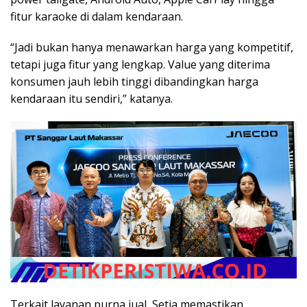
fitur karaoke di dalam kendaraan.
“Jadi bukan hanya menawarkan harga yang kompetitif,
tetapi juga fitur yang lengkap. Value yang diterima
konsumen jauh lebih tinggi dibandingkan harga
kendaraan itu sendiri,” katanya.
Terkait layanan purna jual, Setia memastikan