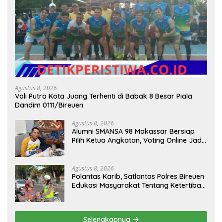
Agustus 8, 2026
Voli Putra Kota Juang Terhenti di Babak 8 Besar Piala
Dandim 0111/Bireuen
Agustus 8, 2026
Alumni SMANSA 98 Makassar Bersiap
Pilih Ketua Angkatan, Voting Online Jadi
Opsi
Agustus 8, 2026
Polantas Karib, Satlantas Polres Bireuen
Edukasi Masyarakat Tentang Ketertiban
Berlalu Lintas
Selengkapnya