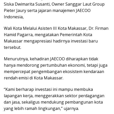
Siska Dwimarita Susanti, Owner Sanggar Laut Group
Pieter Jaury serta jajaran manajemen JAECOO
Indonesia,
Wali Kota Melalui Asisten III Kota Makassar, Dr. Firman
Hamid Pagarra, mengatakan Pemerintah Kota
Makassar mengapresiasi hadirnya investasi baru
tersebut.
Menurutnya, kehadiran JAECOO diharapkan tidak
hanya mendorong pertumbuhan ekonomi, tetapi juga
mempercepat pengembangan ekosistem kendaraan
rendah emisi di Kota Makassar.
“Kami berharap investasi ini mampu membuka
lapangan kerja, menggerakkan sektor perdagangan
dan jasa, sekaligus mendukung pembangunan kota
yang lebih ramah lingkungan,” ujarnya.