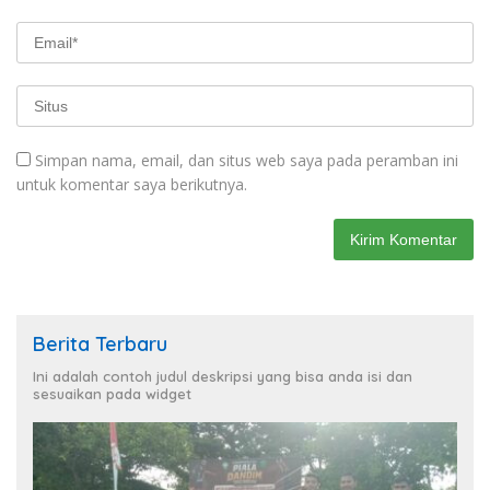
Simpan nama, email, dan situs web saya pada peramban ini
untuk komentar saya berikutnya.
Berita Terbaru
Ini adalah contoh judul deskripsi yang bisa anda isi dan
sesuaikan pada widget