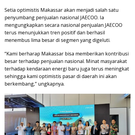
Setia optimistis Makassar akan menjadi salah satu
penyumbang penjualan nasional JAECOO. Ia
mengungkapkan secara nasional penjualan JAECOO
terus menunjukkan tren positif dan berhasil
menembus lima besar di segmen yang digeluti.
“Kami berharap Makassar bisa memberikan kontribusi
besar terhadap penjualan nasional. Minat masyarakat
terhadap kendaraan energi baru juga terus meningkat
sehingga kami optimistis pasar di daerah ini akan
berkembang,” ungkapnya.