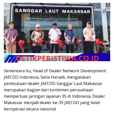
Sementara itu, Head of Dealer Network Development
JAECOO Indonesia, Setia Hariadi, mengatakan
pembukaan dealer JAECOO Sanggar Laut Makassar
merupakan bagian dari komitmen perusahaan
memperluas jaringan layanan 3S di Indonesia. Dealer
Makassar menjadi dealer ke-35 JAECOO yang telah
beroperasi secara nasional.