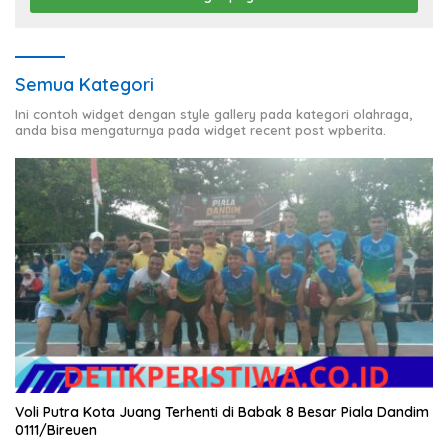
Semua Kategori
Ini contoh widget dengan style gallery pada kategori olahraga,
anda bisa mengaturnya pada widget recent post wpberita.
Voli Putra Kota Juang Terhenti di Babak 8 Besar Piala Dandim
0111/Bireuen