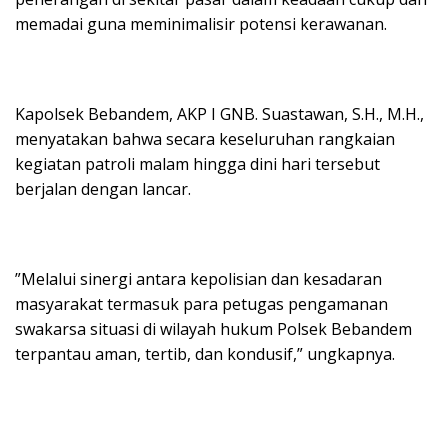
memadai guna meminimalisir potensi kerawanan.
​Kapolsek Bebandem, AKP I GNB. Suastawan, S.H., M.H.,
menyatakan bahwa secara keseluruhan rangkaian
kegiatan patroli malam hingga dini hari tersebut
berjalan dengan lancar.
​”Melalui sinergi antara kepolisian dan kesadaran
masyarakat termasuk para petugas pengamanan
swakarsa situasi di wilayah hukum Polsek Bebandem
terpantau aman, tertib, dan kondusif,” ungkapnya.