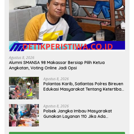
Agustus 8, 2026
Alumni SMANSA 98 Makassar Bersiap Pilih Ketua
Angkatan, Voting Online Jadi Opsi
Agustus 8, 2026
Polantas Karib, Satlantas Polres Bireuen
Edukasi Masyarakat Tentang Ketertiban
Berlalu Lintas
Agustus 8, 2026
Polsek Jangka Imbau Masyarakat
Gunakan Layanan 110 Jika Ada
Gangguan Keamanan