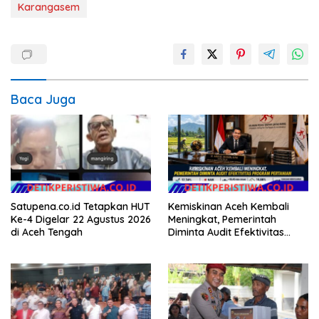
Karangasem
Baca Juga
Satupena.co.id Tetapkan HUT
Kemiskinan Aceh Kembali
Ke-4 Digelar 22 Agustus 2026
Meningkat, Pemerintah
di Aceh Tengah
Diminta Audit Efektivitas
Program Pertanian