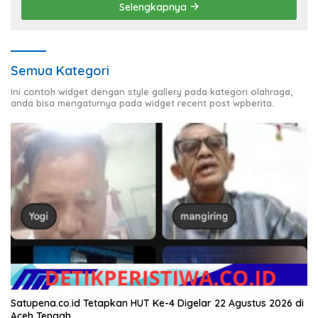
Selengkapnya
Semua Kategori
Ini contoh widget dengan style gallery pada kategori olahraga,
anda bisa mengaturnya pada widget recent post wpberita.
Satupena.co.id Tetapkan HUT Ke-4 Digelar 22 Agustus 2026 di
Aceh Tengah