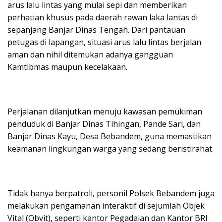
arus lalu lintas yang mulai sepi dan memberikan
perhatian khusus pada daerah rawan laka lantas di
sepanjang Banjar Dinas Tengah. Dari pantauan
petugas di lapangan, situasi arus lalu lintas berjalan
aman dan nihil ditemukan adanya gangguan
Kamtibmas maupun kecelakaan.
​Perjalanan dilanjutkan menuju kawasan pemukiman
penduduk di Banjar Dinas Tihingan, Pande Sari, dan
Banjar Dinas Kayu, Desa Bebandem, guna memastikan
keamanan lingkungan warga yang sedang beristirahat.
​Tidak hanya berpatroli, personil Polsek Bebandem juga
melakukan pengamanan interaktif di sejumlah Objek
Vital (Obvit), seperti kantor Pegadaian dan Kantor BRI