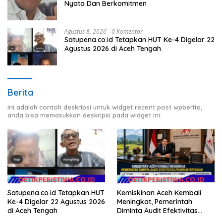
Nyata Dan Berkomitmen
Agustus 8, 2026
0 Komentar
Satupena.co.id Tetapkan HUT Ke-4 Digelar 22
Agustus 2026 di Aceh Tengah
Berita
Ini adalah contoh deskripsi untuk widget recent post wpberita,
anda bisa memasukkan deskripsi pada widget ini.
Satupena.co.id Tetapkan HUT
Kemiskinan Aceh Kembali
Ke-4 Digelar 22 Agustus 2026
Meningkat, Pemerintah
di Aceh Tengah
Diminta Audit Efektivitas
Program Pertanian