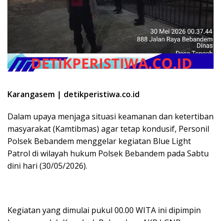
Karangasem | detikperistiwa.co.id
​Dalam upaya menjaga situasi keamanan dan ketertiban
masyarakat (Kamtibmas) agar tetap kondusif, Personil
Polsek Bebandem menggelar kegiatan Blue Light
Patrol di wilayah hukum Polsek Bebandem pada Sabtu
dini hari (30/05/2026).
Kegiatan yang dimulai pukul 00.00 WITA ini dipimpin