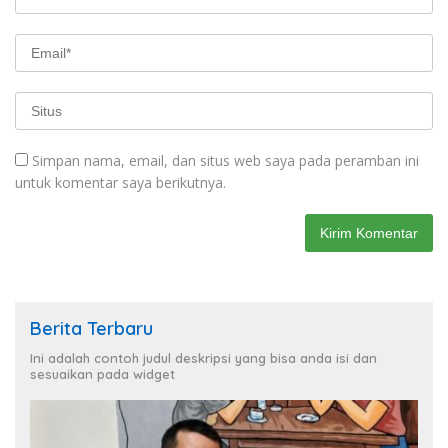
Simpan nama, email, dan situs web saya pada peramban ini
untuk komentar saya berikutnya.
Berita Terbaru
Ini adalah contoh judul deskripsi yang bisa anda isi dan
sesuaikan pada widget