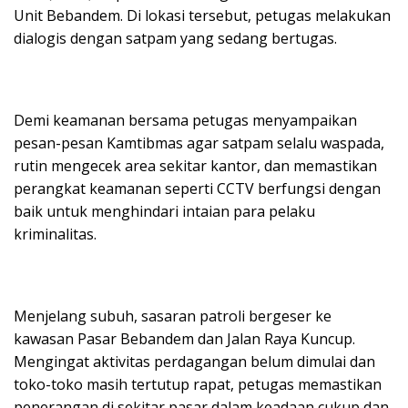
Unit Bebandem. Di lokasi tersebut, petugas melakukan
dialogis dengan satpam yang sedang bertugas.
​Demi keamanan bersama petugas menyampaikan
pesan-pesan Kamtibmas agar satpam selalu waspada,
rutin mengecek area sekitar kantor, dan memastikan
perangkat keamanan seperti CCTV berfungsi dengan
baik untuk menghindari intaian para pelaku
kriminalitas.
​Menjelang subuh, sasaran patroli bergeser ke
kawasan Pasar Bebandem dan Jalan Raya Kuncup.
Mengingat aktivitas perdagangan belum dimulai dan
toko-toko masih tertutup rapat, petugas memastikan
penerangan di sekitar pasar dalam keadaan cukup dan