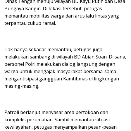
Dinas Tengah menuju wilayah BD Kayu Putih dan Desa
Bungaya Kangin. Di lokasi tersebut, petugas
memantau mobilitas warga dan arus lalu lintas yang
terpantau cukup ramai.
​Tak hanya sekadar memantau, petugas juga
melakukan sambang di wilayah BD Abian Soan. Di sana,
personel Polri melakukan dialog langsung dengan
warga untuk mengajak masyarakat bersama-sama
mengantisipasi gangguan Kamtibmas di lingkungan
masing-masing.
​Patroli berlanjut menyasar area pertokoan dan
kompleks perumahan. Sambil memantau situasi
kewilayahan, petugas menyampaikan pesan-pesan