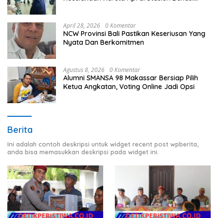
Timur
April 28, 2026
0 Komentar
NCW Provinsi Bali Pastikan Keseriusan Yang
Nyata Dan Berkomitmen
Agustus 8, 2026
0 Komentar
Alumni SMANSA 98 Makassar Bersiap Pilih
Ketua Angkatan, Voting Online Jadi Opsi
Berita
Ini adalah contoh deskripsi untuk widget recent post wpberita,
anda bisa memasukkan deskripsi pada widget ini.