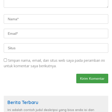
Simpan nama, email, dan situs web saya pada peramban ini
untuk komentar saya berikutnya.
Berita Terbaru
Ini adalah contoh judul deskripsi yang bisa anda isi dan