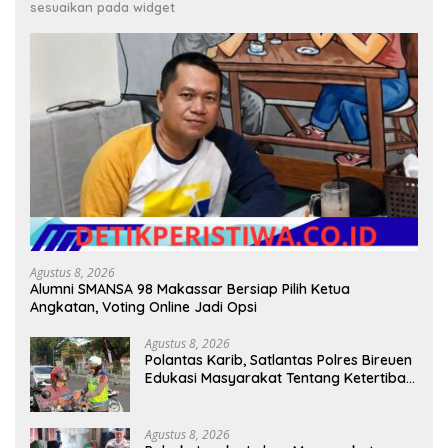
sesuaikan pada widget
Agustus 8, 2026
Alumni SMANSA 98 Makassar Bersiap Pilih Ketua
Angkatan, Voting Online Jadi Opsi
Agustus 8, 2026
Polantas Karib, Satlantas Polres Bireuen
Edukasi Masyarakat Tentang Ketertiban
Berlalu Lintas
Agustus 8, 2026