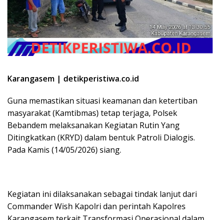
Karangasem | detikperistiwa.co.id
​Guna memastikan situasi keamanan dan ketertiban
masyarakat (Kamtibmas) tetap terjaga, Polsek
Bebandem melaksanakan Kegiatan Rutin Yang
Ditingkatkan (KRYD) dalam bentuk Patroli Dialogis.
Pada Kamis (14/05/2026) siang.
​Kegiatan ini dilaksanakan sebagai tindak lanjut dari
Commander Wish Kapolri dan perintah Kapolres
Karangasem terkait Transformasi Operasional dalam