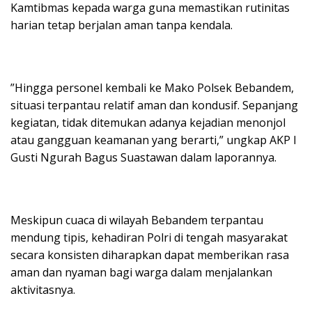
Kamtibmas kepada warga guna memastikan rutinitas
harian tetap berjalan aman tanpa kendala.
​”Hingga personel kembali ke Mako Polsek Bebandem,
situasi terpantau relatif aman dan kondusif. Sepanjang
kegiatan, tidak ditemukan adanya kejadian menonjol
atau gangguan keamanan yang berarti,” ungkap AKP I
Gusti Ngurah Bagus Suastawan dalam laporannya.
​Meskipun cuaca di wilayah Bebandem terpantau
mendung tipis, kehadiran Polri di tengah masyarakat
secara konsisten diharapkan dapat memberikan rasa
aman dan nyaman bagi warga dalam menjalankan
aktivitasnya.