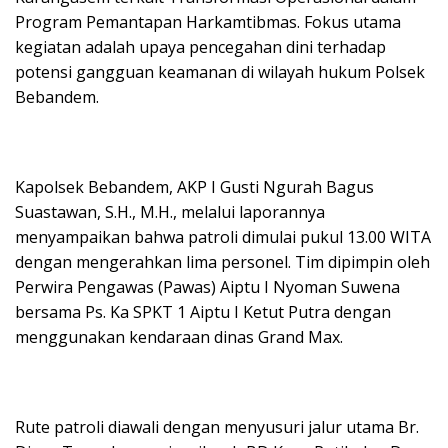
Program Pemantapan Harkamtibmas. Fokus utama
kegiatan adalah upaya pencegahan dini terhadap
potensi gangguan keamanan di wilayah hukum Polsek
Bebandem.
​Kapolsek Bebandem, AKP I Gusti Ngurah Bagus
Suastawan, S.H., M.H., melalui laporannya
menyampaikan bahwa patroli dimulai pukul 13.00 WITA
dengan mengerahkan lima personel. Tim dipimpin oleh
Perwira Pengawas (Pawas) Aiptu I Nyoman Suwena
bersama Ps. Ka SPKT 1 Aiptu I Ketut Putra dengan
menggunakan kendaraan dinas Grand Max.
​Rute patroli diawali dengan menyusuri jalur utama Br.