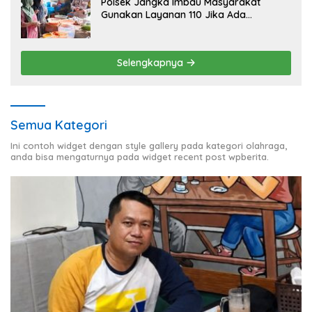
Polsek Jangka Imbau Masyarakat
Gunakan Layanan 110 Jika Ada
Gangguan Keamanan
Selengkapnya
Semua Kategori
Ini contoh widget dengan style gallery pada kategori olahraga,
anda bisa mengaturnya pada widget recent post wpberita.