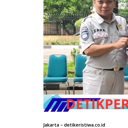
Jakarta – detikeristiwa.co.id