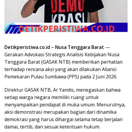
Detikperistiwa.co.id –
Nusa Tenggara Barat
—
Gerakan Advokasi Strategis Analisis Kebijakan Nusa
Tenggara Barat (GASAK NTB) memberikan perhatian
terhadap rencana aksi yang akan dilakukan Aliansi
Pemekaran Pulau Sumbawa (PPS) pada 2 Juni 2026.
Direktur GASAK NTB, Ar Yandis, menegaskan bahwa
setiap warga negara memiliki ruang untuk
menyampaikan pendapat di muka umum. Menurutnya,
aksi demonstrasi merupakan bagian dari dinamika
demokrasi yang harus dihargai selama tetap berjalan
damai, tertib, dan sesuai ketentuan hukum.