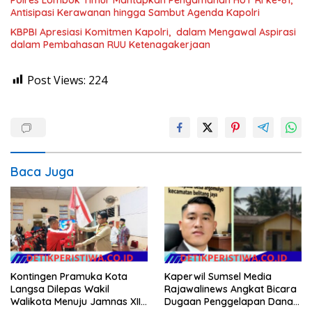
Antisipasi Kerawanan hingga Sambut Agenda Kapolri
KBPBI Apresiasi Komitmen Kapolri, dalam Mengawal Aspirasi
dalam Pembahasan RUU Ketenagakerjaan
Post Views:
224
Baca Juga
Kontingen Pramuka Kota
Kaperwil Sumsel Media
Langsa Dilepas Wakil
Rajawalinews Angkat Bicara
Walikota Menuju Jamnas XII
Dugaan Penggelapan Dana