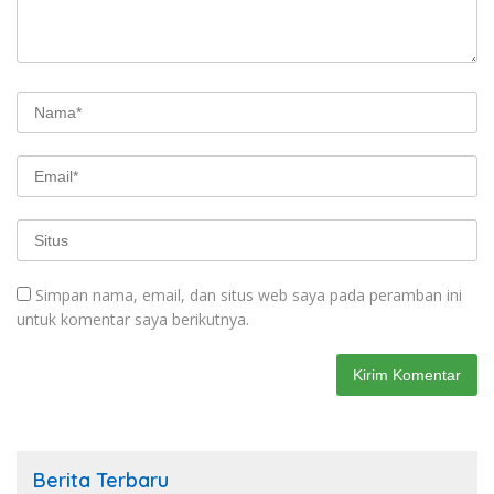
Simpan nama, email, dan situs web saya pada peramban ini
untuk komentar saya berikutnya.
Berita Terbaru