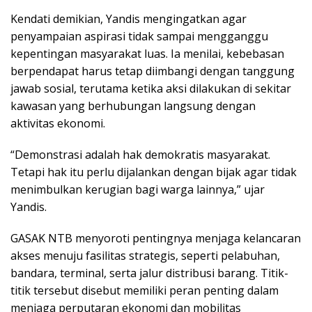
Kendati demikian, Yandis mengingatkan agar
penyampaian aspirasi tidak sampai mengganggu
kepentingan masyarakat luas. Ia menilai, kebebasan
berpendapat harus tetap diimbangi dengan tanggung
jawab sosial, terutama ketika aksi dilakukan di sekitar
kawasan yang berhubungan langsung dengan
aktivitas ekonomi.
“Demonstrasi adalah hak demokratis masyarakat.
Tetapi hak itu perlu dijalankan dengan bijak agar tidak
menimbulkan kerugian bagi warga lainnya,” ujar
Yandis.
GASAK NTB menyoroti pentingnya menjaga kelancaran
akses menuju fasilitas strategis, seperti pelabuhan,
bandara, terminal, serta jalur distribusi barang. Titik-
titik tersebut disebut memiliki peran penting dalam
menjaga perputaran ekonomi dan mobilitas