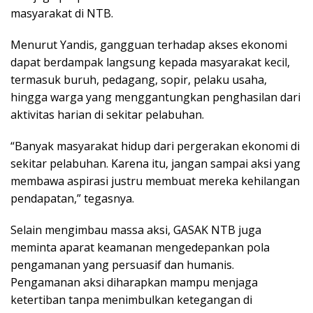
masyarakat di NTB.
Menurut Yandis, gangguan terhadap akses ekonomi
dapat berdampak langsung kepada masyarakat kecil,
termasuk buruh, pedagang, sopir, pelaku usaha,
hingga warga yang menggantungkan penghasilan dari
aktivitas harian di sekitar pelabuhan.
“Banyak masyarakat hidup dari pergerakan ekonomi di
sekitar pelabuhan. Karena itu, jangan sampai aksi yang
membawa aspirasi justru membuat mereka kehilangan
pendapatan,” tegasnya.
Selain mengimbau massa aksi, GASAK NTB juga
meminta aparat keamanan mengedepankan pola
pengamanan yang persuasif dan humanis.
Pengamanan aksi diharapkan mampu menjaga
ketertiban tanpa menimbulkan ketegangan di