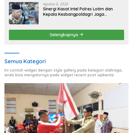
Agustus 6, 2026
Sinergi Kasat Intel Polres Lotim dan
Kepala Kesbangpoldagri Jaga
Kondusivitas Aksi Damai Masyarakat
Selengkapnya
Semua Kategori
Ini contoh widget dengan style gallery pada kategori olahraga,
anda bisa mengaturnya pada widget recent post wpberita.