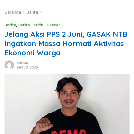
Beranda
Berita
Berita
,
Berita Terkini
,
Daerah
Jelang Aksi PPS 2 Juni, GASAK NTB
Ingatkan Massa Hormati Aktivitas
Ekonomi Warga
Sarwin
Mei 30, 2026