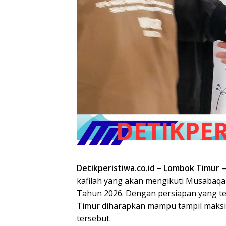
Detikperistiwa.co.id –
Lombok Timur
—
kafilah yang akan mengikuti Musabaqah
Tahun 2026. Dengan persiapan yang tel
Timur diharapkan mampu tampil maksi
tersebut.