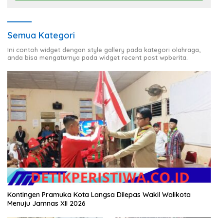
Semua Kategori
Ini contoh widget dengan style gallery pada kategori olahraga,
anda bisa mengaturnya pada widget recent post wpberita.
Kontingen Pramuka Kota Langsa Dilepas Wakil Walikota
Menuju Jamnas XII 2026