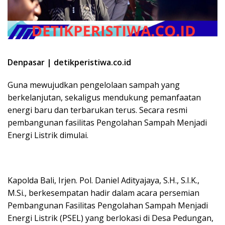
Denpasar | detikperistiwa.co.id
Guna mewujudkan pengelolaan sampah yang
berkelanjutan, sekaligus mendukung pemanfaatan
energi baru dan terbarukan terus. Secara resmi
pembangunan fasilitas Pengolahan Sampah Menjadi
Energi Listrik dimulai.
Kapolda Bali, Irjen. Pol. Daniel Adityajaya, S.H., S.I.K.,
M.Si., berkesempatan hadir dalam acara persemian
Pembangunan Fasilitas Pengolahan Sampah Menjadi
Energi Listrik (PSEL) yang berlokasi di Desa Pedungan,