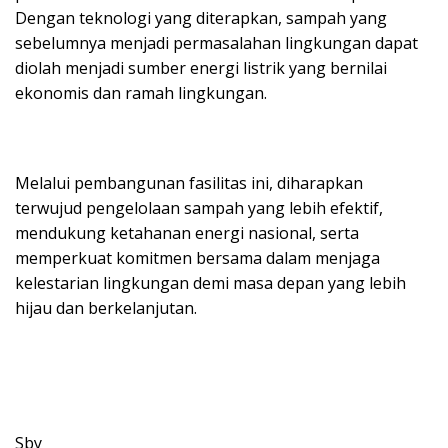
Dengan teknologi yang diterapkan, sampah yang
sebelumnya menjadi permasalahan lingkungan dapat
diolah menjadi sumber energi listrik yang bernilai
ekonomis dan ramah lingkungan.
Melalui pembangunan fasilitas ini, diharapkan
terwujud pengelolaan sampah yang lebih efektif,
mendukung ketahanan energi nasional, serta
memperkuat komitmen bersama dalam menjaga
kelestarian lingkungan demi masa depan yang lebih
hijau dan berkelanjutan.
Sby