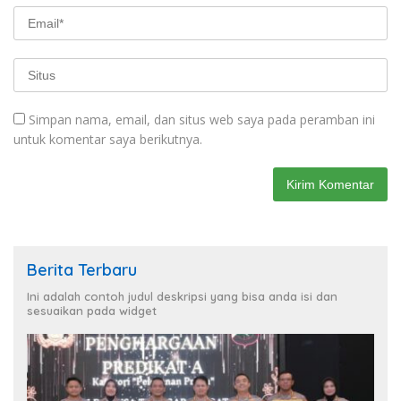
Simpan nama, email, dan situs web saya pada peramban ini
untuk komentar saya berikutnya.
Berita Terbaru
Ini adalah contoh judul deskripsi yang bisa anda isi dan
sesuaikan pada widget