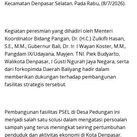
Kecamatan Denpasar Selatan. Pada Rabu, (8/7/2026).
Kegiatan peresmian yang dihadiri oleh Menteri
Koordinator Bidang Pangan, Dr. (H.C.) Zulkifli Hasan,
S.E., M.M., Gubernur Bali, Dr. Ir. I Wayan Koster, M.M.,
Pangdam IX/Udayana, Mayjen. TNI. Piek Budyarto,
Walikota Denpasar, I Gusti Ngurah Jaya Negara, serta
dari forkopimda Daerah Baliyang hadir dalam
memberikan dukungan terhadap pembangunan
fasilitas strategis tersebut.
Pembangunan fasilitas PSEL di Desa Pedungan ini
menjadi salah satu solusi dalam mengatasi persoalan
sampah yang terus meningkat seiring pertumbuhan
penduduk dan aktivitas ekonomi di Kota Denpasar.