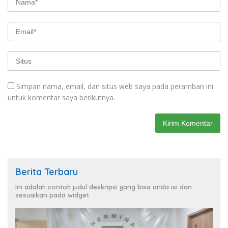
Simpan nama, email, dan situs web saya pada peramban ini
untuk komentar saya berikutnya.
Berita Terbaru
Ini adalah contoh judul deskripsi yang bisa anda isi dan
sesuaikan pada widget