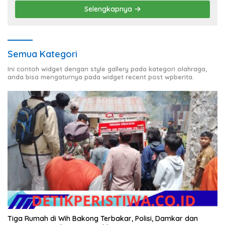
Selengkapnya
Semua Kategori
Ini contoh widget dengan style gallery pada kategori olahraga,
anda bisa mengaturnya pada widget recent post wpberita.
Tiga Rumah di Wih Bakong Terbakar, Polisi, Damkar dan