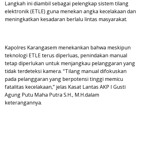
Langkah ini diambil sebagai pelengkap sistem tilang
elektronik (ETLE) guna menekan angka kecelakaan dan
meningkatkan kesadaran berlalu lintas masyarakat.
Kapolres Karangasem menekankan bahwa meskipun
teknologi ETLE terus diperluas, penindakan manual
tetap diperlukan untuk menjangkau pelanggaran yang
tidak terdeteksi kamera. “Tilang manual difokuskan
pada pelanggaran yang berpotensi tinggi memicu
fatalitas kecelakaan,” jelas Kasat Lantas AKP I Gusti
Agung Putu Maha Putra S.H., M.H.dalam
keterangannya.