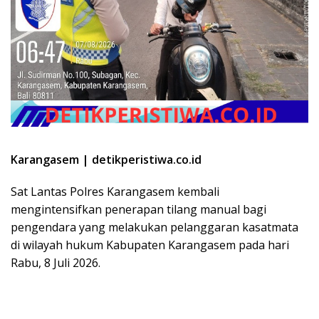
Karangasem | detikperistiwa.co.id
Sat Lantas Polres Karangasem kembali
mengintensifkan penerapan tilang manual bagi
pengendara yang melakukan pelanggaran kasatmata
di wilayah hukum Kabupaten Karangasem pada hari
Rabu, 8 Juli 2026.