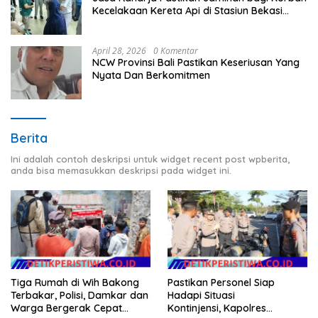
Kecelakaan Kereta Api di Stasiun Bekasi
Timur
April 28, 2026
0 Komentar
NCW Provinsi Bali Pastikan Keseriusan Yang
Nyata Dan Berkomitmen
Berita
Ini adalah contoh deskripsi untuk widget recent post wpberita,
anda bisa memasukkan deskripsi pada widget ini.
Tiga Rumah di Wih Bakong
Pastikan Personel Siap
Terbakar, Polisi, Damkar dan
Hadapi Situasi
Warga Bergerak Cepat
Kontinjensi, Kapolres