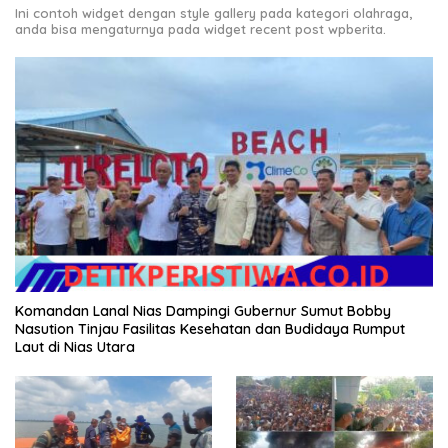
Ini contoh widget dengan style gallery pada kategori olahraga,
anda bisa mengaturnya pada widget recent post wpberita.
Komandan Lanal Nias Dampingi Gubernur Sumut Bobby
Nasution Tinjau Fasilitas Kesehatan dan Budidaya Rumput
Laut di Nias Utara