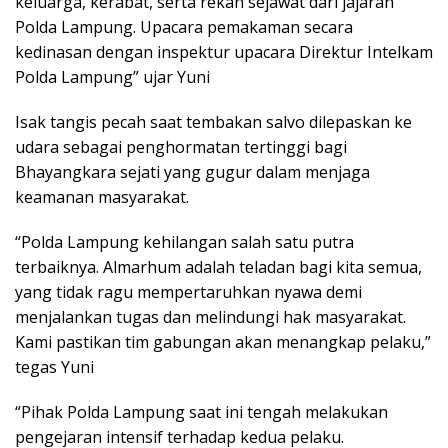
keluarga, kerabat, serta rekan sejawat dari jajaran
Polda Lampung. Upacara pemakaman secara
kedinasan dengan inspektur upacara Direktur Intelkam
Polda Lampung” ujar Yuni
Isak tangis pecah saat tembakan salvo dilepaskan ke
udara sebagai penghormatan tertinggi bagi
Bhayangkara sejati yang gugur dalam menjaga
keamanan masyarakat.
“Polda Lampung kehilangan salah satu putra
terbaiknya. Almarhum adalah teladan bagi kita semua,
yang tidak ragu mempertaruhkan nyawa demi
menjalankan tugas dan melindungi hak masyarakat.
Kami pastikan tim gabungan akan menangkap pelaku,”
tegas Yuni
“Pihak Polda Lampung saat ini tengah melakukan
pengejaran intensif terhadap kedua pelaku.