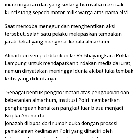
mencurigakan dan yang sedang berusaha merusak
kunci stang sepeda motor milik warga atas nama NM.
Saat mencoba menegur dan menghentikan aksi
tersebut, salah satu pelaku melepaskan tembakan
jarak dekat yang mengenai kepala almarhum.
Almarhum sempat dilarikan ke RS Bhayangkara Polda
Lampung untuk mendapatkan tindakan medis darurat,
namun dinyatakan meninggal dunia akibat luka tembak
kritis yang dideritanya.
“Sebagai bentuk penghormatan atas pengabdian dan
keberanian almarhum, institusi Polri memberikan
penghargaan kenaikan pangkat luar biasa menjadi
Bripka Anumerta.
Jenazah dilepas dari rumah duka dengan prosesi
pemakaman kedinasan Polri yang dihadiri oleh