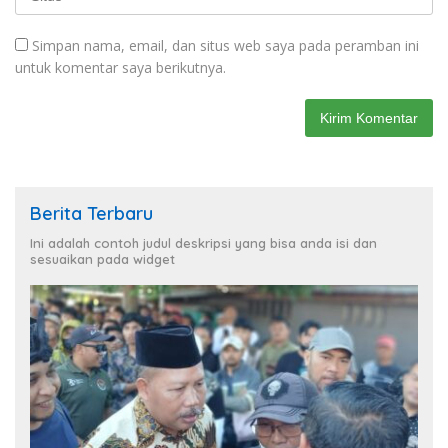
Simpan nama, email, dan situs web saya pada peramban ini
untuk komentar saya berikutnya.
Berita Terbaru
Ini adalah contoh judul deskripsi yang bisa anda isi dan
sesuaikan pada widget