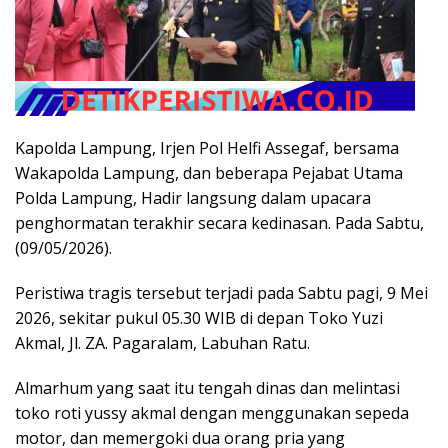
Kapolda Lampung, Irjen Pol Helfi Assegaf, bersama
Wakapolda Lampung, dan beberapa Pejabat Utama
Polda Lampung, Hadir langsung dalam upacara
penghormatan terakhir secara kedinasan. Pada Sabtu,
(09/05/2026).
Peristiwa tragis tersebut terjadi pada Sabtu pagi, 9 Mei
2026, sekitar pukul 05.30 WIB di depan Toko Yuzi
Akmal, Jl. ZA. Pagaralam, Labuhan Ratu.
Almarhum yang saat itu tengah dinas dan melintasi
toko roti yussy akmal dengan menggunakan sepeda
motor, dan memergoki dua orang pria yang