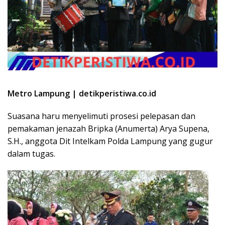
Metro Lampung | detikperistiwa.co.id
Suasana haru menyelimuti prosesi pelepasan dan
pemakaman jenazah Bripka (Anumerta) Arya Supena,
S.H., anggota Dit Intelkam Polda Lampung yang gugur
dalam tugas.