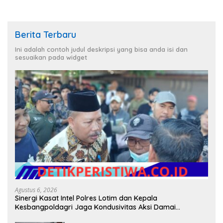
Berita Terbaru
Ini adalah contoh judul deskripsi yang bisa anda isi dan
sesuaikan pada widget
Agustus 6, 2026
Sinergi Kasat Intel Polres Lotim dan Kepala
Kesbangpoldagri Jaga Kondusivitas Aksi Damai
Masyarakat