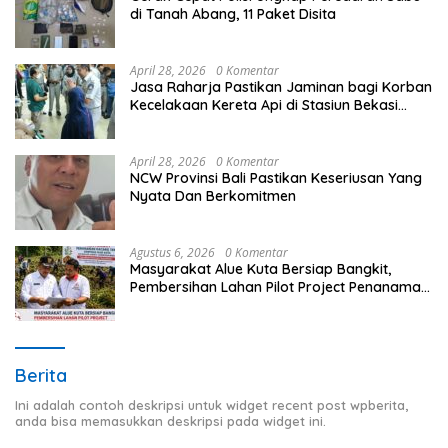
di Tanah Abang, 11 Paket Disita
April 28, 2026
0 Komentar
Jasa Raharja Pastikan Jaminan bagi Korban
Kecelakaan Kereta Api di Stasiun Bekasi
Timur
April 28, 2026
0 Komentar
NCW Provinsi Bali Pastikan Keseriusan Yang
Nyata Dan Berkomitmen
Agustus 6, 2026
0 Komentar
Masyarakat Alue Kuta Bersiap Bangkit,
Pembersihan Lahan Pilot Project Penanaman
Kacang Tanah Dimulai Sabtu
Berita
Ini adalah contoh deskripsi untuk widget recent post wpberita,
anda bisa memasukkan deskripsi pada widget ini.