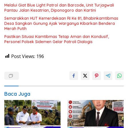
Melalui Giat Blue Light Patrol dan Barcode, Unit Turjagwali
Pantau Jalan Kesatrian, Diponogoro dan Kartini
Semarakkan HUT Kemerdekaan RI Ke 81, Bhabinkamtibmas
Desa Sangkan Gunung Ajak Warganya Kibarkan Bendera
Merah Putih
Pastikan Situasi Kamtibmas Tetap Aman dan Kondusif,
Personel Polsek Sidemen Gelar Patroli Dialogis
Post Views:
196
Baca Juga