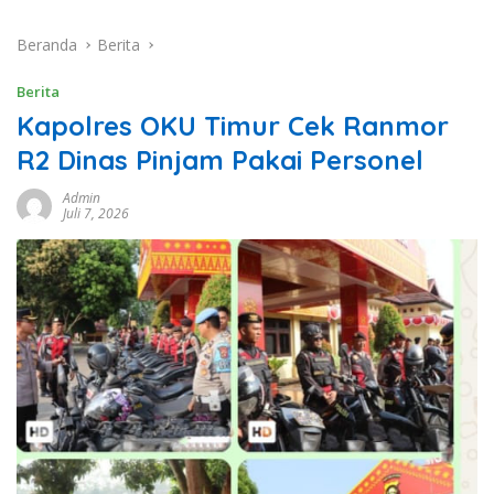
Beranda
Berita
Berita
Kapolres OKU Timur Cek Ranmor
R2 Dinas Pinjam Pakai Personel
Admin
Juli 7, 2026