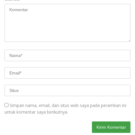
Simpan nama, email, dan situs web saya pada peramban ini
untuk komentar saya berikutnya.