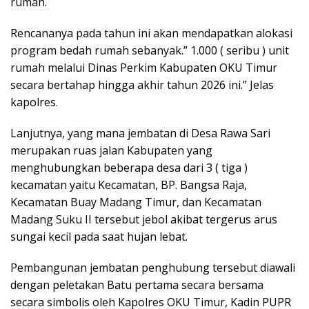
rumah.
Rencananya pada tahun ini akan mendapatkan alokasi
program bedah rumah sebanyak.” 1.000 ( seribu ) unit
rumah melalui Dinas Perkim Kabupaten OKU Timur
secara bertahap hingga akhir tahun 2026 ini.” Jelas
kapolres.
Lanjutnya, yang mana jembatan di Desa Rawa Sari
merupakan ruas jalan Kabupaten yang
menghubungkan beberapa desa dari 3 ( tiga )
kecamatan yaitu Kecamatan, BP. Bangsa Raja,
Kecamatan Buay Madang Timur, dan Kecamatan
Madang Suku II tersebut jebol akibat tergerus arus
sungai kecil pada saat hujan lebat.
Pembangunan jembatan penghubung tersebut diawali
dengan peletakan Batu pertama secara bersama
secara simbolis oleh Kapolres OKU Timur, Kadin PUPR