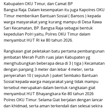
Kabupaten OKU Timur, dan Camat BP
Bangsa Raja. Dalam kesempatan itu juga Kapolres OKU
Timur memberikan Bantuan Sosial ( Bansos ) kepada
warga masyarakat yang kurang mampu di Desa Rawa
Sari Kecamatan, BP. Bangsa Raja sebagai bentuk
kepedulian Polri yaitu, Polres OKU Timur dalam
menyambut HUT RI ke 80 tahun 2026.
Rangkaian giat peletakan batu pertama pembangunan
jembatan Merah Putih ruas jalan Kabupaten yg
menghubungkan beberapa desa di 3 ( tiga ) Kecamatan
dengan panjang 3 meter dan lebar 4 meter, serta
penyerahan 10 ( sepuluh ) paket Sembako Bantuan
Sosial kepada warga masyarakat yang tidak mampu
tersebut merupakan dalam bentuk rangkaian giat
menyambut HUT Bhayangkara Ke-80 tahun 2026
Polres OKU Timur. Selama Giat berjalan dengan lancar
dan khidmad, serta aman terkendali dan selesai sekira