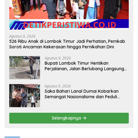
Agustus 9, 2026
526 Ribu Anak di Lombok Timur Jadi Perhatian, Pemkab
Soroti Ancaman Kekerasan hingga Pernikahan Dini
Agustus 9, 2026
Bupati Lombok Timur Hentikan
Perjalanan, Jalan Berlubang Langsung
Jadi Perhatian
Agustus 9, 2026
Saka Bahari Lanal Dumai Kobarkan
Semangat Nasionalisme dan Peduli
Pesisir di Kampung Nelayan
Selengkapnya