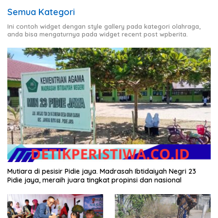
Semua Kategori
Ini contoh widget dengan style gallery pada kategori olahraga,
anda bisa mengaturnya pada widget recent post wpberita.
Mutiara di pesisir Pidie jaya. Madrasah Ibtidaiyah Negri 23
Pidie jaya, meraih juara tingkat propinsi dan nasional