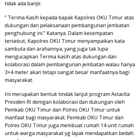
tidak ada banjir.
” Terima Kasih kepada bapak Kapolres OKU Timur atas
dukungan dan pelaksanaan pembangunan jembatan
penghubung ini.” Katanya. Dalam kesempatan
tersebut, Kapolres OKU Timur menyampaikan kata
sambuta dan arahannya, yang juga tak lupa
mengucapkan Terima kasih atas dukungan dan
kolaborasi dalam pembangunan jembatan walau hanya
3×4 meter akan tetapi sangat besar manfaatnya bagi
masyarakat.
Ini merupakan bentuk tindak lanjut program Astacita
Presiden RI demgan kolaborasi dan dukungan oleh
Pemkab OKU Timur dan Polres OKU Timur untuk
manfaat bagi masyarakat. Pemkab OKU Timur dan
Polres OKU Timur juga membuat rumah 14 unit rumah
untuk warga masyarakat yg layak mendapatkan bedah