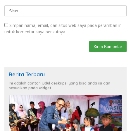
Simpan nama, email, dan situs web saya pada peramban ini
untuk komentar saya berikutnya.
Berita Terbaru
Ini adalah contoh judul deskripsi yang bisa anda isi dan
sesuaikan pada widget