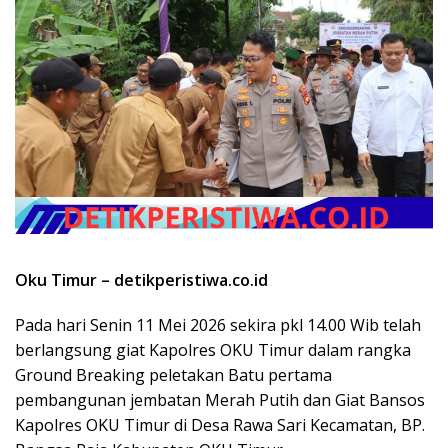
Oku Timur – detikperistiwa.co.id
Pada hari Senin 11 Mei 2026 sekira pkl 14.00 Wib telah
berlangsung giat Kapolres OKU Timur dalam rangka
Ground Breaking peletakan Batu pertama
pembangunan jembatan Merah Putih dan Giat Bansos
Kapolres OKU Timur di Desa Rawa Sari Kecamatan, BP.