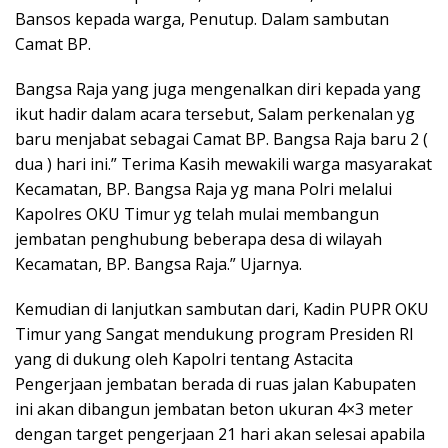
Bansos kepada warga, Penutup. Dalam sambutan
Camat BP.
Bangsa Raja yang juga mengenalkan diri kepada yang
ikut hadir dalam acara tersebut, Salam perkenalan yg
baru menjabat sebagai Camat BP. Bangsa Raja baru 2 (
dua ) hari ini.” Terima Kasih mewakili warga masyarakat
Kecamatan, BP. Bangsa Raja yg mana Polri melalui
Kapolres OKU Timur yg telah mulai membangun
jembatan penghubung beberapa desa di wilayah
Kecamatan, BP. Bangsa Raja.” Ujarnya.
Kemudian di lanjutkan sambutan dari, Kadin PUPR OKU
Timur yang Sangat mendukung program Presiden RI
yang di dukung oleh Kapolri tentang Astacita
Pengerjaan jembatan berada di ruas jalan Kabupaten
ini akan dibangun jembatan beton ukuran 4×3 meter
dengan target pengerjaan 21 hari akan selesai apabila