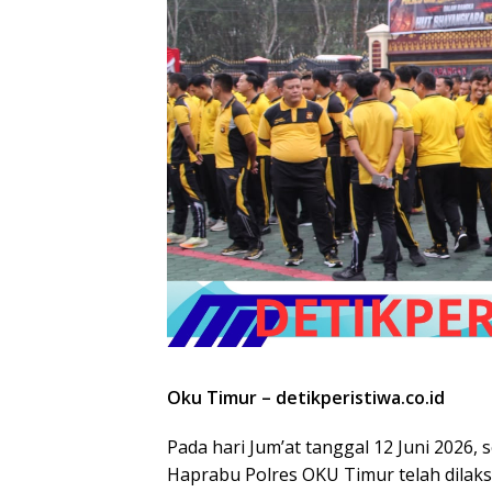
Oku Timur – detikperistiwa.co.id
Pada hari Jum’at tanggal 12 Juni 2026,
Haprabu Polres OKU Timur telah dilaks