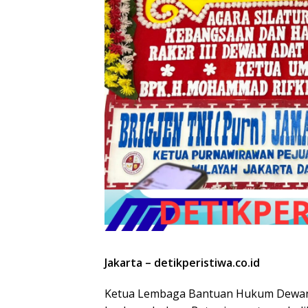
Jakarta – detikperistiwa.co.id
Ketua Lembaga Bantuan Hukum Dewan 