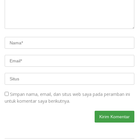
Simpan nama, email, dan situs web saya pada peramban ini
untuk komentar saya berikutnya.