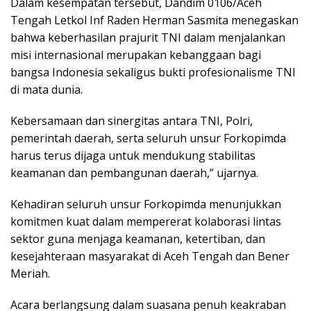
Dalam kesempatan tersebut, Dandim 0106/Aceh
Tengah Letkol Inf Raden Herman Sasmita menegaskan
bahwa keberhasilan prajurit TNI dalam menjalankan
misi internasional merupakan kebanggaan bagi
bangsa Indonesia sekaligus bukti profesionalisme TNI
di mata dunia.
Kebersamaan dan sinergitas antara TNI, Polri,
pemerintah daerah, serta seluruh unsur Forkopimda
harus terus dijaga untuk mendukung stabilitas
keamanan dan pembangunan daerah,” ujarnya.
Kehadiran seluruh unsur Forkopimda menunjukkan
komitmen kuat dalam mempererat kolaborasi lintas
sektor guna menjaga keamanan, ketertiban, dan
kesejahteraan masyarakat di Aceh Tengah dan Bener
Meriah.
Acara berlangsung dalam suasana penuh keakraban