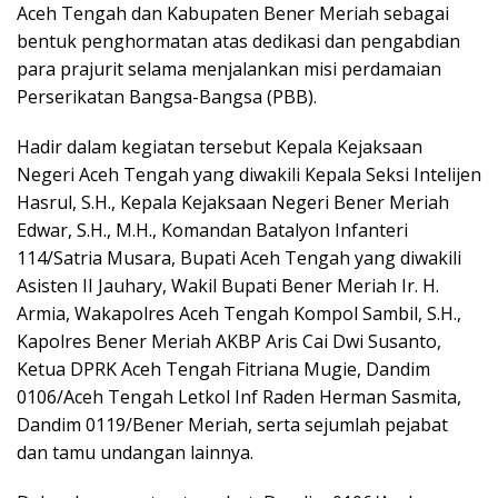
Aceh Tengah dan Kabupaten Bener Meriah sebagai
bentuk penghormatan atas dedikasi dan pengabdian
para prajurit selama menjalankan misi perdamaian
Perserikatan Bangsa-Bangsa (PBB).
Hadir dalam kegiatan tersebut Kepala Kejaksaan
Negeri Aceh Tengah yang diwakili Kepala Seksi Intelijen
Hasrul, S.H., Kepala Kejaksaan Negeri Bener Meriah
Edwar, S.H., M.H., Komandan Batalyon Infanteri
114/Satria Musara, Bupati Aceh Tengah yang diwakili
Asisten II Jauhary, Wakil Bupati Bener Meriah Ir. H.
Armia, Wakapolres Aceh Tengah Kompol Sambil, S.H.,
Kapolres Bener Meriah AKBP Aris Cai Dwi Susanto,
Ketua DPRK Aceh Tengah Fitriana Mugie, Dandim
0106/Aceh Tengah Letkol Inf Raden Herman Sasmita,
Dandim 0119/Bener Meriah, serta sejumlah pejabat
dan tamu undangan lainnya.