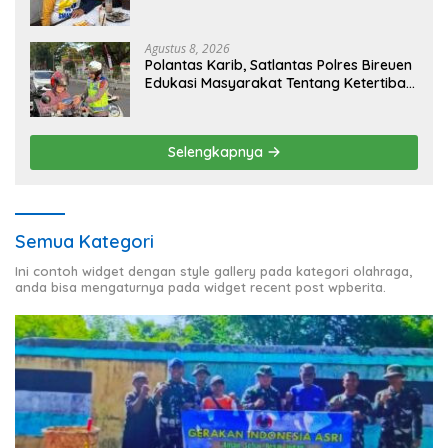
Opsi
Agustus 8, 2026
Polantas Karib, Satlantas Polres Bireuen
Edukasi Masyarakat Tentang Ketertiban
Berlalu Lintas
Selengkapnya
Semua Kategori
Ini contoh widget dengan style gallery pada kategori olahraga,
anda bisa mengaturnya pada widget recent post wpberita.