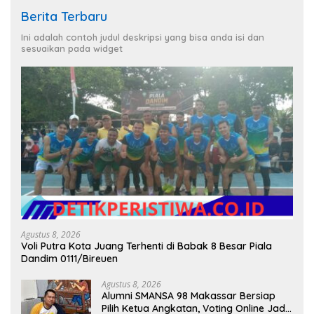
Berita Terbaru
Ini adalah contoh judul deskripsi yang bisa anda isi dan
sesuaikan pada widget
Agustus 8, 2026
Voli Putra Kota Juang Terhenti di Babak 8 Besar Piala
Dandim 0111/Bireuen
Agustus 8, 2026
Alumni SMANSA 98 Makassar Bersiap
Pilih Ketua Angkatan, Voting Online Jadi