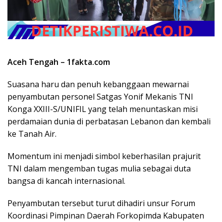
Aceh Tengah – 1fakta.com
Suasana haru dan penuh kebanggaan mewarnai
penyambutan personel Satgas Yonif Mekanis TNI
Konga XXIII-S/UNIFIL yang telah menuntaskan misi
perdamaian dunia di perbatasan Lebanon dan kembali
ke Tanah Air.
Momentum ini menjadi simbol keberhasilan prajurit
TNI dalam mengemban tugas mulia sebagai duta
bangsa di kancah internasional.
Penyambutan tersebut turut dihadiri unsur Forum
Koordinasi Pimpinan Daerah Forkopimda Kabupaten