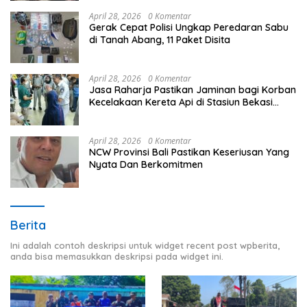
April 28, 2026
0 Komentar
Gerak Cepat Polisi Ungkap Peredaran Sabu
di Tanah Abang, 11 Paket Disita
April 28, 2026
0 Komentar
Jasa Raharja Pastikan Jaminan bagi Korban
Kecelakaan Kereta Api di Stasiun Bekasi
Timur
April 28, 2026
0 Komentar
NCW Provinsi Bali Pastikan Keseriusan Yang
Nyata Dan Berkomitmen
Berita
Ini adalah contoh deskripsi untuk widget recent post wpberita,
anda bisa memasukkan deskripsi pada widget ini.