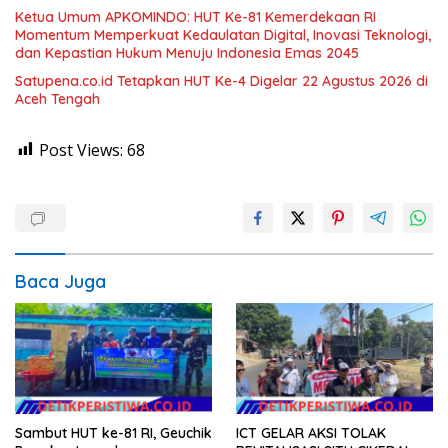
Ketua Umum APKOMINDO: HUT Ke-81 Kemerdekaan RI
Momentum Memperkuat Kedaulatan Digital, Inovasi Teknologi,
dan Kepastian Hukum Menuju Indonesia Emas 2045
Satupena.co.id Tetapkan HUT Ke-4 Digelar 22 Agustus 2026 di
Aceh Tengah
Post Views:
68
Baca Juga
Sambut HUT ke-81 RI, Geuchik
ICT GELAR AKSI TOLAK