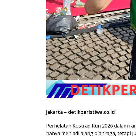
Jakarta – detikperistiwa.co.id
Perhelatan Kostrad Run 2026 dalam ra
hanya menjadi ajang olahraga, tetapi