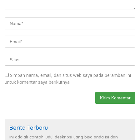
Simpan nama, email, dan situs web saya pada peramban ini
untuk komentar saya berikutnya.
Berita Terbaru
Ini adalah contoh judul deskripsi yang bisa anda isi dan