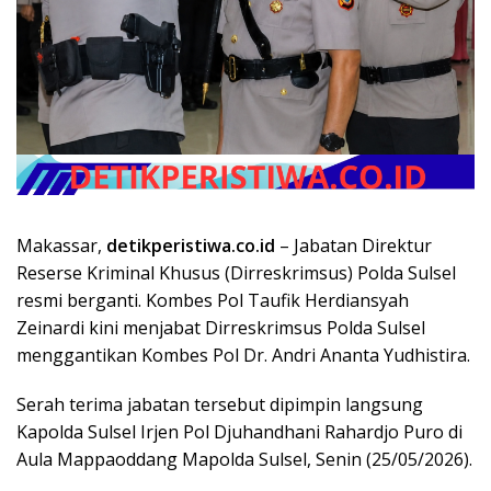
Makassar,
detikperistiwa.co.id
– Jabatan Direktur
Reserse Kriminal Khusus (Dirreskrimsus) Polda Sulsel
resmi berganti. Kombes Pol Taufik Herdiansyah
Zeinardi kini menjabat Dirreskrimsus Polda Sulsel
menggantikan Kombes Pol Dr. Andri Ananta Yudhistira.
Serah terima jabatan tersebut dipimpin langsung
Kapolda Sulsel Irjen Pol Djuhandhani Rahardjo Puro di
Aula Mappaoddang Mapolda Sulsel, Senin (25/05/2026).