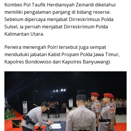
Kombes Pol Taufik Herdiansyah Zeinardi diketahui
memiliki pengalaman panjang di bidang reserse.
Sebelum dipercaya menjabat Dirreskrimsus Polda
Sulsel, ia pernah menjabat Dirreskrimum Polda
Kalimantan Utara.
Perwira menengah Polri tersebut juga sempat
menduduki jabatan Kabid Propam Polda Jawa Timur,
Kapolres Bondowoso dan Kapolres Banyuwangi.