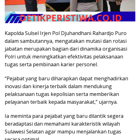
Kapolda Sulsel Irjen Pol Djuhandhani Rahardjo Puro
dalam sambutannya, mengatakan mutasi dan rotasi
jabatan merupakan bagian dari dinamika organisasi
Polri untuk meningkatkan efektivitas pelaksanaan
tugas serta pembinaan karier personel.
“Pejabat yang baru diharapkan dapat menghadirkan
inovasi dan kinerja terbaik dalam mendukung
pelaksanaan tugas kepolisian serta memberikan
pelayanan terbaik kepada masyarakat,” ujarnya.
Ia meminta para pejabat yang baru dilantik segera
beradaptasi dan memahami karakteristik wilayah
Sulawesi Selatan agar mampu menjalankan tugas
secara optimal.