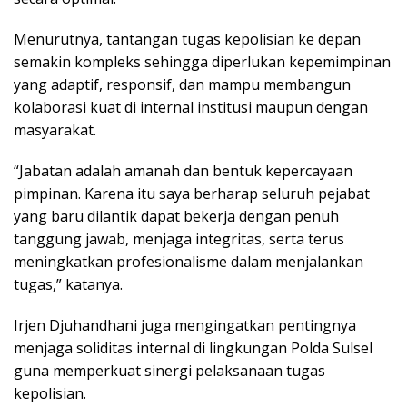
Menurutnya, tantangan tugas kepolisian ke depan
semakin kompleks sehingga diperlukan kepemimpinan
yang adaptif, responsif, dan mampu membangun
kolaborasi kuat di internal institusi maupun dengan
masyarakat.
“Jabatan adalah amanah dan bentuk kepercayaan
pimpinan. Karena itu saya berharap seluruh pejabat
yang baru dilantik dapat bekerja dengan penuh
tanggung jawab, menjaga integritas, serta terus
meningkatkan profesionalisme dalam menjalankan
tugas,” katanya.
Irjen Djuhandhani juga mengingatkan pentingnya
menjaga soliditas internal di lingkungan Polda Sulsel
guna memperkuat sinergi pelaksanaan tugas
kepolisian.