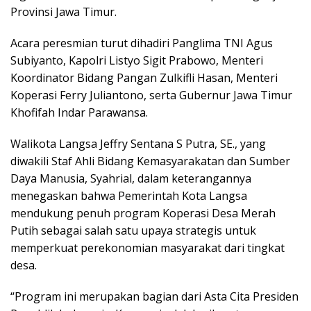
Provinsi Jawa Timur.
Acara peresmian turut dihadiri Panglima TNI Agus
Subiyanto, Kapolri Listyo Sigit Prabowo, Menteri
Koordinator Bidang Pangan Zulkifli Hasan, Menteri
Koperasi Ferry Juliantono, serta Gubernur Jawa Timur
Khofifah Indar Parawansa.
Walikota Langsa Jeffry Sentana S Putra, SE., yang
diwakili Staf Ahli Bidang Kemasyarakatan dan Sumber
Daya Manusia, Syahrial, dalam keterangannya
menegaskan bahwa Pemerintah Kota Langsa
mendukung penuh program Koperasi Desa Merah
Putih sebagai salah satu upaya strategis untuk
memperkuat perekonomian masyarakat dari tingkat
desa.
“Program ini merupakan bagian dari Asta Cita Presiden