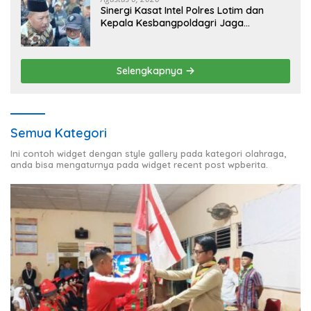
Sinergi Kasat Intel Polres Lotim dan
Kepala Kesbangpoldagri Jaga
Kondusivitas Aksi Damai Masyarakat
Selengkapnya
Semua Kategori
Ini contoh widget dengan style gallery pada kategori olahraga,
anda bisa mengaturnya pada widget recent post wpberita.