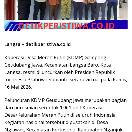
Langsa – detikperistiwa.co.id
Koperasi Desa Merah Putih (KDMP) Gampong
Geudubang Jawa, Kecamatan Langsa Baro, Kota
Langsa, resmi diluncurkan oleh Presiden Republik
Indonesia Prabowo Subianto secara virtual pada Kamis,
16 Mei 2026.
Peluncuran KDMP Geudubang Jawa merupakan bagian
dari peresmian serentak 1.061 unit Koperasi
Desa/Kelurahan Merah Putih di seluruh Indonesia.
Kegiatan nasional tersebut dipusatkan di Desa
Nglawak, Kecamatan Kertosono, Kabupaten Nganjuk,