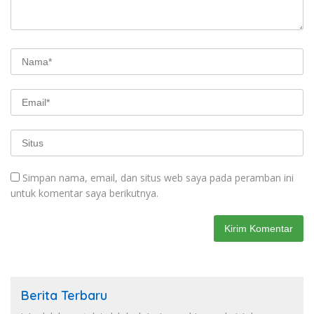
Simpan nama, email, dan situs web saya pada peramban ini
untuk komentar saya berikutnya.
Berita Terbaru