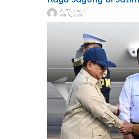
Budi Jembrana
Mei 16, 2026