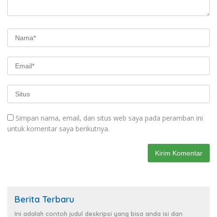
Simpan nama, email, dan situs web saya pada peramban ini
untuk komentar saya berikutnya.
Berita Terbaru
Ini adalah contoh judul deskripsi yang bisa anda isi dan