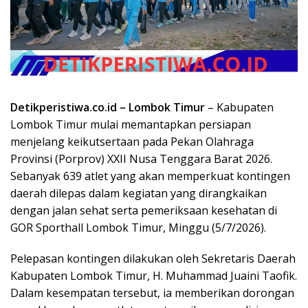
Detikperistiwa.co.id –
Lombok Timur
– Kabupaten
Lombok Timur mulai memantapkan persiapan
menjelang keikutsertaan pada Pekan Olahraga
Provinsi (Porprov) XXII Nusa Tenggara Barat 2026.
Sebanyak 639 atlet yang akan memperkuat kontingen
daerah dilepas dalam kegiatan yang dirangkaikan
dengan jalan sehat serta pemeriksaan kesehatan di
GOR Sporthall Lombok Timur, Minggu (5/7/2026).
Pelepasan kontingen dilakukan oleh Sekretaris Daerah
Kabupaten Lombok Timur, H. Muhammad Juaini Taofik.
Dalam kesempatan tersebut, ia memberikan dorongan