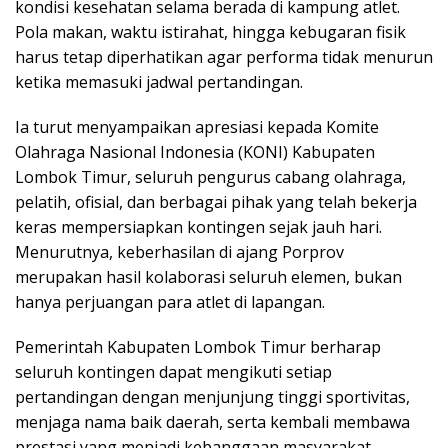
kondisi kesehatan selama berada di kampung atlet.
Pola makan, waktu istirahat, hingga kebugaran fisik
harus tetap diperhatikan agar performa tidak menurun
ketika memasuki jadwal pertandingan.
Ia turut menyampaikan apresiasi kepada Komite
Olahraga Nasional Indonesia (KONI) Kabupaten
Lombok Timur, seluruh pengurus cabang olahraga,
pelatih, ofisial, dan berbagai pihak yang telah bekerja
keras mempersiapkan kontingen sejak jauh hari.
Menurutnya, keberhasilan di ajang Porprov
merupakan hasil kolaborasi seluruh elemen, bukan
hanya perjuangan para atlet di lapangan.
Pemerintah Kabupaten Lombok Timur berharap
seluruh kontingen dapat mengikuti setiap
pertandingan dengan menjunjung tinggi sportivitas,
menjaga nama baik daerah, serta kembali membawa
prestasi yang menjadi kebanggaan masyarakat.