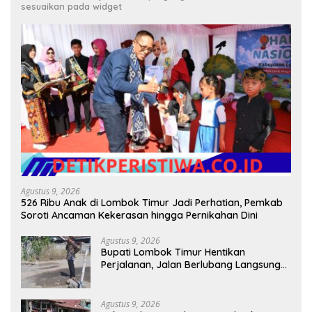
sesuaikan pada widget
Agustus 9, 2026
526 Ribu Anak di Lombok Timur Jadi Perhatian, Pemkab
Soroti Ancaman Kekerasan hingga Pernikahan Dini
Agustus 9, 2026
Bupati Lombok Timur Hentikan
Perjalanan, Jalan Berlubang Langsung
Jadi Perhatian
Agustus 9, 2026