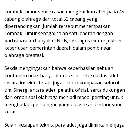
Lombok Timur sendiri akan mengirimkan atlet pada 45
cabang olahraga dari total 52 cabang yang
dipertandingkan. Jumlah tersebut menempatkan
Lombok Timur sebagai salah satu daerah dengan
partisipasi terbanyak di NTB, sekaligus menunjukkan
keseriusan pemerintah daerah dalam pembinaan
olahraga prestasi.
Sekda mengingatkan bahwa keberhasilan sebuah
kontingen tidak hanya ditentukan oleh kualitas atlet
secara individu, tetapi juga oleh kekompakan seluruh
tim. Sinergi antara atlet, pelatih, ofisial, serta dukungan
dari organisasi olahraga menjadi modal penting untuk
menghadapi persaingan yang dipastikan berlangsung
ketat.
Selain kesiapan teknis, para atlet juga diminta menjaga