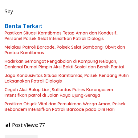
Sby
Berita Terkait
Pastikan Situasi Kamtibmas Tetap Aman dan Kondusif,
Personel Polsek Selat Intensifkan Patroli Dialogis
Melalaui Patroli Barcode, Polsek Selat Sambangi Obvit dan
Pantau Kamtibmas
Hadirkan Semangat Pengabdian di Kampung Nelayan,
Danlanal Dumai Pimpin Aksi Bakti Sosial dan Bersih Pantai
Jaga Kondusivitas Situasi Kamtibmas, Polsek Rendang Rutin
Laksanakan Patroli Dialogis
Cegah Aksi Balap Liar, Satlantas Polres Karangasem
Intensifkan patrol di Jalan Raya Ujung-Seraya
Pastikan Obyek Vital dan Pemukiman Warga Aman, Polsek
Bebandem Intensifkan Patroli Barcode pada Dini Hari
Post Views:
77