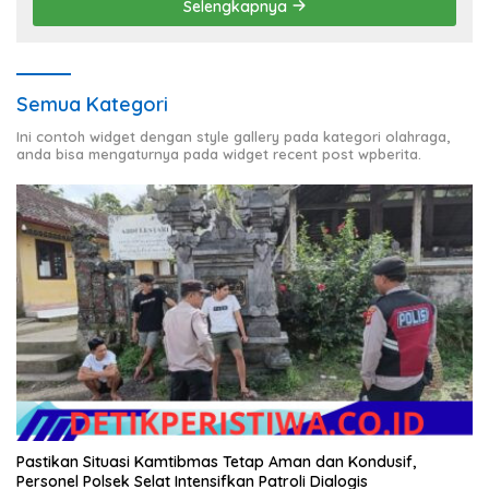
Selengkapnya
Semua Kategori
Ini contoh widget dengan style gallery pada kategori olahraga,
anda bisa mengaturnya pada widget recent post wpberita.
Pastikan Situasi Kamtibmas Tetap Aman dan Kondusif,
Personel Polsek Selat Intensifkan Patroli Dialogis