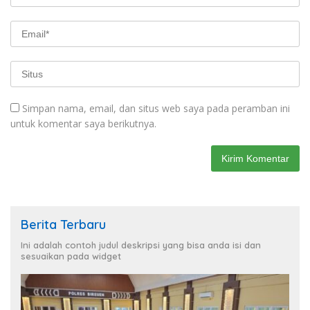
Simpan nama, email, dan situs web saya pada peramban ini
untuk komentar saya berikutnya.
Berita Terbaru
Ini adalah contoh judul deskripsi yang bisa anda isi dan
sesuaikan pada widget