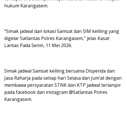
hukum Karangasem.
“Simak jadwal dan lokasi Samsat dan SIM keliling yang
digelar Satlantas Polres Karangasem,” jelas Kasat
Lantas Pada Senin, 11 Mei 2026.
Simak jadwal Samsat keliling bersama Dispenda dan
Jasa Raharja pada setiap hari Selasa dan Jum’at dengan
membawa persyaratan STNK dan KTP jadwal terlampir
pada facebook dan instagram @Satlantas Polres
Karangasem.