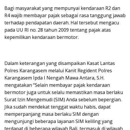
Bagi masyarakat yang mempunyai kendaraan R2 dan
R4 wajib membayar pajak sebagai rasa tanggung jawab
terhadap pendapatan daerah. Hal tersebut mengacu
pada UU RI no. 28 tahun 2009 tentang pajak atas
kepemilikan kendaraan bermotor.
Dalam keterangan yang disampaikan Kasat Lantas
Polres Karangasem melalui Kanit Regident Polres
Karangasem Ipda I Nengah Mawa Antara, S.H.
mengatakan “Selain membayar pajak kendaraan
bermotor juga untuk selalu memastikan masa berlaku
Surat Izin Mengemudi (SIM) Anda sebelum bepergian.
Jika sudah mendekat tenggat waktu habis, dapat
memperpanjang masa berlaku SIM dengan
mengunjungi beberapa layanan SIM keliling yang
terdapat di beberapa wilayah Bali, termasuk di wilayah