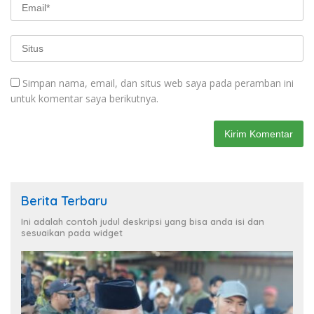
Simpan nama, email, dan situs web saya pada peramban ini
untuk komentar saya berikutnya.
Berita Terbaru
Ini adalah contoh judul deskripsi yang bisa anda isi dan
sesuaikan pada widget