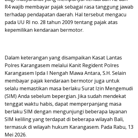
R4 wajib membayar pajak sebagai rasa tanggung jawab
terhadap pendapatan daerah. Hal tersebut mengacu
pada UU RI no. 28 tahun 2009 tentang pajak atas
kepemilikan kendaraan bermotor.
Dalam keterangan yang disampaikan Kasat Lantas
Polres Karangasem melalui Kanit Regident Polres
Karangasem Ipda I Nengah Mawa Antara, S.H. Selain
membayar pajak kendaraan bermotor juga untuk
selalu memastikan masa berlaku Surat Izin Mengemudi
(SIM) Anda sebelum bepergian. Jika sudah mendekat
tenggat waktu habis, dapat memperpanjang masa
berlaku SIM dengan mengunjungi beberapa layanan
SIM keliling yang terdapat di beberapa wilayah Bali,
termasuk di wilayah hukum Karangasem. Pada Rabu, 13
Mei 2026.