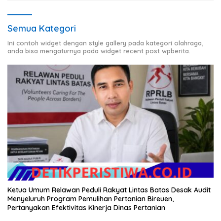
Semua Kategori
Ini contoh widget dengan style gallery pada kategori olahraga,
anda bisa mengaturnya pada widget recent post wpberita.
Ketua Umum Relawan Peduli Rakyat Lintas Batas Desak Audit
Menyeluruh Program Pemulihan Pertanian Bireuen,
Pertanyakan Efektivitas Kinerja Dinas Pertanian