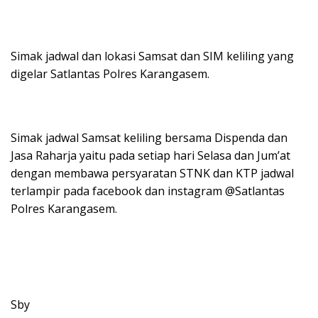
Simak jadwal dan lokasi Samsat dan SIM keliling yang
digelar Satlantas Polres Karangasem.
Simak jadwal Samsat keliling bersama Dispenda dan
Jasa Raharja yaitu pada setiap hari Selasa dan Jum’at
dengan membawa persyaratan STNK dan KTP jadwal
terlampir pada facebook dan instagram @Satlantas
Polres Karangasem.
Sby