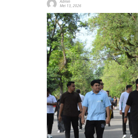
Admin
Mei 13, 2026