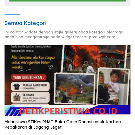
Semua Kategori
Ini contoh widget dengan style gallery pada kategori olahraga,
anda bisa mengaturnya pada widget recent post wpberita.
Mahasiswa STIKes PNAD Buka Open Donasi untuk Korban
Kebakaran di Jagong Jeget