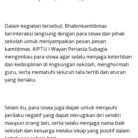
Dalam kegiatan tersebut, Bhabinkamtibmas
berinteraksi langsung dengan para siswa dan pihak
sekolah untuk menyampaikan pesan-pesan
kamtibmas. AIPTU I Wayan Periasta Subagia
mengimbau para siswa agar selalu menjaga ketertiban
dan kedisiplinan di lingkungan sekolah, menghormati
guru, serta mematuhi seluruh tata tertib dan aturan
yang berlaku.
Selain itu, para siswa juga diajak untuk menjauhi
perilaku negatif yang dapat merugikan diri sendiri
maupun orang lain, serta selalu menjaga nama baik
sekolah dan keluarga melalui sikap yang positif dalam