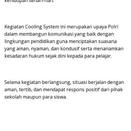
kehidupan sehari-hari.
Kegiatan Cooling System ini merupakan upaya Polri
dalam membangun komunikasi yang baik dengan
lingkungan pendidikan guna menciptakan suasana
yang aman, nyaman, dan kondusif serta menanamkan
kesadaran hukum sejak dini kepada para pelajar.
Selama kegiatan berlangsung, situasi berjalan dengan
aman, tertib, dan mendapat respons positif dari pihak
sekolah maupun para siswa.