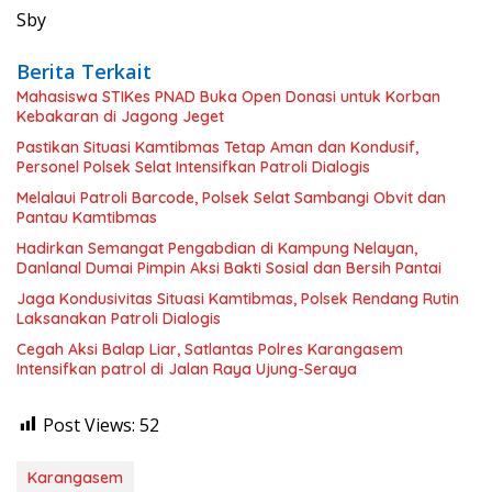
Sby
Berita Terkait
Mahasiswa STIKes PNAD Buka Open Donasi untuk Korban
Kebakaran di Jagong Jeget
Pastikan Situasi Kamtibmas Tetap Aman dan Kondusif,
Personel Polsek Selat Intensifkan Patroli Dialogis
Melalaui Patroli Barcode, Polsek Selat Sambangi Obvit dan
Pantau Kamtibmas
Hadirkan Semangat Pengabdian di Kampung Nelayan,
Danlanal Dumai Pimpin Aksi Bakti Sosial dan Bersih Pantai
Jaga Kondusivitas Situasi Kamtibmas, Polsek Rendang Rutin
Laksanakan Patroli Dialogis
Cegah Aksi Balap Liar, Satlantas Polres Karangasem
Intensifkan patrol di Jalan Raya Ujung-Seraya
Post Views:
52
Karangasem