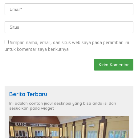
Simpan nama, email, dan situs web saya pada peramban ini
untuk komentar saya berikutnya.
Berita Terbaru
Ini adalah contoh judul deskripsi yang bisa anda isi dan
sesuaikan pada widget