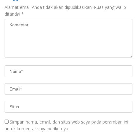
Alamat email Anda tidak akan dipublikasikan.
Ruas yang wajib
ditandai
*
Simpan nama, email, dan situs web saya pada peramban ini
untuk komentar saya berikutnya.