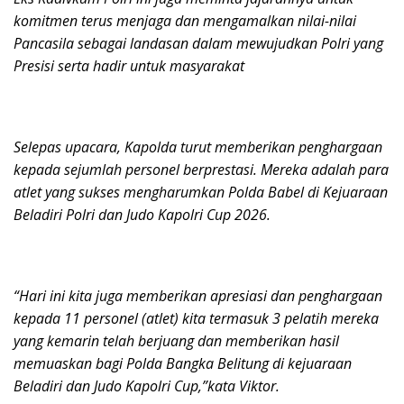
komitmen terus menjaga dan mengamalkan nilai-nilai
Pancasila sebagai landasan dalam mewujudkan Polri yang
Presisi serta hadir untuk masyarakat
Selepas upacara, Kapolda turut memberikan penghargaan
kepada sejumlah personel berprestasi. Mereka adalah para
atlet yang sukses mengharumkan Polda Babel di Kejuaraan
Beladiri Polri dan Judo Kapolri Cup 2026.
“Hari ini kita juga memberikan apresiasi dan penghargaan
kepada 11 personel (atlet) kita termasuk 3 pelatih mereka
yang kemarin telah berjuang dan memberikan hasil
memuaskan bagi Polda Bangka Belitung di kejuaraan
Beladiri dan Judo Kapolri Cup,”kata Viktor.