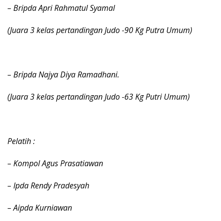
– Bripda Apri Rahmatul Syamal
(Juara 3 kelas pertandingan Judo -90 Kg Putra Umum)
– Bripda Najya Diya Ramadhani.
(Juara 3 kelas pertandingan Judo -63 Kg Putri Umum)
Pelatih :
– Kompol Agus Prasatiawan
– Ipda Rendy Pradesyah
– Aipda Kurniawan