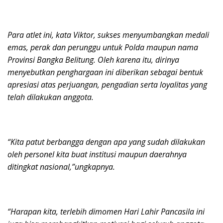
Para atlet ini, kata Viktor, sukses menyumbangkan medali
emas, perak dan perunggu untuk Polda maupun nama
Provinsi Bangka Belitung. Oleh karena itu, dirinya
menyebutkan penghargaan ini diberikan sebagai bentuk
apresiasi atas perjuangan, pengadian serta loyalitas yang
telah dilakukan anggota.
“Kita patut berbangga dengan apa yang sudah dilakukan
oleh personel kita buat institusi maupun daerahnya
ditingkat nasional,”ungkapnya.
“Harapan kita, terlebih dimomen Hari Lahir Pancasila ini