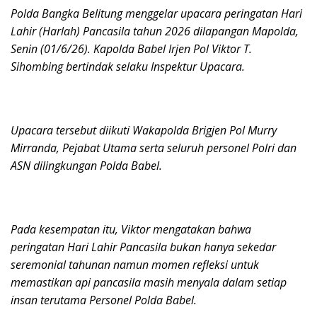
Polda Bangka Belitung menggelar upacara peringatan Hari
Lahir (Harlah) Pancasila tahun 2026 dilapangan Mapolda,
Senin (01/6/26). Kapolda Babel Irjen Pol Viktor T.
Sihombing bertindak selaku Inspektur Upacara.
Upacara tersebut diikuti Wakapolda Brigjen Pol Murry
Mirranda, Pejabat Utama serta seluruh personel Polri dan
ASN dilingkungan Polda Babel.
Pada kesempatan itu, Viktor mengatakan bahwa
peringatan Hari Lahir Pancasila bukan hanya sekedar
seremonial tahunan namun momen refleksi untuk
memastikan api pancasila masih menyala dalam setiap
insan terutama Personel Polda Babel.