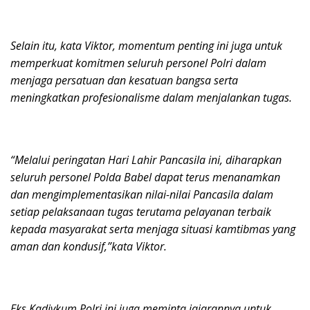
Selain itu, kata Viktor, momentum penting ini juga untuk
memperkuat komitmen seluruh personel Polri dalam
menjaga persatuan dan kesatuan bangsa serta
meningkatkan profesionalisme dalam menjalankan tugas.
“Melalui peringatan Hari Lahir Pancasila ini, diharapkan
seluruh personel Polda Babel dapat terus menanamkan
dan mengimplementasikan nilai-nilai Pancasila dalam
setiap pelaksanaan tugas terutama pelayanan terbaik
kepada masyarakat serta menjaga situasi kamtibmas yang
aman dan kondusif,”kata Viktor.
Eks Kadivkum Polri ini juga meminta jajarannya untuk