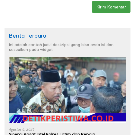
Berita Terbaru
Ini adalah contoh judul deskripsi yang bisa anda isi dan
sesuaikan pada widget
Agustus 6, 2026
Sinergi Kasat Intel Polres Lotim dan Kepala