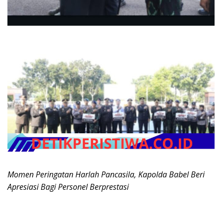
Momen Peringatan Harlah Pancasila, Kapolda Babel Beri
Apresiasi Bagi Personel Berprestasi