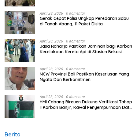
Unggulan Peringati Hardiknas 2026
April 28, 2026
0 Komentar
Gerak Cepat Polisi Ungkap Peredaran Sabu
di Tanah Abang, 11 Paket Disita
April 28, 2026
0 Komentar
Jasa Raharja Pastikan Jaminan bagi Korban
Kecelakaan Kereta Api di Stasiun Bekasi
Timur
April 28, 2026
0 Komentar
NCW Provinsi Bali Pastikan Keseriusan Yang
Nyata Dan Berkomitmen
April 28, 2026
0 Komentar
HMI Cabang Bireuen Dukung Verifikasi Tahap
II Korban Banjir, Kawal Penyempurnaan Data
Berdasarkan BPBD
Berita