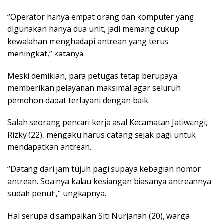
“Operator hanya empat orang dan komputer yang
digunakan hanya dua unit, jadi memang cukup
kewalahan menghadapi antrean yang terus
meningkat,” katanya.
Meski demikian, para petugas tetap berupaya
memberikan pelayanan maksimal agar seluruh
pemohon dapat terlayani dengan baik.
Salah seorang pencari kerja asal Kecamatan Jatiwangi,
Rizky (22), mengaku harus datang sejak pagi untuk
mendapatkan antrean.
“Datang dari jam tujuh pagi supaya kebagian nomor
antrean. Soalnya kalau kesiangan biasanya antreannya
sudah penuh,” ungkapnya.
Hal serupa disampaikan Siti Nurjanah (20), warga