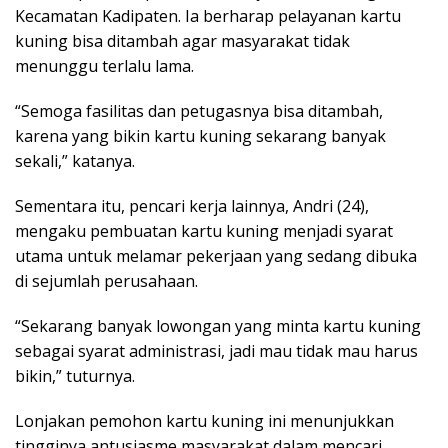
Kecamatan Kadipaten. Ia berharap pelayanan kartu
kuning bisa ditambah agar masyarakat tidak
menunggu terlalu lama.
“Semoga fasilitas dan petugasnya bisa ditambah,
karena yang bikin kartu kuning sekarang banyak
sekali,” katanya.
Sementara itu, pencari kerja lainnya, Andri (24),
mengaku pembuatan kartu kuning menjadi syarat
utama untuk melamar pekerjaan yang sedang dibuka
di sejumlah perusahaan.
“Sekarang banyak lowongan yang minta kartu kuning
sebagai syarat administrasi, jadi mau tidak mau harus
bikin,” tuturnya.
Lonjakan pemohon kartu kuning ini menunjukkan
tingginya antusiasme masyarakat dalam mencari