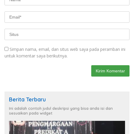
Simpan nama, email, dan situs web saya pada peramban ini
untuk komentar saya berikutnya.
Berita Terbaru
Ini adalah contoh judul deskripsi yang bisa anda isi dan
sesuaikan pada widget