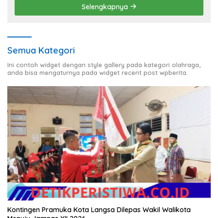
Selengkapnya
Semua Kategori
Ini contoh widget dengan style gallery pada kategori olahraga,
anda bisa mengaturnya pada widget recent post wpberita.
Kontingen Pramuka Kota Langsa Dilepas Wakil Walikota