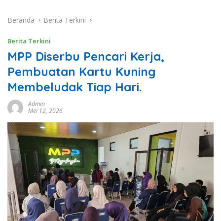
Beranda
Berita Terkini
Berita Terkini
MPP Diserbu Pencari Kerja,
Pembuatan Kartu Kuning
Membeludak Tiap Hari.
Admin
Mei 12, 2026