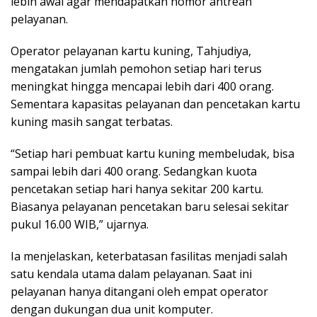
lebih awal agar mendapatkan nomor antrean
pelayanan.
Operator pelayanan kartu kuning, Tahjudiya,
mengatakan jumlah pemohon setiap hari terus
meningkat hingga mencapai lebih dari 400 orang.
Sementara kapasitas pelayanan dan pencetakan kartu
kuning masih sangat terbatas.
“Setiap hari pembuat kartu kuning membeludak, bisa
sampai lebih dari 400 orang. Sedangkan kuota
pencetakan setiap hari hanya sekitar 200 kartu.
Biasanya pelayanan pencetakan baru selesai sekitar
pukul 16.00 WIB,” ujarnya.
Ia menjelaskan, keterbatasan fasilitas menjadi salah
satu kendala utama dalam pelayanan. Saat ini
pelayanan hanya ditangani oleh empat operator
dengan dukungan dua unit komputer.