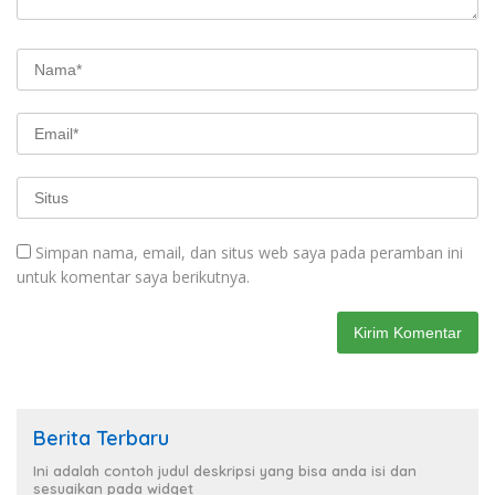
Simpan nama, email, dan situs web saya pada peramban ini
untuk komentar saya berikutnya.
Berita Terbaru
Ini adalah contoh judul deskripsi yang bisa anda isi dan
sesuaikan pada widget