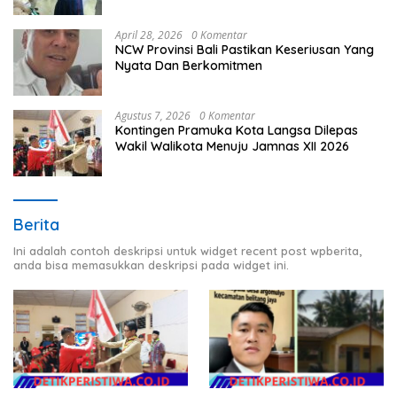
Timur
April 28, 2026
0 Komentar
NCW Provinsi Bali Pastikan Keseriusan Yang
Nyata Dan Berkomitmen
Agustus 7, 2026
0 Komentar
Kontingen Pramuka Kota Langsa Dilepas
Wakil Walikota Menuju Jamnas XII 2026
Berita
Ini adalah contoh deskripsi untuk widget recent post wpberita,
anda bisa memasukkan deskripsi pada widget ini.