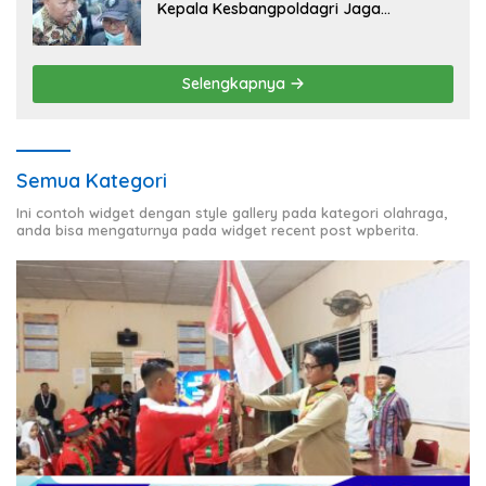
Kepala Kesbangpoldagri Jaga
Kondusivitas Aksi Damai Masyarakat
Selengkapnya
Semua Kategori
Ini contoh widget dengan style gallery pada kategori olahraga,
anda bisa mengaturnya pada widget recent post wpberita.