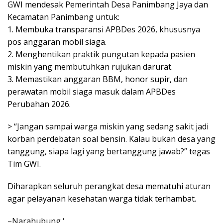
GWI mendesak Pemerintah Desa Panimbang Jaya dan
Kecamatan Panimbang untuk:
1. Membuka transparansi APBDes 2026, khususnya
pos anggaran mobil siaga.
2. Menghentikan praktik pungutan kepada pasien
miskin yang membutuhkan rujukan darurat.
3. Memastikan anggaran BBM, honor supir, dan
perawatan mobil siaga masuk dalam APBDes
Perubahan 2026.
> “Jangan sampai warga miskin yang sedang sakit jadi
korban perdebatan soal bensin. Kalau bukan desa yang
tanggung, siapa lagi yang bertanggung jawab?” tegas
Tim GWI.
Diharapkan seluruh perangkat desa mematuhi aturan
agar pelayanan kesehatan warga tidak terhambat.
–Narahubung ‘