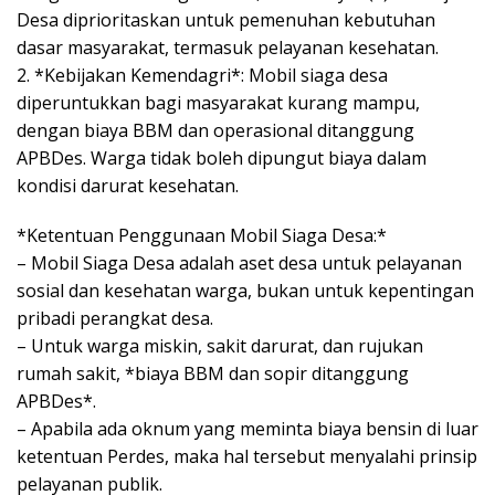
Desa diprioritaskan untuk pemenuhan kebutuhan
dasar masyarakat, termasuk pelayanan kesehatan.
2. *Kebijakan Kemendagri*: Mobil siaga desa
diperuntukkan bagi masyarakat kurang mampu,
dengan biaya BBM dan operasional ditanggung
APBDes. Warga tidak boleh dipungut biaya dalam
kondisi darurat kesehatan.
*Ketentuan Penggunaan Mobil Siaga Desa:*
– Mobil Siaga Desa adalah aset desa untuk pelayanan
sosial dan kesehatan warga, bukan untuk kepentingan
pribadi perangkat desa.
– Untuk warga miskin, sakit darurat, dan rujukan
rumah sakit, *biaya BBM dan sopir ditanggung
APBDes*.
– Apabila ada oknum yang meminta biaya bensin di luar
ketentuan Perdes, maka hal tersebut menyalahi prinsip
pelayanan publik.