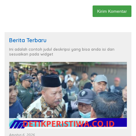
Berita Terbaru
Ini adalah contoh judul deskripsi yang bisa anda isi dan
sesuaikan pada widget
Agustus 6, 2026