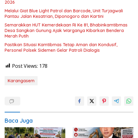
2026
Melalui Giat Blue Light Patrol dan Barcode, Unit Turjagwali
Pantau Jalan Kesatrian, Diponogoro dan Kartini
Semarakkan HUT Kemerdekaan RI Ke 81, Bhabinkamtibmas
Desa Sangkan Gunung Ajak Warganya Kibarkan Bendera
Merah Putih
Pastikan Situasi Kamtibmas Tetap Aman dan Kondusif,
Personel Polsek Sidemen Gelar Patroli Dialogis
Post Views:
178
Karangasem
Baca Juga