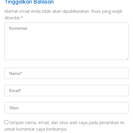
Tinggalkan Balasan
Alamat email Anda tidak akan dipublikasikan.
Ruas yang wajib
ditandai
*
Simpan nama, email, dan situs web saya pada peramban ini
untuk komentar saya berikutnya.