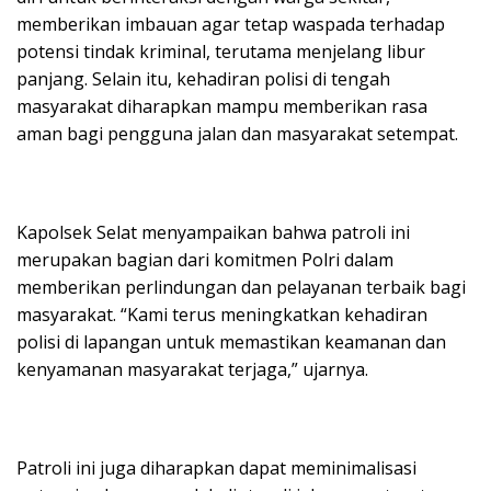
memberikan imbauan agar tetap waspada terhadap
potensi tindak kriminal, terutama menjelang libur
panjang. Selain itu, kehadiran polisi di tengah
masyarakat diharapkan mampu memberikan rasa
aman bagi pengguna jalan dan masyarakat setempat.
Kapolsek Selat menyampaikan bahwa patroli ini
merupakan bagian dari komitmen Polri dalam
memberikan perlindungan dan pelayanan terbaik bagi
masyarakat. “Kami terus meningkatkan kehadiran
polisi di lapangan untuk memastikan keamanan dan
kenyamanan masyarakat terjaga,” ujarnya.
Patroli ini juga diharapkan dapat meminimalisasi