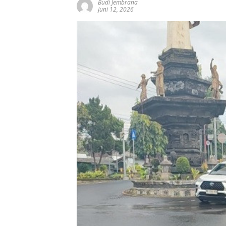
Budi Jembrana
Juni 12, 2026