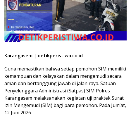
Karangasem | detikperistiwa.co.id
Guna memastikan bahwa setiap pemohon SIM memiliki
kemampuan dan kelayakan dalam mengemudi secara
aman dan bertanggung jawab di jalan raya. Satuan
Penyelenggara Administrasi (Satpas) SIM Polres
Karangasem melaksanakan kegiatan uji praktek Surat
Izin Mengemudi (SIM) bagi para pemohon. Pada Jum’at,
12 Juni 2026.