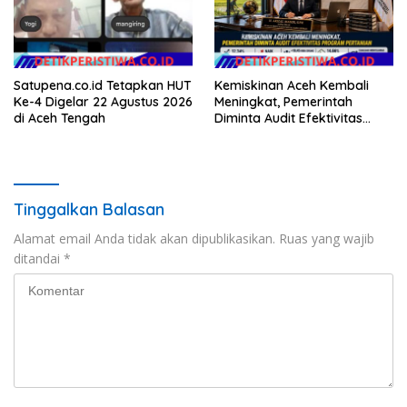
Satupena.co.id Tetapkan HUT
Kemiskinan Aceh Kembali
Ke-4 Digelar 22 Agustus 2026
Meningkat, Pemerintah
di Aceh Tengah
Diminta Audit Efektivitas
Program Pertanian
Tinggalkan Balasan
Alamat email Anda tidak akan dipublikasikan.
Ruas yang wajib
ditandai
*