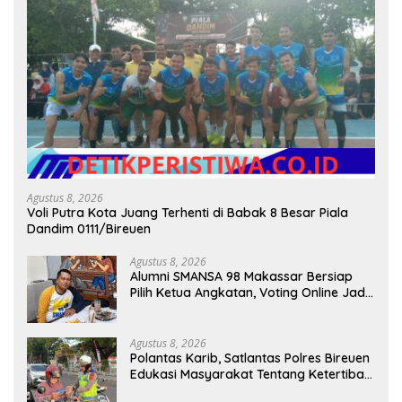
Agustus 8, 2026
Voli Putra Kota Juang Terhenti di Babak 8 Besar Piala
Dandim 0111/Bireuen
Agustus 8, 2026
Alumni SMANSA 98 Makassar Bersiap
Pilih Ketua Angkatan, Voting Online Jadi
Opsi
Agustus 8, 2026
Polantas Karib, Satlantas Polres Bireuen
Edukasi Masyarakat Tentang Ketertiban
Berlalu Lintas