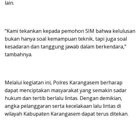
lain.
“Kami tekankan kepada pemohon SIM bahwa kelulusan
bukan hanya soal kemampuan teknik, tapi juga soal
kesadaran dan tanggung jawab dalam berkendara,”
tambahnya.
Melalui kegiatan ini, Polres Karangasem berharap
dapat menciptakan masyarakat yang semakin sadar
hukum dan tertib berlalu lintas. Dengan demikian,
angka pelanggaran serta kecelakaan lalu lintas di
wilayah Kabupaten Karangasem dapat terus ditekan.