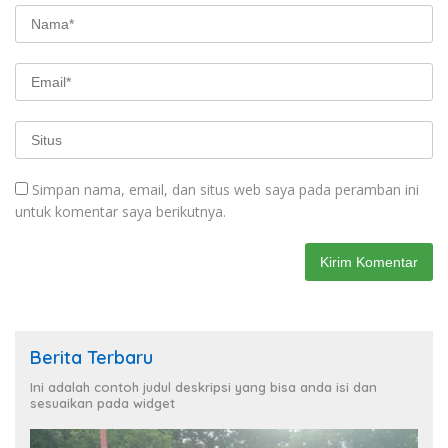
Simpan nama, email, dan situs web saya pada peramban ini
untuk komentar saya berikutnya.
Berita Terbaru
Ini adalah contoh judul deskripsi yang bisa anda isi dan
sesuaikan pada widget