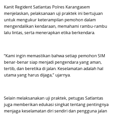
Kanit Regident Satlantas Polres Karangasem
menjelaskan, pelaksanaan uji praktek ini bertujuan
untuk mengukur keterampilan pemohon dalam
mengendalikan kendaraan, memahami rambu-rambu
lalu lintas, serta menerapkan etika berkendara.
“Kami ingin memastikan bahwa setiap pemohon SIM
benar-benar siap menjadi pengendara yang aman,
tertib, dan beretika di jalan. Keselamatan adalah hal
utama yang harus dijaga,” ujarnya.
Selain melaksanakan uji praktek, petugas Satlantas
juga memberikan edukasi singkat tentang pentingnya
menjaga keselamatan diri sendiri dan pengguna jalan