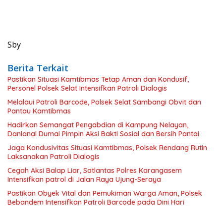
Sby
Berita Terkait
Pastikan Situasi Kamtibmas Tetap Aman dan Kondusif,
Personel Polsek Selat Intensifkan Patroli Dialogis
Melalaui Patroli Barcode, Polsek Selat Sambangi Obvit dan
Pantau Kamtibmas
Hadirkan Semangat Pengabdian di Kampung Nelayan,
Danlanal Dumai Pimpin Aksi Bakti Sosial dan Bersih Pantai
Jaga Kondusivitas Situasi Kamtibmas, Polsek Rendang Rutin
Laksanakan Patroli Dialogis
Cegah Aksi Balap Liar, Satlantas Polres Karangasem
Intensifkan patrol di Jalan Raya Ujung-Seraya
Pastikan Obyek Vital dan Pemukiman Warga Aman, Polsek
Bebandem Intensifkan Patroli Barcode pada Dini Hari