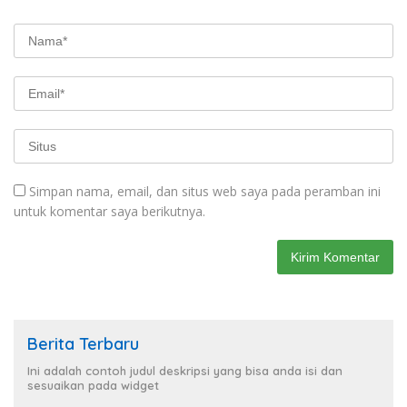
Simpan nama, email, dan situs web saya pada peramban ini
untuk komentar saya berikutnya.
Berita Terbaru
Ini adalah contoh judul deskripsi yang bisa anda isi dan
sesuaikan pada widget