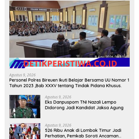
Agustus 9, 2026
Personel Polres Bireuen Ikuti Belajar Bersama UU Nomor 1
Tahun 2023 ,Bab XXXV tentang Tindak Pidana Khusus.
Agustus 9, 2026
Eks Danpuspom TNI Nazali Lempo
Didorong Jadi Kandidat Jaksa Agung
Agustus 9, 2026
526 Ribu Anak di Lombok Timur Jadi
Perhatian, Pemkab Soroti Ancaman