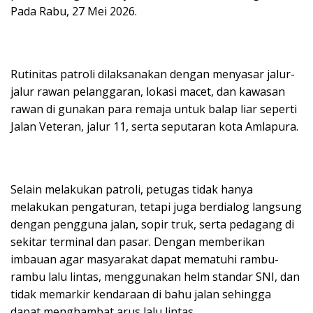
Pada Rabu, 27 Mei 2026.
Rutinitas patroli dilaksanakan dengan menyasar jalur-
jalur rawan pelanggaran, lokasi macet, dan kawasan
rawan di gunakan para remaja untuk balap liar seperti
Jalan Veteran, jalur 11, serta seputaran kota Amlapura.
Selain melakukan patroli, petugas tidak hanya
melakukan pengaturan, tetapi juga berdialog langsung
dengan pengguna jalan, sopir truk, serta pedagang di
sekitar terminal dan pasar. Dengan memberikan
imbauan agar masyarakat dapat mematuhi rambu-
rambu lalu lintas, menggunakan helm standar SNI, dan
tidak memarkir kendaraan di bahu jalan sehingga
dapat menghambat arus lalu lintas.