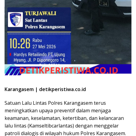
Karangasem | detikperistiwa.co.id
Satuan Lalu Lintas Polres Karangasem terus
meningkatkan upaya preventif dalam menjaga
keamanan, keselamatan, ketertiban, dan kelancaran
lalu lintas (Kamseltibcarlantas) dengan menggelar
patroli dialogis di wilayah hukum Polres Karangasem.