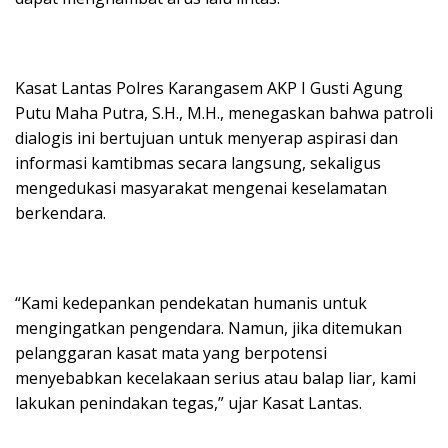
Kasat Lantas Polres Karangasem AKP I Gusti Agung
Putu Maha Putra, S.H., M.H., menegaskan bahwa patroli
dialogis ini bertujuan untuk menyerap aspirasi dan
informasi kamtibmas secara langsung, sekaligus
mengedukasi masyarakat mengenai keselamatan
berkendara.
“Kami kedepankan pendekatan humanis untuk
mengingatkan pengendara. Namun, jika ditemukan
pelanggaran kasat mata yang berpotensi
menyebabkan kecelakaan serius atau balap liar, kami
lakukan penindakan tegas,” ujar Kasat Lantas.