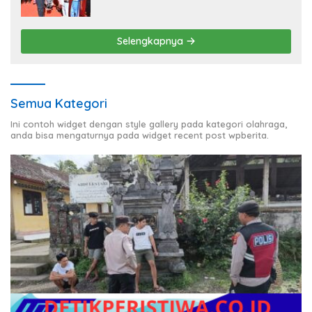
Kekerasan hingga Pernikahan Dini
Selengkapnya
Semua Kategori
Ini contoh widget dengan style gallery pada kategori olahraga,
anda bisa mengaturnya pada widget recent post wpberita.