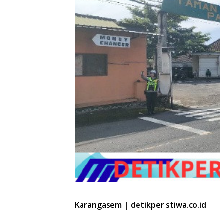
Karangasem | detikperistiwa.co.id