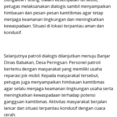
petugas melaksanakan dialogis sambil menyampaikan
himbauan dan pesan-pesan kamtibmas agar tetap
menjaga keamanan lingkungan dan meningkatkan
kewaspadaan. Situasi di lokasi terpantau aman dan
kondusif.
Selanjutnya patroli dialogis dilanjutkan menuju Banjar
Dinas Babakan, Desa Peringsari. Personel patroli
bertemu dengan masyarakat yang memiliki usaha
reparasi jok mobil. Kepada masyarakat tersebut,
petugas juga menyampaikan himbauan kamtibmas
agar selalu menjaga keamanan lingkungan usaha serta
meningkatkan kewaspadaan terhadap potensi
gangguan kamtibmas. Aktivitas masyarakat berjalan
lancar dan situasi terpantau kondusif dengan cuaca
cerah.