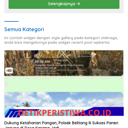
Selengkapnya
Semua Kategori
Ini contoh widget dengan style gallery pada kategori olahraga,
anda bisa mengaturnya pada widget recent post wpberita.
Dukung Ketahanan Pangan, Polsek Belitang III Sukses Panen