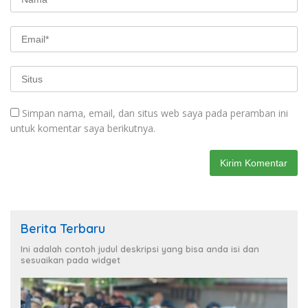
Simpan nama, email, dan situs web saya pada peramban ini
untuk komentar saya berikutnya.
Berita Terbaru
Ini adalah contoh judul deskripsi yang bisa anda isi dan
sesuaikan pada widget