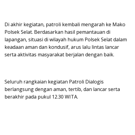
Di akhir kegiatan, patroli kembali mengarah ke Mako
Polsek Selat. Berdasarkan hasil pemantauan di
lapangan, situasi di wilayah hukum Polsek Selat dalam
keadaan aman dan kondusif, arus lalu lintas lancar
serta aktivitas masyarakat berjalan dengan baik.
Seluruh rangkaian kegiatan Patroli Dialogis
berlangsung dengan aman, tertib, dan lancar serta
berakhir pada pukul 12.30 WITA.