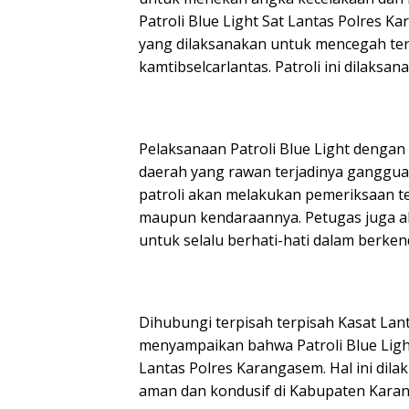
Patroli Blue Light Sat Lantas Polres 
yang dilaksanakan untuk mencegah te
kamtibselcarlantas. Patroli ini dilaksana
Pelaksanaan Patroli Blue Light dengan
daerah yang rawan terjadinya ganggua
patroli akan melakukan pemeriksaan t
maupun kendaraannya. Petugas juga 
untuk selalu berhati-hati dalam berken
Dihubungi terpisah terpisah Kasat Lant
menyampaikan bahwa Patroli Blue Light 
Lantas Polres Karangasem. Hal ini dil
aman dan kondusif di Kabupaten Karang