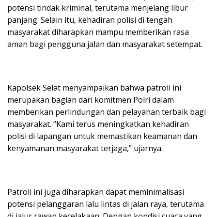
potensi tindak kriminal, terutama menjelang libur
panjang. Selain itu, kehadiran polisi di tengah
masyarakat diharapkan mampu memberikan rasa
aman bagi pengguna jalan dan masyarakat setempat.
Kapolsek Selat menyampaikan bahwa patroli ini
merupakan bagian dari komitmen Polri dalam
memberikan perlindungan dan pelayanan terbaik bagi
masyarakat. “Kami terus meningkatkan kehadiran
polisi di lapangan untuk memastikan keamanan dan
kenyamanan masyarakat terjaga,” ujarnya.
Patroli ini juga diharapkan dapat meminimalisasi
potensi pelanggaran lalu lintas di jalan raya, terutama
di jalur rawan kecelakaan. Dengan kondisi cuaca yang