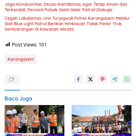
Jaga Kondusivitas Situasi Kamtibmas Agar Tetap Aman dan
Terkendali, Personil Polsek Selat Gelar Patroli Dialogis
Cegah Lakalantas, Unit Turjagwali Polres Karangasem Melalui
Giat Blue Light Patrol Berikan Himbauan Tidak Parkir Truk
Sembarangan di Kawasan Wisata
Post Views:
101
Karangasem
Baca Juga