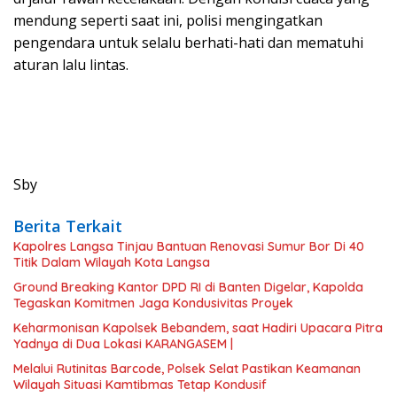
mendung seperti saat ini, polisi mengingatkan
pengendara untuk selalu berhati-hati dan mematuhi
aturan lalu lintas.
Sby
Berita Terkait
Kapolres Langsa Tinjau Bantuan Renovasi Sumur Bor Di 40
Titik Dalam Wilayah Kota Langsa
Ground Breaking Kantor DPD RI di Banten Digelar, Kapolda
Tegaskan Komitmen Jaga Kondusivitas Proyek
Keharmonisan Kapolsek Bebandem, saat Hadiri Upacara Pitra
Yadnya di Dua Lokasi ​KARANGASEM |
Melalui Rutinitas Barcode, Polsek Selat Pastikan Keamanan
Wilayah Situasi Kamtibmas Tetap Kondusif