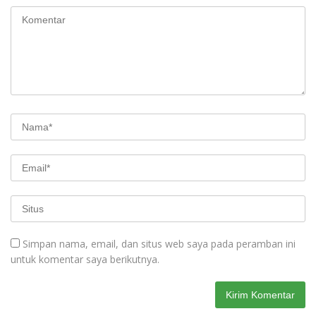
Simpan nama, email, dan situs web saya pada peramban ini
untuk komentar saya berikutnya.