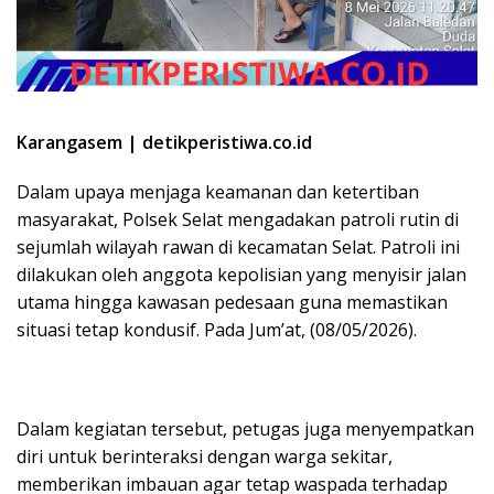
Karangasem | detikperistiwa.co.id
Dalam upaya menjaga keamanan dan ketertiban
masyarakat, Polsek Selat mengadakan patroli rutin di
sejumlah wilayah rawan di kecamatan Selat. Patroli ini
dilakukan oleh anggota kepolisian yang menyisir jalan
utama hingga kawasan pedesaan guna memastikan
situasi tetap kondusif. Pada Jum’at, (08/05/2026).
Dalam kegiatan tersebut, petugas juga menyempatkan
diri untuk berinteraksi dengan warga sekitar,
memberikan imbauan agar tetap waspada terhadap