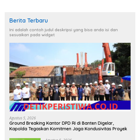
Berita Terbaru
Ini adalah contoh judul deskripsi yang bisa anda isi dan
sesuaikan pada widget
Agustus 5, 2026
Ground Breaking Kantor DPD RI di Banten Digelar,
Kapolda Tegaskan Komitmen Jaga Kondusivitas Proyek