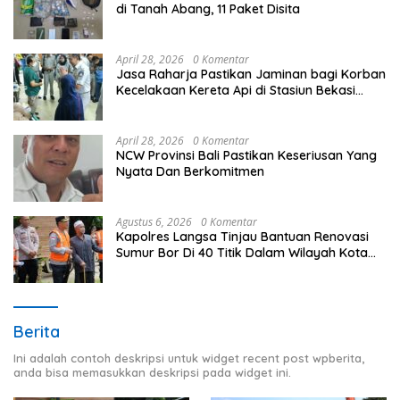
di Tanah Abang, 11 Paket Disita
April 28, 2026
0 Komentar
Jasa Raharja Pastikan Jaminan bagi Korban
Kecelakaan Kereta Api di Stasiun Bekasi
Timur
April 28, 2026
0 Komentar
NCW Provinsi Bali Pastikan Keseriusan Yang
Nyata Dan Berkomitmen
Agustus 6, 2026
0 Komentar
Kapolres Langsa Tinjau Bantuan Renovasi
Sumur Bor Di 40 Titik Dalam Wilayah Kota
Langsa
Berita
Ini adalah contoh deskripsi untuk widget recent post wpberita,
anda bisa memasukkan deskripsi pada widget ini.