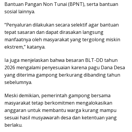
Bantuan Pangan Non Tunai (BPNT), serta bantuan
sosial lainnya.
“Penyaluran dilakukan secara selektif agar bantuan
tepat sasaran dan dapat dirasakan langsung
manfaatnya oleh masyarakat yang tergolong miskin
ekstrem,” katanya.
Ia juga menjelaskan bahwa besaran BLT-DD tahun
2026 mengalami penyesuaian karena pagu Dana Desa
yang diterima gampong berkurang dibanding tahun
sebelumnya.
Meski demikian, pemerintah gampong bersama
masyarakat tetap berkomitmen mengalokasikan
anggaran untuk membantu warga kurang mampu
sesuai hasil musyawarah desa dan ketentuan yang
berlaku.