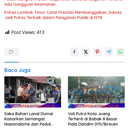
Ada Gangguan Keamanan
Polres Lombok Timur Catat Prestasi Membanggakan, Sukses
Jadi Polres Terbaik dalam Pelayanan Publik di NTB
Post Views:
413
Baca Juga
Saka Bahari Lanal Dumai
Voli Putra Kota Juang
Kobarkan Semangat
Terhenti di Babak 8 Besar
Nasionalisme dan Peduli
Piala Dandim 0111/Bireuen