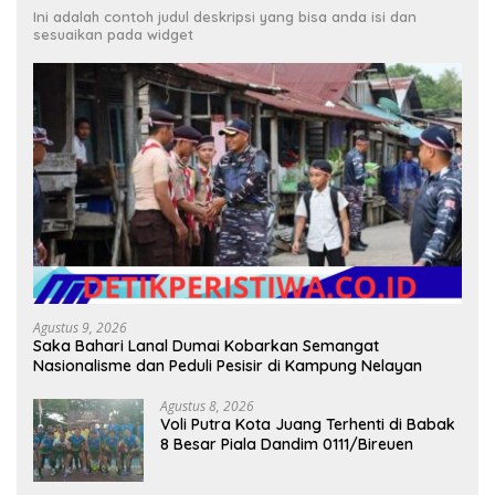
Ini adalah contoh judul deskripsi yang bisa anda isi dan
sesuaikan pada widget
Agustus 9, 2026
Saka Bahari Lanal Dumai Kobarkan Semangat
Nasionalisme dan Peduli Pesisir di Kampung Nelayan
Agustus 8, 2026
Voli Putra Kota Juang Terhenti di Babak
8 Besar Piala Dandim 0111/Bireuen