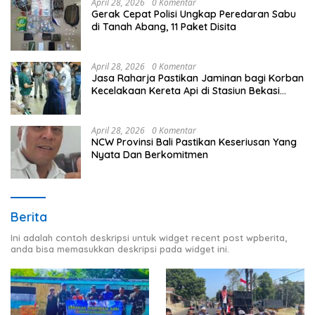
April 28, 2026
0 Komentar
Gerak Cepat Polisi Ungkap Peredaran Sabu
di Tanah Abang, 11 Paket Disita
April 28, 2026
0 Komentar
Jasa Raharja Pastikan Jaminan bagi Korban
Kecelakaan Kereta Api di Stasiun Bekasi
Timur
April 28, 2026
0 Komentar
NCW Provinsi Bali Pastikan Keseriusan Yang
Nyata Dan Berkomitmen
Berita
Ini adalah contoh deskripsi untuk widget recent post wpberita,
anda bisa memasukkan deskripsi pada widget ini.