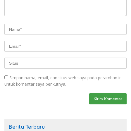
Simpan nama, email, dan situs web saya pada peramban ini
untuk komentar saya berikutnya.
Berita Terbaru