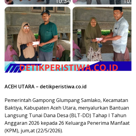
ACEH UTARA – detikperistiwa.co.id
Pemerintah Gampong Glumpang Samlako, Kecamatan
Baktiya, Kabupaten Aceh Utara, menyalurkan Bantuan
Langsung Tunai Dana Desa (BLT-DD) Tahap I Tahun
Anggaran 2026 kepada 26 Keluarga Penerima Manfaat
(KPM), jum,at (22/5/2026).