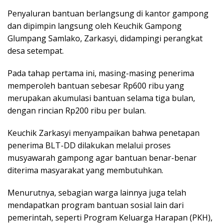
Penyaluran bantuan berlangsung di kantor gampong
dan dipimpin langsung oleh Keuchik Gampong
Glumpang Samlako, Zarkasyi, didampingi perangkat
desa setempat.
Pada tahap pertama ini, masing-masing penerima
memperoleh bantuan sebesar Rp600 ribu yang
merupakan akumulasi bantuan selama tiga bulan,
dengan rincian Rp200 ribu per bulan.
Keuchik Zarkasyi menyampaikan bahwa penetapan
penerima BLT-DD dilakukan melalui proses
musyawarah gampong agar bantuan benar-benar
diterima masyarakat yang membutuhkan.
Menurutnya, sebagian warga lainnya juga telah
mendapatkan program bantuan sosial lain dari
pemerintah, seperti Program Keluarga Harapan (PKH),