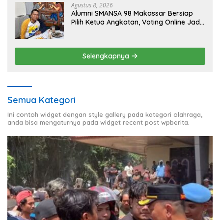
Agustus 8, 2026
Alumni SMANSA 98 Makassar Bersiap
Pilih Ketua Angkatan, Voting Online Jadi
Opsi
Selengkapnya
Semua Kategori
Ini contoh widget dengan style gallery pada kategori olahraga,
anda bisa mengaturnya pada widget recent post wpberita.