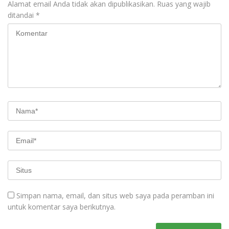
Alamat email Anda tidak akan dipublikasikan.
Ruas yang wajib
ditandai
*
Simpan nama, email, dan situs web saya pada peramban ini
untuk komentar saya berikutnya.