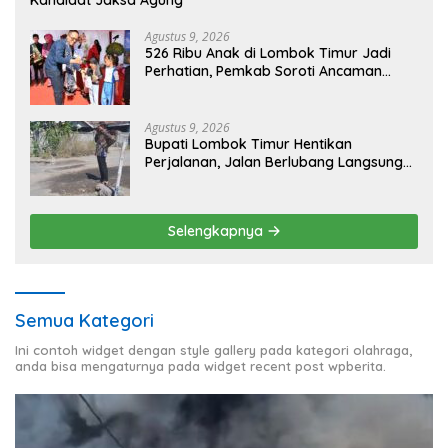
Kandidat Jaksa Agung
Agustus 9, 2026
526 Ribu Anak di Lombok Timur Jadi
Perhatian, Pemkab Soroti Ancaman
Kekerasan hingga Pernikahan Dini
Agustus 9, 2026
Bupati Lombok Timur Hentikan
Perjalanan, Jalan Berlubang Langsung
Jadi Perhatian
Selengkapnya
Semua Kategori
Ini contoh widget dengan style gallery pada kategori olahraga,
anda bisa mengaturnya pada widget recent post wpberita.