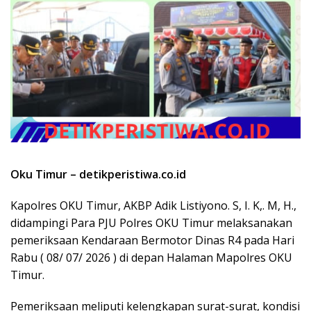
Oku Timur – detikperistiwa.co.id
Kapolres OKU Timur, AKBP Adik Listiyono. S, I. K,. M, H.,
didampingi Para PJU Polres OKU Timur melaksanakan
pemeriksaan Kendaraan Bermotor Dinas R4 pada Hari
Rabu ( 08/ 07/ 2026 ) di depan Halaman Mapolres OKU
Timur.
Pemeriksaan meliputi kelengkapan surat-surat, kondisi