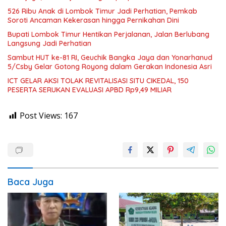
526 Ribu Anak di Lombok Timur Jadi Perhatian, Pemkab
Soroti Ancaman Kekerasan hingga Pernikahan Dini
Bupati Lombok Timur Hentikan Perjalanan, Jalan Berlubang
Langsung Jadi Perhatian
Sambut HUT ke-81 RI, Geuchik Bangka Jaya dan Yonarhanud
5/Csby Gelar Gotong Royong dalam Gerakan Indonesia Asri
ICT GELAR AKSI TOLAK REVITALISASI SITU CIKEDAL, 150
PESERTA SERUKAN EVALUASI APBD Rp9,49 MILIAR
Post Views:
167
Baca Juga