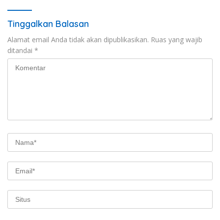
Tinggalkan Balasan
Alamat email Anda tidak akan dipublikasikan.
Ruas yang wajib
ditandai
*