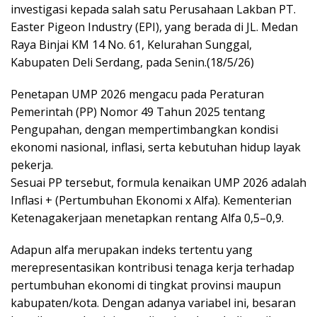
investigasi kepada salah satu Perusahaan Lakban PT.
Easter Pigeon Industry (EPI), yang berada di JL. Medan
Raya Binjai KM 14 No. 61, Kelurahan Sunggal,
Kabupaten Deli Serdang, pada Senin.(18/5/26)
Penetapan UMP 2026 mengacu pada Peraturan
Pemerintah (PP) Nomor 49 Tahun 2025 tentang
Pengupahan, dengan mempertimbangkan kondisi
ekonomi nasional, inflasi, serta kebutuhan hidup layak
pekerja.
Sesuai PP tersebut, formula kenaikan UMP 2026 adalah
Inflasi + (Pertumbuhan Ekonomi x Alfa). Kementerian
Ketenagakerjaan menetapkan rentang Alfa 0,5–0,9.
Adapun alfa merupakan indeks tertentu yang
merepresentasikan kontribusi tenaga kerja terhadap
pertumbuhan ekonomi di tingkat provinsi maupun
kabupaten/kota. Dengan adanya variabel ini, besaran