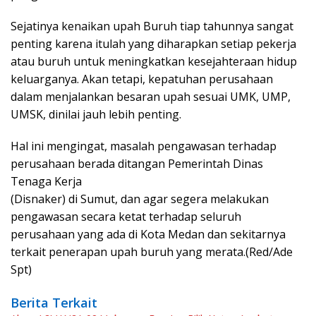
Sejatinya kenaikan upah Buruh tiap tahunnya sangat
penting karena itulah yang diharapkan setiap pekerja
atau buruh untuk meningkatkan kesejahteraan hidup
keluarganya. Akan tetapi, kepatuhan perusahaan
dalam menjalankan besaran upah sesuai UMK, UMP,
UMSK, dinilai jauh lebih penting.
Hal ini mengingat, masalah pengawasan terhadap
perusahaan berada ditangan Pemerintah Dinas
Tenaga Kerja
(Disnaker) di Sumut, dan agar segera melakukan
pengawasan secara ketat terhadap seluruh
perusahaan yang ada di Kota Medan dan sekitarnya
terkait penerapan upah buruh yang merata.(Red/Ade
Spt)
Berita Terkait