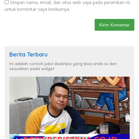
Simpan nama, email, dan situs web saya pada peramban ini
untuk komentar saya berikutnya.
Berita Terbaru
Ini adalah contoh judul deskripsi yang bisa anda isi dan
sesuaikan pada widget