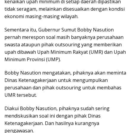
kenaikan upah minimum di setiap daerah dipastikan
tidak seragam, melainkan disesuaikan dengan kondisi
ekonomi masing-masing wilayah.
Sementara itu, Gubernur Sumut Bobby Nasution
pernah merespon soal masih banyaknya perusahaan
swasta ataupun pihak outsouring yang memberikan
upah dibawah Upah Minimum Rakyat (UMR) dan Upah
Minimum Provinsi (UMP).
Bobby Nasution mengatakan, pihaknya akan meminta
Dinas Ketenagakerjaan untuk mengumpulkan
perusahaan dan pihak outsouring untuk membahas
UMR tersebut.
Diakui Bobby Nasution, pihaknya sudah sering
mendiskusikan soal ini dengan pihak Dinas
Ketenagakerjaan. Dan hasilnya kurangnya
pengawasan.