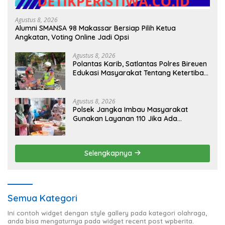
Agustus 8, 2026
Alumni SMANSA 98 Makassar Bersiap Pilih Ketua
Angkatan, Voting Online Jadi Opsi
Agustus 8, 2026
Polantas Karib, Satlantas Polres Bireuen
Edukasi Masyarakat Tentang Ketertiban
Berlalu Lintas
Agustus 8, 2026
Polsek Jangka Imbau Masyarakat
Gunakan Layanan 110 Jika Ada
Gangguan Keamanan
Selengkapnya
Semua Kategori
Ini contoh widget dengan style gallery pada kategori olahraga,
anda bisa mengaturnya pada widget recent post wpberita.