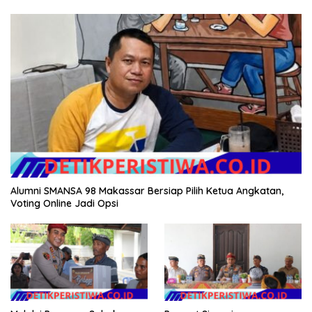
Alumni SMANSA 98 Makassar Bersiap Pilih Ketua Angkatan,
Voting Online Jadi Opsi