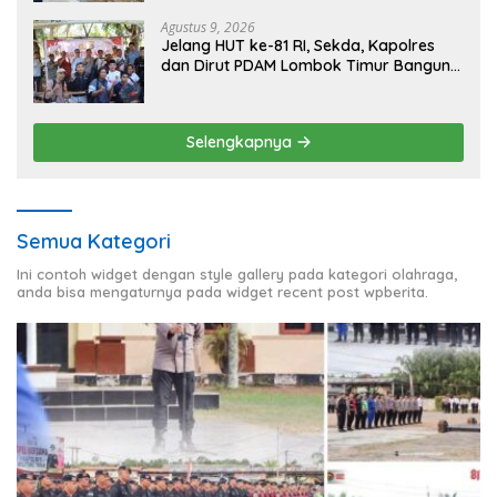
Agustus 9, 2026
Jelang HUT ke-81 RI, Sekda, Kapolres
dan Dirut PDAM Lombok Timur Bangun
Keakraban Bersama Wartawan
Selengkapnya
Semua Kategori
Ini contoh widget dengan style gallery pada kategori olahraga,
anda bisa mengaturnya pada widget recent post wpberita.