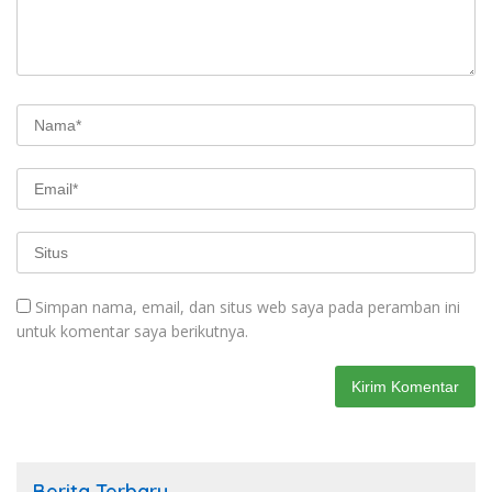
Simpan nama, email, dan situs web saya pada peramban ini
untuk komentar saya berikutnya.
Berita Terbaru