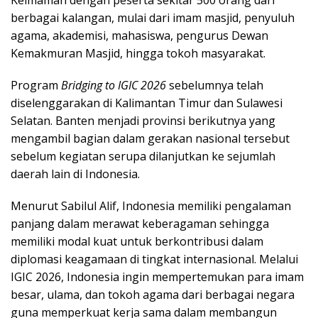
berbagai kalangan, mulai dari imam masjid, penyuluh
agama, akademisi, mahasiswa, pengurus Dewan
Kemakmuran Masjid, hingga tokoh masyarakat.
Program
Bridging to IGIC 2026
sebelumnya telah
diselenggarakan di Kalimantan Timur dan Sulawesi
Selatan. Banten menjadi provinsi berikutnya yang
mengambil bagian dalam gerakan nasional tersebut
sebelum kegiatan serupa dilanjutkan ke sejumlah
daerah lain di Indonesia.
Menurut Sabilul Alif, Indonesia memiliki pengalaman
panjang dalam merawat keberagaman sehingga
memiliki modal kuat untuk berkontribusi dalam
diplomasi keagamaan di tingkat internasional. Melalui
IGIC 2026, Indonesia ingin mempertemukan para imam
besar, ulama, dan tokoh agama dari berbagai negara
guna memperkuat kerja sama dalam membangun