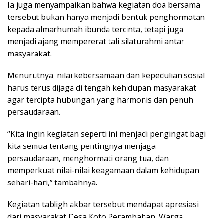
Ia juga menyampaikan bahwa kegiatan doa bersama
tersebut bukan hanya menjadi bentuk penghormatan
kepada almarhumah ibunda tercinta, tetapi juga
menjadi ajang mempererat tali silaturahmi antar
masyarakat.
Menurutnya, nilai kebersamaan dan kepedulian sosial
harus terus dijaga di tengah kehidupan masyarakat
agar tercipta hubungan yang harmonis dan penuh
persaudaraan.
“Kita ingin kegiatan seperti ini menjadi pengingat bagi
kita semua tentang pentingnya menjaga
persaudaraan, menghormati orang tua, dan
memperkuat nilai-nilai keagamaan dalam kehidupan
sehari-hari,” tambahnya.
Kegiatan tabligh akbar tersebut mendapat apresiasi
dari masyarakat Desa Koto Perambahan. Warga