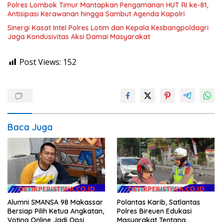
Polres Lombok Timur Mantapkan Pengamanan HUT RI ke-81,
Antisipasi Kerawanan hingga Sambut Agenda Kapolri
Sinergi Kasat Intel Polres Lotim dan Kepala Kesbangpoldagri
Jaga Kondusivitas Aksi Damai Masyarakat
Post Views:
152
Baca Juga
Alumni SMANSA 98 Makassar
Polantas Karib, Satlantas
Bersiap Pilih Ketua Angkatan,
Polres Bireuen Edukasi
Voting Online Jadi Opsi
Masyarakat Tentang