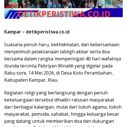
Kampar – detikperistiwa.co.id
Suasana penuh haru, kekhidmatan, dan kebersamaan
menyelimuti pelaksanaan tabligh akbar serta doa
bersama dalam rangka memperingati 40 hari wafatnya
ibunda tercinta Pebriyan Winaldi yang digelar pada
Rabu sore, 14 Mei 2026, di Desa Koto Perambahan,
Kabupaten Kampar, Riau.
Kegiatan religi yang berlangsung dengan penuh
kekeluargaan tersebut dihadiri ratusan masyarakat
dari berbagai kalangan, mulai dari tokoh agama, tokoh
masyarakat, pemuda, sahabat, hingga keluarga besar
yang datang untuk memberikan doa dan dukungan