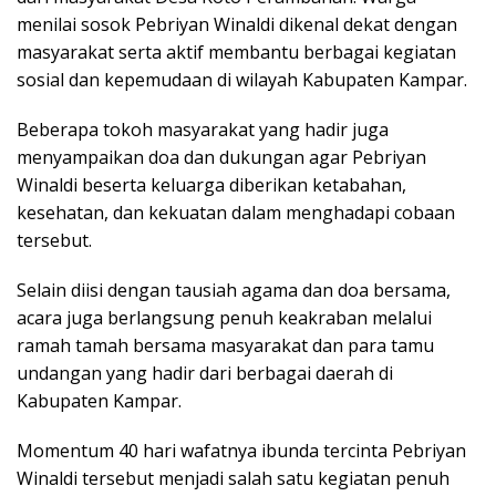
menilai sosok Pebriyan Winaldi dikenal dekat dengan
masyarakat serta aktif membantu berbagai kegiatan
sosial dan kepemudaan di wilayah Kabupaten Kampar.
Beberapa tokoh masyarakat yang hadir juga
menyampaikan doa dan dukungan agar Pebriyan
Winaldi beserta keluarga diberikan ketabahan,
kesehatan, dan kekuatan dalam menghadapi cobaan
tersebut.
Selain diisi dengan tausiah agama dan doa bersama,
acara juga berlangsung penuh keakraban melalui
ramah tamah bersama masyarakat dan para tamu
undangan yang hadir dari berbagai daerah di
Kabupaten Kampar.
Momentum 40 hari wafatnya ibunda tercinta Pebriyan
Winaldi tersebut menjadi salah satu kegiatan penuh