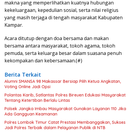
makna yang memperlihatkan kuatnya hubungan
kekeluargaan, kepedulian sosial, serta nilai religius
yang masih terjaga di tengah masyarakat Kabupaten
Kampar.
Acara ditutup dengan doa bersama dan makan
bersama antara masyarakat, tokoh agama, tokoh
pemuda, serta keluarga besar dalam suasana penuh
kekompakan dan kebersamaan.(#)
Berita Terkait
Alumni SMANSA 98 Makassar Bersiap Pilih Ketua Angkatan,
Voting Online Jadi Opsi
Polantas Karib, Satlantas Polres Bireuen Edukasi Masyarakat
Tentang Ketertiban Berlalu Lintas
Polsek Jangka Imbau Masyarakat Gunakan Layanan 110 Jika
Ada Gangguan Keamanan
Polres Lombok Timur Catat Prestasi Membanggakan, Sukses
Jadi Polres Terbaik dalam Pelayanan Publik di NTB