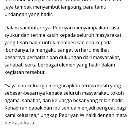
Jaya tampak menyambut langsung para tamu
undangan yang hadir.
Dalam sambutannya, Pebriyan menyampaikan rasa
syukur dan terima kasih kepada seluruh masyarakat
yang telah hadir untuk memberikan doa kepada
ibundanya. Ia mengaku sangat terharu melihat
besarnya perhatian dan dukungan dari masyarakat,
sahabat, serta berbagai elemen yang hadir dalam
kegiatan tersebut.
“Saya dan keluarga mengucapkan terima kasih yang
sebesar-besarnya kepada seluruh masyarakat, tokoh
agama, sahabat, dan keluarga besar yang telah hadir.
Kehadiran bapak dan ibu semua menjadi penguat bagi
kami keluarga,” ungkap Pebriyan Winaldi dengan mata
berkaca-kaca.