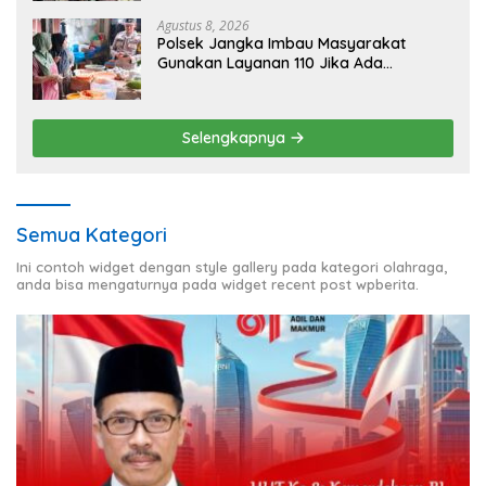
Agustus 8, 2026
Polsek Jangka Imbau Masyarakat
Gunakan Layanan 110 Jika Ada
Gangguan Keamanan
Selengkapnya
Semua Kategori
Ini contoh widget dengan style gallery pada kategori olahraga,
anda bisa mengaturnya pada widget recent post wpberita.