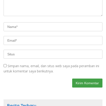
Simpan nama, email, dan situs web saya pada peramban ini
untuk komentar saya berikutnya.
Berita Terbaru