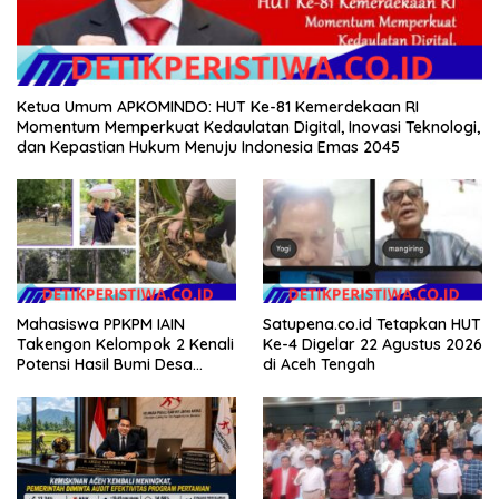
Ketua Umum APKOMINDO: HUT Ke-81 Kemerdekaan RI
Momentum Memperkuat Kedaulatan Digital, Inovasi Teknologi,
dan Kepastian Hukum Menuju Indonesia Emas 2045
Mahasiswa PPKPM IAIN
Satupena.co.id Tetapkan HUT
Takengon Kelompok 2 Kenali
Ke-4 Digelar 22 Agustus 2026
Potensi Hasil Bumi Desa
di Aceh Tengah
Pantan Nangka