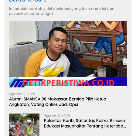
Ini adalah contoh judul deskripsi yang bisa anda isi dan
sesuaikan pada widget
Agustus 8, 2026
Alumni SMANSA 98 Makassar Bersiap Pilih Ketua
Angkatan, Voting Online Jadi Opsi
Agustus 8, 2026
Polantas Karib, Satlantas Polres Bireuen
Edukasi Masyarakat Tentang Ketertiban
Berlalu Lintas