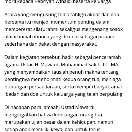
moril kepada Pebriyan Winaldi beserta keluarga.
Acara yang mengusung tema tabligh akbar dan doa
bersama itu menjadi momentum penting dalam
mempererat silaturahmi sekaligus mengenang sosok
almarhumah ibunda yang dikenal sebagai pribadi
sederhana dan dekat dengan masyarakat.
Dalam kegiatan tersebut, hadir sebagai penceramah
agama Ustad H. Mawardi Muhammad Saleh, LC, MA
yang menyampaikan tausiah penuh makna tentang
pentingnya menghormati kedua orang tua, menjaga
hubungan persaudaraan, serta memperbanyak amal
ibadah dan doa untuk keluarga yang telah berpulang.
Di hadapan para jamaah, Ustad Mawardi
mengingatkan bahwa kehilangan orang tua
merupakan ujian besar dalam kehidupan, namun
setiap anak memiliki kewajiban untuk terus