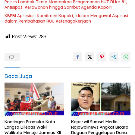
Polres Lombok Timur Mantapkan Pengamanan HUT RI ke-81,
Antisipasi Kerawanan hingga Sambut Agenda Kapolri
KBPBI Apresiasi Komitmen Kapolri, dalam Mengawal Aspirasi
dalam Pembahasan RUU Ketenagakerjaan
Post Views:
283
Baca Juga
Kontingen Pramuka Kota
Kaperwil Sumsel Media
Langsa Dilepas Wakil
Rajawalinews Angkat Bicara
Walikota Menuju Jamnas XII
Dugaan Penggelapan Dana