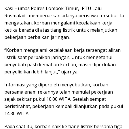
Kasi Humas Polres Lombok Timur, IPTU Lalu
Rusmaladi, membenarkan adanya peristiwa tersebut. Ia
mengatakan, korban mengalami kecelakaan kerja
ketika berada di atas tiang listrik untuk melanjutkan
pekerjaan perbaikan jaringan.
“Korban mengalami kecelakaan kerja tersengat aliran
listrik saat perbaikan jaringan. Untuk mengetahui
penyebab pasti kematian korban, masih diperlukan
penyelidikan lebih lanjut,” ujarnya.
Informasi yang diperoleh menyebutkan, korban
bersama enam rekannya telah memulai pekerjaan
sejak sekitar pukul 10.00 WITA. Setelah sempat
beristirahat, pekerjaan kembali dilanjutkan pada pukul
14.30 WITA.
Pada saat itu, korban naik ke tiang listrik bersama tiga