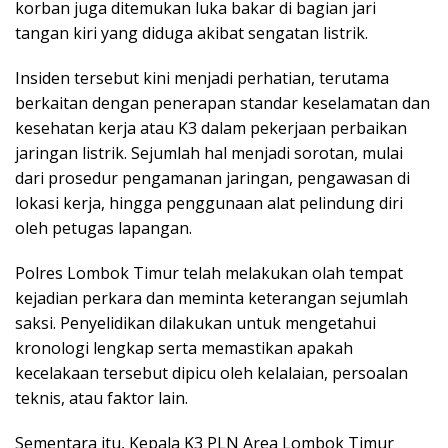
korban juga ditemukan luka bakar di bagian jari
tangan kiri yang diduga akibat sengatan listrik.
Insiden tersebut kini menjadi perhatian, terutama
berkaitan dengan penerapan standar keselamatan dan
kesehatan kerja atau K3 dalam pekerjaan perbaikan
jaringan listrik. Sejumlah hal menjadi sorotan, mulai
dari prosedur pengamanan jaringan, pengawasan di
lokasi kerja, hingga penggunaan alat pelindung diri
oleh petugas lapangan.
Polres Lombok Timur telah melakukan olah tempat
kejadian perkara dan meminta keterangan sejumlah
saksi. Penyelidikan dilakukan untuk mengetahui
kronologi lengkap serta memastikan apakah
kecelakaan tersebut dipicu oleh kelalaian, persoalan
teknis, atau faktor lain.
Sementara itu, Kepala K3 PLN Area Lombok Timur