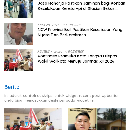
Jasa Raharja Pastikan Jaminan bagi Korban
Kecelakaan Kereta Api di Stasiun Bekasi
Timur
April 28, 2026
0 Komentar
NCW Provinsi Bali Pastikan Keseriusan Yang
Nyata Dan Berkomitmen
Agustus 7, 2026
0 Komentar
Kontingen Pramuka Kota Langsa Dilepas
Wakil Walikota Menuju Jamnas XII 2026
Berita
Ini adalah contoh deskripsi untuk widget recent post wpberita,
anda bisa memasukkan deskripsi pada widget ini.