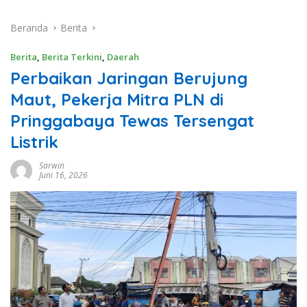
Beranda
Berita
Berita
,
Berita Terkini
,
Daerah
Perbaikan Jaringan Berujung
Maut, Pekerja Mitra PLN di
Pringgabaya Tewas Tersengat
Listrik
Sarwin
Juni 16, 2026