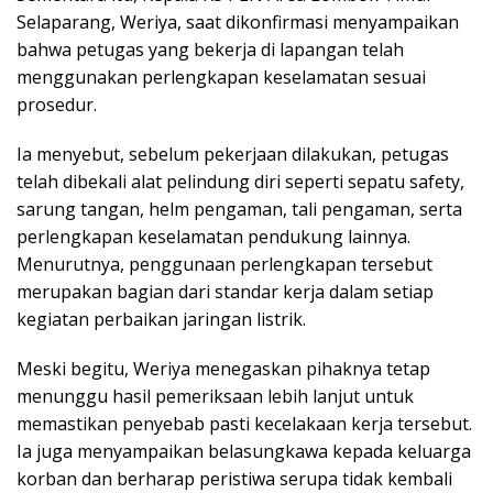
Selaparang, Weriya, saat dikonfirmasi menyampaikan
bahwa petugas yang bekerja di lapangan telah
menggunakan perlengkapan keselamatan sesuai
prosedur.
Ia menyebut, sebelum pekerjaan dilakukan, petugas
telah dibekali alat pelindung diri seperti sepatu safety,
sarung tangan, helm pengaman, tali pengaman, serta
perlengkapan keselamatan pendukung lainnya.
Menurutnya, penggunaan perlengkapan tersebut
merupakan bagian dari standar kerja dalam setiap
kegiatan perbaikan jaringan listrik.
Meski begitu, Weriya menegaskan pihaknya tetap
menunggu hasil pemeriksaan lebih lanjut untuk
memastikan penyebab pasti kecelakaan kerja tersebut.
Ia juga menyampaikan belasungkawa kepada keluarga
korban dan berharap peristiwa serupa tidak kembali