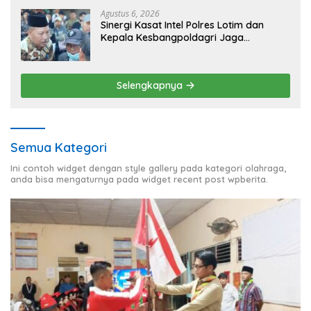
Agustus 6, 2026
Sinergi Kasat Intel Polres Lotim dan
Kepala Kesbangpoldagri Jaga
Kondusivitas Aksi Damai Masyarakat
Selengkapnya
Semua Kategori
Ini contoh widget dengan style gallery pada kategori olahraga,
anda bisa mengaturnya pada widget recent post wpberita.