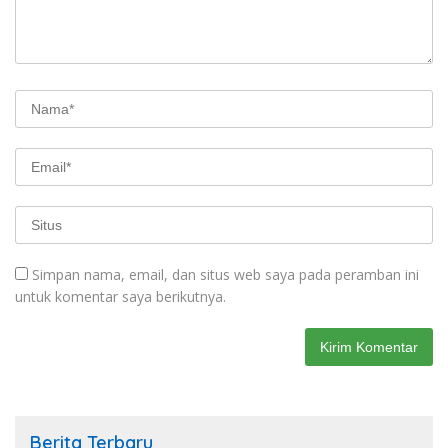
Simpan nama, email, dan situs web saya pada peramban ini
untuk komentar saya berikutnya.
Berita Terbaru