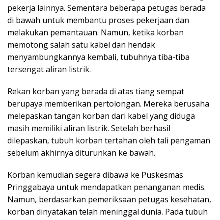
pekerja lainnya. Sementara beberapa petugas berada
di bawah untuk membantu proses pekerjaan dan
melakukan pemantauan. Namun, ketika korban
memotong salah satu kabel dan hendak
menyambungkannya kembali, tubuhnya tiba-tiba
tersengat aliran listrik.
Rekan korban yang berada di atas tiang sempat
berupaya memberikan pertolongan. Mereka berusaha
melepaskan tangan korban dari kabel yang diduga
masih memiliki aliran listrik. Setelah berhasil
dilepaskan, tubuh korban tertahan oleh tali pengaman
sebelum akhirnya diturunkan ke bawah.
Korban kemudian segera dibawa ke Puskesmas
Pringgabaya untuk mendapatkan penanganan medis.
Namun, berdasarkan pemeriksaan petugas kesehatan,
korban dinyatakan telah meninggal dunia. Pada tubuh