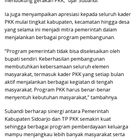
mendukung gerakan PKK,” ujar Subandi.
Ia juga menyampaikan apresiasi kepada seluruh kader
PKK mulai tingkat kabupaten, kecamatan hingga desa
yang selama ini menjadi mitra pemerintah dalam
menjalankan berbagai program pembangunan.
“Program pemerintah tidak bisa diselesaikan oleh
bupati sendiri. Keberhasilan pembangunan
membutuhkan kebersamaan seluruh elemen
masyarakat, termasuk kader PKK yang setiap bulan
aktif menjalankan berbagai kegiatan di tengah
masyarakat. Program PKK harus benar-benar
menyentuh kebutuhan masyarakat,” tambahnya.
Subandi berharap sinergi antara Pemerintah
Kabupaten Sidoarjo dan TP PKK semakin kuat
sehingga berbagai program pemberdayaan keluarga
mampu menjangkau lebih banyak masyarakat serta