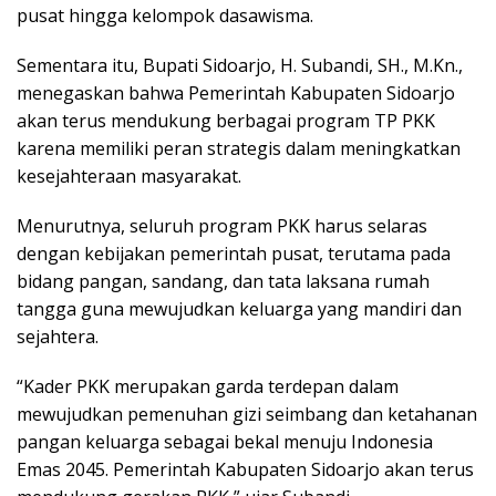
pusat hingga kelompok dasawisma.
Sementara itu, Bupati Sidoarjo, H. Subandi, SH., M.Kn.,
menegaskan bahwa Pemerintah Kabupaten Sidoarjo
akan terus mendukung berbagai program TP PKK
karena memiliki peran strategis dalam meningkatkan
kesejahteraan masyarakat.
Menurutnya, seluruh program PKK harus selaras
dengan kebijakan pemerintah pusat, terutama pada
bidang pangan, sandang, dan tata laksana rumah
tangga guna mewujudkan keluarga yang mandiri dan
sejahtera.
“Kader PKK merupakan garda terdepan dalam
mewujudkan pemenuhan gizi seimbang dan ketahanan
pangan keluarga sebagai bekal menuju Indonesia
Emas 2045. Pemerintah Kabupaten Sidoarjo akan terus