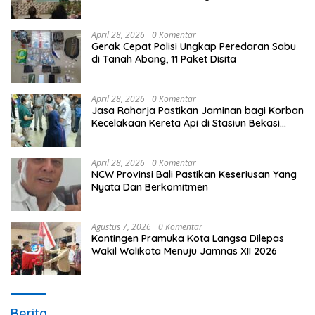
Unggulan Peringati Hardiknas 2026
April 28, 2026
0 Komentar
Gerak Cepat Polisi Ungkap Peredaran Sabu
di Tanah Abang, 11 Paket Disita
April 28, 2026
0 Komentar
Jasa Raharja Pastikan Jaminan bagi Korban
Kecelakaan Kereta Api di Stasiun Bekasi
Timur
April 28, 2026
0 Komentar
NCW Provinsi Bali Pastikan Keseriusan Yang
Nyata Dan Berkomitmen
Agustus 7, 2026
0 Komentar
Kontingen Pramuka Kota Langsa Dilepas
Wakil Walikota Menuju Jamnas XII 2026
Berita