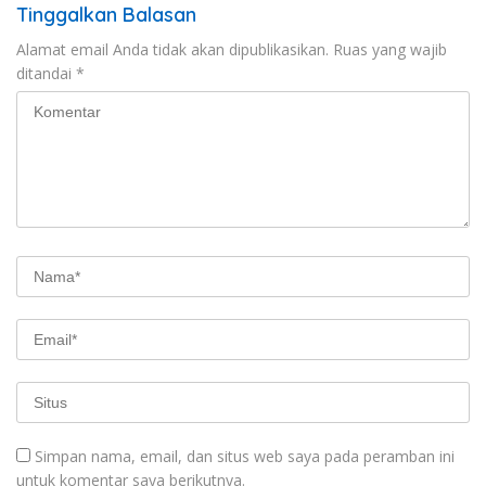
Tinggalkan Balasan
Alamat email Anda tidak akan dipublikasikan.
Ruas yang wajib
ditandai
*
Simpan nama, email, dan situs web saya pada peramban ini
untuk komentar saya berikutnya.