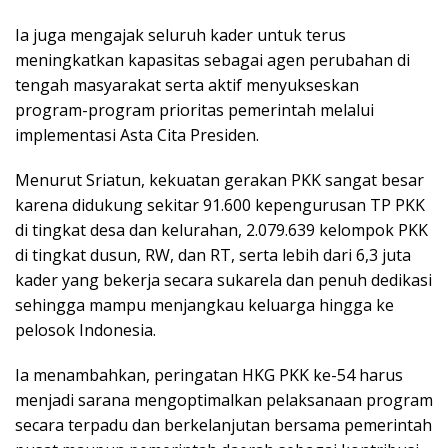
Ia juga mengajak seluruh kader untuk terus
meningkatkan kapasitas sebagai agen perubahan di
tengah masyarakat serta aktif menyukseskan
program-program prioritas pemerintah melalui
implementasi Asta Cita Presiden.
Menurut Sriatun, kekuatan gerakan PKK sangat besar
karena didukung sekitar 91.600 kepengurusan TP PKK
di tingkat desa dan kelurahan, 2.079.639 kelompok PKK
di tingkat dusun, RW, dan RT, serta lebih dari 6,3 juta
kader yang bekerja secara sukarela dan penuh dedikasi
sehingga mampu menjangkau keluarga hingga ke
pelosok Indonesia.
Ia menambahkan, peringatan HKG PKK ke-54 harus
menjadi sarana mengoptimalkan pelaksanaan program
secara terpadu dan berkelanjutan bersama pemerintah