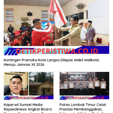
Kontingen Pramuka Kota Langsa Dilepas Wakil Walikota
Menuju Jamnas XII 2026
Kaperwil Sumsel Media
Polres Lombok Timur Catat
Rajawalinews Angkat Bicara
Prestasi Membanggakan,