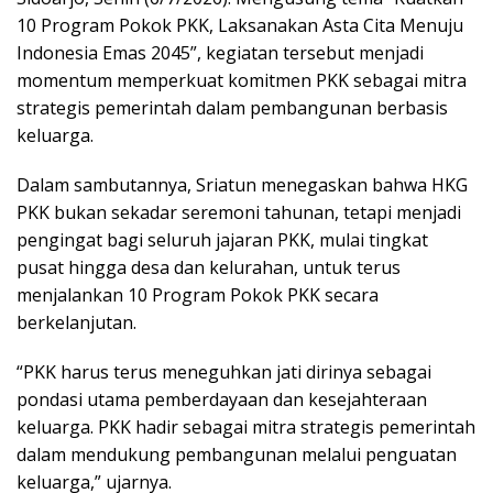
10 Program Pokok PKK, Laksanakan Asta Cita Menuju
Indonesia Emas 2045”, kegiatan tersebut menjadi
momentum memperkuat komitmen PKK sebagai mitra
strategis pemerintah dalam pembangunan berbasis
keluarga.
Dalam sambutannya, Sriatun menegaskan bahwa HKG
PKK bukan sekadar seremoni tahunan, tetapi menjadi
pengingat bagi seluruh jajaran PKK, mulai tingkat
pusat hingga desa dan kelurahan, untuk terus
menjalankan 10 Program Pokok PKK secara
berkelanjutan.
“PKK harus terus meneguhkan jati dirinya sebagai
pondasi utama pemberdayaan dan kesejahteraan
keluarga. PKK hadir sebagai mitra strategis pemerintah
dalam mendukung pembangunan melalui penguatan
keluarga,” ujarnya.