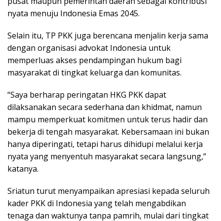
pusat maupun pemerintah daerah sebagai kontribusi
nyata menuju Indonesia Emas 2045.
Selain itu, TP PKK juga berencana menjalin kerja sama
dengan organisasi advokat Indonesia untuk
memperluas akses pendampingan hukum bagi
masyarakat di tingkat keluarga dan komunitas.
“Saya berharap peringatan HKG PKK dapat
dilaksanakan secara sederhana dan khidmat, namun
mampu memperkuat komitmen untuk terus hadir dan
bekerja di tengah masyarakat. Kebersamaan ini bukan
hanya diperingati, tetapi harus dihidupi melalui kerja
nyata yang menyentuh masyarakat secara langsung,”
katanya.
Sriatun turut menyampaikan apresiasi kepada seluruh
kader PKK di Indonesia yang telah mengabdikan
tenaga dan waktunya tanpa pamrih, mulai dari tingkat