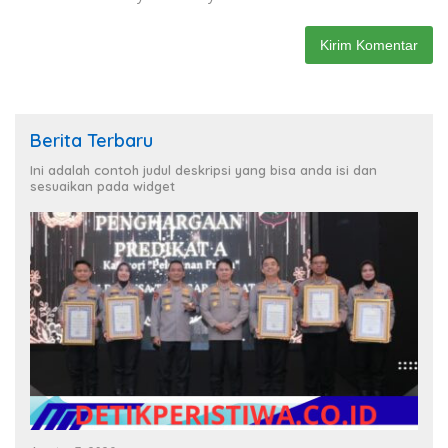
Berita Terbaru
Ini adalah contoh judul deskripsi yang bisa anda isi dan
sesuaikan pada widget