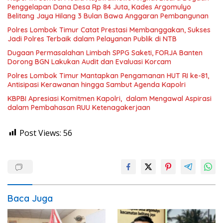
Penggelapan Dana Desa Rp 84 Juta, Kades Argomulyo
Belitang Jaya Hilang 3 Bulan Bawa Anggaran Pembangunan
Polres Lombok Timur Catat Prestasi Membanggakan, Sukses
Jadi Polres Terbaik dalam Pelayanan Publik di NTB
Dugaan Permasalahan Limbah SPPG Saketi, FORJA Banten
Dorong BGN Lakukan Audit dan Evaluasi Korcam
Polres Lombok Timur Mantapkan Pengamanan HUT RI ke-81,
Antisipasi Kerawanan hingga Sambut Agenda Kapolri
KBPBI Apresiasi Komitmen Kapolri, dalam Mengawal Aspirasi
dalam Pembahasan RUU Ketenagakerjaan
Post Views:
56
Baca Juga