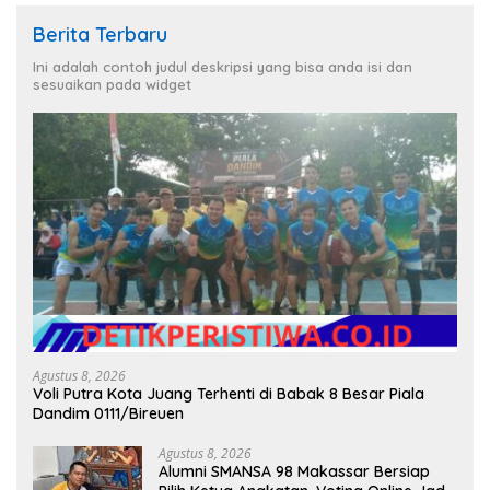
Berita Terbaru
Ini adalah contoh judul deskripsi yang bisa anda isi dan
sesuaikan pada widget
Agustus 8, 2026
Voli Putra Kota Juang Terhenti di Babak 8 Besar Piala
Dandim 0111/Bireuen
Agustus 8, 2026
Alumni SMANSA 98 Makassar Bersiap