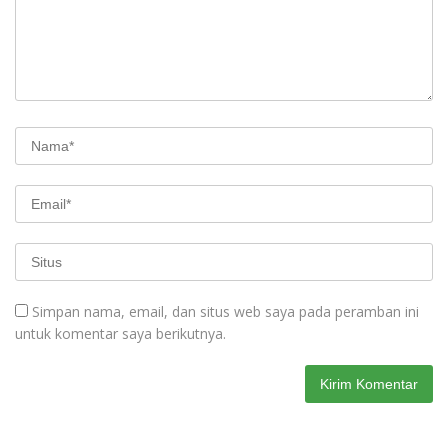
Simpan nama, email, dan situs web saya pada peramban ini
untuk komentar saya berikutnya.