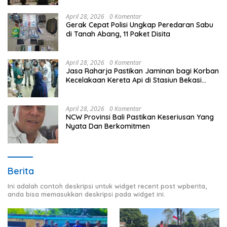
April 28, 2026
0 Komentar
Gerak Cepat Polisi Ungkap Peredaran Sabu
di Tanah Abang, 11 Paket Disita
April 28, 2026
0 Komentar
Jasa Raharja Pastikan Jaminan bagi Korban
Kecelakaan Kereta Api di Stasiun Bekasi
Timur
April 28, 2026
0 Komentar
NCW Provinsi Bali Pastikan Keseriusan Yang
Nyata Dan Berkomitmen
Berita
Ini adalah contoh deskripsi untuk widget recent post wpberita,
anda bisa memasukkan deskripsi pada widget ini.