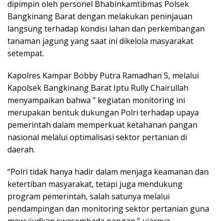
dipimpin oleh personel Bhabinkamtibmas Polsek
Bangkinang Barat dengan melakukan peninjauan
langsung terhadap kondisi lahan dan perkembangan
tanaman jagung yang saat ini dikelola masyarakat
setempat.
Kapolres Kampar Bobby Putra Ramadhan S, melalui
Kapolsek Bangkinang Barat Iptu Rully Chairullah
menyampaikan bahwa ” kegiatan monitoring ini
merupakan bentuk dukungan Polri terhadap upaya
pemerintah dalam memperkuat ketahanan pangan
nasional melalui optimalisasi sektor pertanian di
daerah.
“Polri tidak hanya hadir dalam menjaga keamanan dan
ketertiban masyarakat, tetapi juga mendukung
program pemerintah, salah satunya melalui
pendampingan dan monitoring sektor pertanian guna
mewujudkan swasembada pangan,” ujarnya.