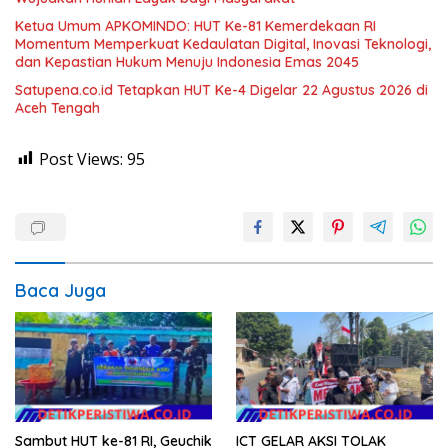
Ketua Umum APKOMINDO: HUT Ke-81 Kemerdekaan RI
Momentum Memperkuat Kedaulatan Digital, Inovasi Teknologi,
dan Kepastian Hukum Menuju Indonesia Emas 2045
Satupena.co.id Tetapkan HUT Ke-4 Digelar 22 Agustus 2026 di
Aceh Tengah
Post Views:
95
Baca Juga
Sambut HUT ke-81 RI, Geuchik
ICT GELAR AKSI TOLAK