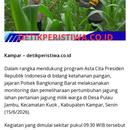
Kampar – detikperistiwa.co.id
Dalam rangka mendukung program Asta Cita Presiden
Republik Indonesia di bidang ketahanan pangan,
jajaran Polsek Bangkinang Barat melaksanakan
monitoring dan pemeliharaan pertumbuhan jagung
lahan pertanian jagung milik warga di Desa Pulau
Jambu, Kecamatan Kuok , Kabupaten Kampar, Senin
(15/6/2026).
Kegiatan yang dimulai sekitar pukul 09.30 WIB tersebut