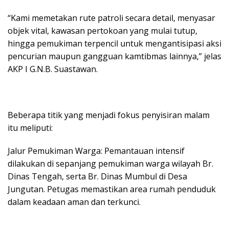
​“Kami memetakan rute patroli secara detail, menyasar
objek vital, kawasan pertokoan yang mulai tutup,
hingga pemukiman terpencil untuk mengantisipasi aksi
pencurian maupun gangguan kamtibmas lainnya,” jelas
AKP I G.N.B. Suastawan.
​Beberapa titik yang menjadi fokus penyisiran malam
itu meliputi:
​Jalur Pemukiman Warga: Pemantauan intensif
dilakukan di sepanjang pemukiman warga wilayah Br.
Dinas Tengah, serta Br. Dinas Mumbul di Desa
Jungutan. Petugas memastikan area rumah penduduk
dalam keadaan aman dan terkunci.