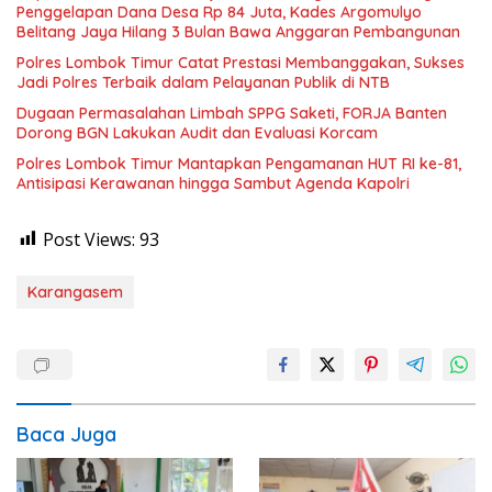
Penggelapan Dana Desa Rp 84 Juta, Kades Argomulyo
Belitang Jaya Hilang 3 Bulan Bawa Anggaran Pembangunan
Polres Lombok Timur Catat Prestasi Membanggakan, Sukses
Jadi Polres Terbaik dalam Pelayanan Publik di NTB
Dugaan Permasalahan Limbah SPPG Saketi, FORJA Banten
Dorong BGN Lakukan Audit dan Evaluasi Korcam
Polres Lombok Timur Mantapkan Pengamanan HUT RI ke-81,
Antisipasi Kerawanan hingga Sambut Agenda Kapolri
Post Views:
93
Karangasem
Baca Juga