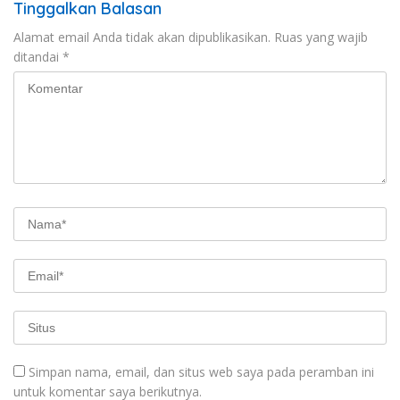
Tinggalkan Balasan
Alamat email Anda tidak akan dipublikasikan.
Ruas yang wajib
ditandai
*
Simpan nama, email, dan situs web saya pada peramban ini
untuk komentar saya berikutnya.