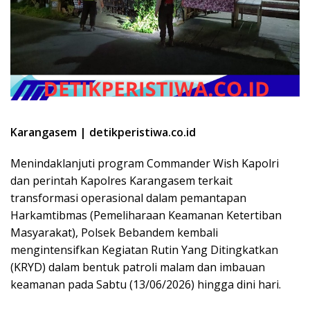
Karangasem | detikperistiwa.co.id
​Menindaklanjuti program Commander Wish Kapolri
dan perintah Kapolres Karangasem terkait
transformasi operasional dalam pemantapan
Harkamtibmas (Pemeliharaan Keamanan Ketertiban
Masyarakat), Polsek Bebandem kembali
mengintensifkan Kegiatan Rutin Yang Ditingkatkan
(KRYD) dalam bentuk patroli malam dan imbauan
keamanan pada Sabtu (13/06/2026) hingga dini hari.