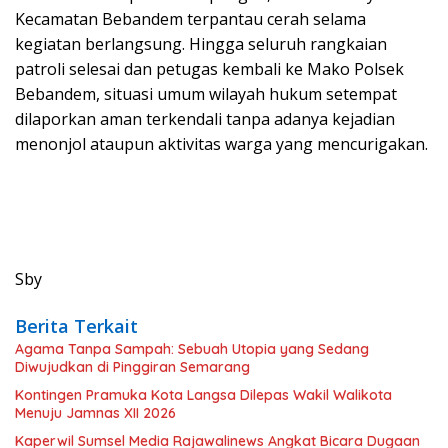
Kecamatan Bebandem terpantau cerah selama
kegiatan berlangsung. Hingga seluruh rangkaian
patroli selesai dan petugas kembali ke Mako Polsek
Bebandem, situasi umum wilayah hukum setempat
dilaporkan aman terkendali tanpa adanya kejadian
menonjol ataupun aktivitas warga yang mencurigakan.
Sby
Berita Terkait
Agama Tanpa Sampah: Sebuah Utopia yang Sedang
Diwujudkan di Pinggiran Semarang
Kontingen Pramuka Kota Langsa Dilepas Wakil Walikota
Menuju Jamnas XII 2026
Kaperwil Sumsel Media Rajawalinews Angkat Bicara Dugaan