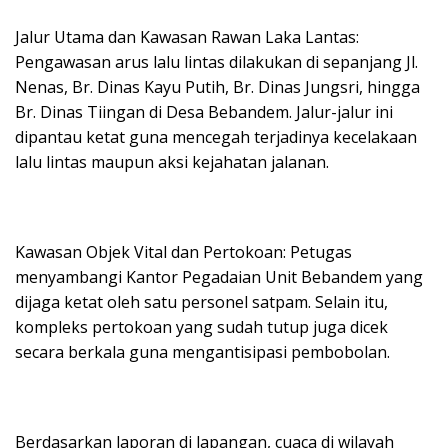
​Jalur Utama dan Kawasan Rawan Laka Lantas:
Pengawasan arus lalu lintas dilakukan di sepanjang Jl.
Nenas, Br. Dinas Kayu Putih, Br. Dinas Jungsri, hingga
Br. Dinas Tiingan di Desa Bebandem. Jalur-jalur ini
dipantau ketat guna mencegah terjadinya kecelakaan
lalu lintas maupun aksi kejahatan jalanan.
​Kawasan Objek Vital dan Pertokoan: Petugas
menyambangi Kantor Pegadaian Unit Bebandem yang
dijaga ketat oleh satu personel satpam. Selain itu,
kompleks pertokoan yang sudah tutup juga dicek
secara berkala guna mengantisipasi pembobolan.
​Berdasarkan laporan di lapangan, cuaca di wilayah