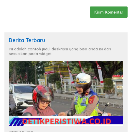
Berita Terbaru
Ini adalah contoh judul deskripsi yang bisa anda isi dan
sesuaikan pada widget