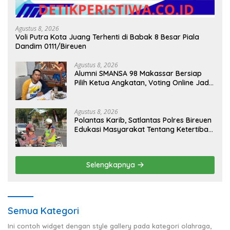
Agustus 8, 2026
Voli Putra Kota Juang Terhenti di Babak 8 Besar Piala
Dandim 0111/Bireuen
Agustus 8, 2026
Alumni SMANSA 98 Makassar Bersiap
Pilih Ketua Angkatan, Voting Online Jadi
Opsi
Agustus 8, 2026
Polantas Karib, Satlantas Polres Bireuen
Edukasi Masyarakat Tentang Ketertiban
Berlalu Lintas
Selengkapnya
Semua Kategori
Ini contoh widget dengan style gallery pada kategori olahraga,