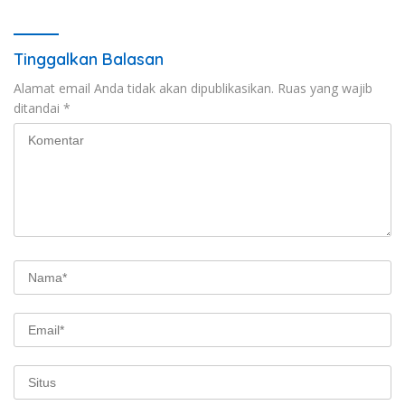
NTB
Agenda Kapolri
Tinggalkan Balasan
Alamat email Anda tidak akan dipublikasikan.
Ruas yang wajib
ditandai
*