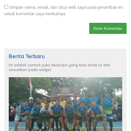
Simpan nama, email, dan situs web saya pada peramban ini
untuk komentar saya berikutnya.
Berita Terbaru
Ini adalah contoh judul deskripsi yang bisa anda isi dan
sesuaikan pada widget