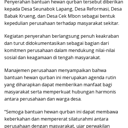
Penyerahan bantuan hewan qurban tersebut diberikan
kepada Desa Seunabok Lapang, Desa Reformasi, Desa
Babak Krueng, dan Desa Cek Mbon sebagai bentuk
kepedulian perusahaan terhadap masyarakat sekitar.
Kegiatan penyerahan berlangsung penuh keakraban
dan turut didokumentasikan sebagai bagian dari
komitmen perusahaan dalam mendukung nilai-nilai
sosial dan keagamaan di tengah masyarakat.
Manajemen perusahaan menyampaikan bahwa
bantuan hewan qurban ini merupakan agenda rutin
yang diharapkan dapat memberikan manfaat bagi
masyarakat serta memperkuat hubungan harmonis
antara perusahaan dan warga desa.
“Semoga bantuan hewan qurban ini dapat membawa
keberkahan dan mempererat silaturahmi antara
perusahaan dengan masyarakat, ujar perwakilan