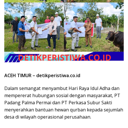
ACEH TIMUR – detikperistiwa.co.id
Dalam semangat menyambut Hari Raya Idul Adha dan
mempererat hubungan sosial dengan masyarakat, PT
Padang Palma Permai dan PT Perkasa Subur Sakti
menyerahkan bantuan hewan qurban kepada sejumlah
desa di wilayah operasional perusahaan.