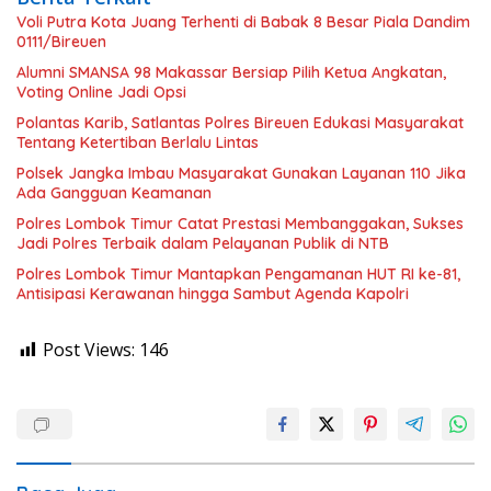
Voli Putra Kota Juang Terhenti di Babak 8 Besar Piala Dandim
0111/Bireuen
Alumni SMANSA 98 Makassar Bersiap Pilih Ketua Angkatan,
Voting Online Jadi Opsi
Polantas Karib, Satlantas Polres Bireuen Edukasi Masyarakat
Tentang Ketertiban Berlalu Lintas
Polsek Jangka Imbau Masyarakat Gunakan Layanan 110 Jika
Ada Gangguan Keamanan
Polres Lombok Timur Catat Prestasi Membanggakan, Sukses
Jadi Polres Terbaik dalam Pelayanan Publik di NTB
Polres Lombok Timur Mantapkan Pengamanan HUT RI ke-81,
Antisipasi Kerawanan hingga Sambut Agenda Kapolri
Post Views:
146