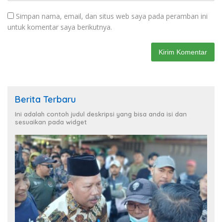
Simpan nama, email, dan situs web saya pada peramban ini
untuk komentar saya berikutnya.
Berita Terbaru
Ini adalah contoh judul deskripsi yang bisa anda isi dan
sesuaikan pada widget