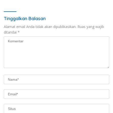
Kesehatan Gratis
Tinggalkan Balasan
Alamat email Anda tidak akan dipublikasikan.
Ruas yang wajib
ditandai
*