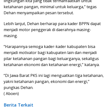
lingkungan kita yang tidak termanfaatkan untuk
ketahanan pangan, minimal untuk keluarga,” tegas
Dehan menyampaikan pesan tersebut.
Lebih lanjut, Dehan berharap para kader BPPN dapat
menjadi motor penggerak di daerahnya masing-
masing.
“Harapannya semoga kader-kader kabupaten bisa
menjadi motivator bagi kabupaten lain dan menjadi
pilar ketahanan pangan bagi keluarganya, sekaligus
ketahanan ekonomi dan ketahanan energi,” katanya.
“Di Jawa Barat PKS ini lagi menguatkan tiga ketahanan,
yakni ketahanan pangan, ekonomi dan energi,”
pungkas Dehan.
( Aboen)
Berita Terkait