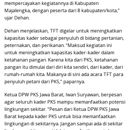
mempercayakan kegiatannya di Kabupaten
Majalengka, dengan peserta dari 8 kabupaten/kota,”
ujar Dehan.
Dehan menjelaskan, TFT digelar untuk meningkatkan
kapasitas kader sebagai penyuluh di bidang pertanian,
peternakan, dan perikanan. “Maksud kegiatan ini
untuk meningkatkan kapasitas kader-kader dalam
ketahanan pangan. Karena kita dari PKS, ketahanan
pangan itu dimulai dari diri kita sendiri, dari kader, dari
rumah-rumah kita. Makanya di sini ada acara TFT para
penyuluh petani dari PKS,” paparnya.
Ketua DPW PKS Jawa Barat, Iwan Suryawan, berpesan
agar seluruh kader PKS mampu memanfaatkan potensi
lingkungan sekitar. “Pesan dari Ketua DPW PKS Jawa
Barat kepada kader PKS untuk bisa memanfaatkan
lingkungan di sekitarnya. Jangan sampai ada di sekitar