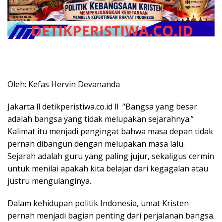
Oleh: Kefas Hervin Devananda
Jakarta ll detikperistiwa.co.id ll “Bangsa yang besar
adalah bangsa yang tidak melupakan sejarahnya.”
Kalimat itu menjadi pengingat bahwa masa depan tidak
pernah dibangun dengan melupakan masa lalu.
Sejarah adalah guru yang paling jujur, sekaligus cermin
untuk menilai apakah kita belajar dari kegagalan atau
justru mengulanginya.
Dalam kehidupan politik Indonesia, umat Kristen
pernah menjadi bagian penting dari perjalanan bangsa.