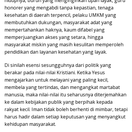
hidupnya, buruh yang menginginkan upah layak, guru
honorer yang mengabdi tanpa kepastian, tenaga
kesehatan di daerah terpencil, pelaku UMKM yang
membutuhkan dukungan, masyarakat adat yang
mempertahankan haknya, kaum difabel yang
memperjuangkan akses yang setara, hingga
masyarakat miskin yang masih kesulitan memperoleh
pendidikan dan layanan kesehatan yang layak.
Di sinilah esensi sesungguhnya dari politik yang
berakar pada nilai-nilai Kristiani. Ketika Yesus
mengajarkan untuk melayani yang paling kecil,
membela yang tertindas, dan mengangkat martabat
manusia, maka nilai-nilai itu seharusnya diterjemahkan
ke dalam kebijakan publik yang berpihak kepada
rakyat kecil. Iman tidak boleh berhenti di mimbar, tetapi
harus hadir dalam setiap keputusan yang menyangkut
kehidupan masyarakat.