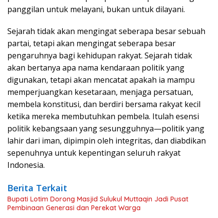
panggilan untuk melayani, bukan untuk dilayani.
Sejarah tidak akan mengingat seberapa besar sebuah
partai, tetapi akan mengingat seberapa besar
pengaruhnya bagi kehidupan rakyat. Sejarah tidak
akan bertanya apa nama kendaraan politik yang
digunakan, tetapi akan mencatat apakah ia mampu
memperjuangkan kesetaraan, menjaga persatuan,
membela konstitusi, dan berdiri bersama rakyat kecil
ketika mereka membutuhkan pembela. Itulah esensi
politik kebangsaan yang sesungguhnya—politik yang
lahir dari iman, dipimpin oleh integritas, dan diabdikan
sepenuhnya untuk kepentingan seluruh rakyat
Indonesia.
Berita Terkait
Bupati Lotim Dorong Masjid Sulukul Muttaqin Jadi Pusat
Pembinaan Generasi dan Perekat Warga