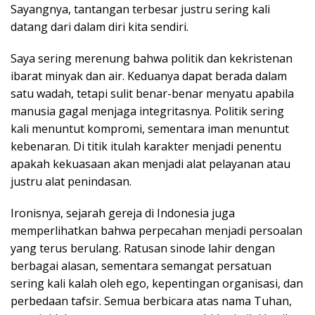
Sayangnya, tantangan terbesar justru sering kali
datang dari dalam diri kita sendiri.
Saya sering merenung bahwa politik dan kekristenan
ibarat minyak dan air. Keduanya dapat berada dalam
satu wadah, tetapi sulit benar-benar menyatu apabila
manusia gagal menjaga integritasnya. Politik sering
kali menuntut kompromi, sementara iman menuntut
kebenaran. Di titik itulah karakter menjadi penentu
apakah kekuasaan akan menjadi alat pelayanan atau
justru alat penindasan.
Ironisnya, sejarah gereja di Indonesia juga
memperlihatkan bahwa perpecahan menjadi persoalan
yang terus berulang. Ratusan sinode lahir dengan
berbagai alasan, sementara semangat persatuan
sering kali kalah oleh ego, kepentingan organisasi, dan
perbedaan tafsir. Semua berbicara atas nama Tuhan,