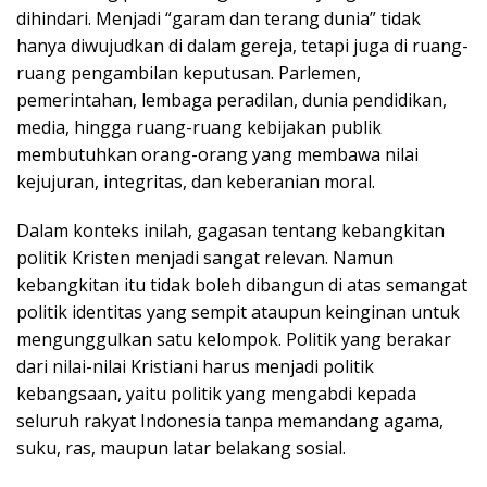
dihindari. Menjadi “garam dan terang dunia” tidak
hanya diwujudkan di dalam gereja, tetapi juga di ruang-
ruang pengambilan keputusan. Parlemen,
pemerintahan, lembaga peradilan, dunia pendidikan,
media, hingga ruang-ruang kebijakan publik
membutuhkan orang-orang yang membawa nilai
kejujuran, integritas, dan keberanian moral.
Dalam konteks inilah, gagasan tentang kebangkitan
politik Kristen menjadi sangat relevan. Namun
kebangkitan itu tidak boleh dibangun di atas semangat
politik identitas yang sempit ataupun keinginan untuk
mengunggulkan satu kelompok. Politik yang berakar
dari nilai-nilai Kristiani harus menjadi politik
kebangsaan, yaitu politik yang mengabdi kepada
seluruh rakyat Indonesia tanpa memandang agama,
suku, ras, maupun latar belakang sosial.