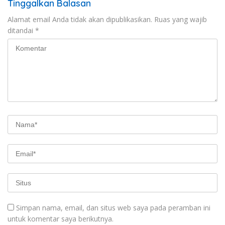
Tinggalkan Balasan
Alamat email Anda tidak akan dipublikasikan.
Ruas yang wajib
ditandai
*
Simpan nama, email, dan situs web saya pada peramban ini
untuk komentar saya berikutnya.