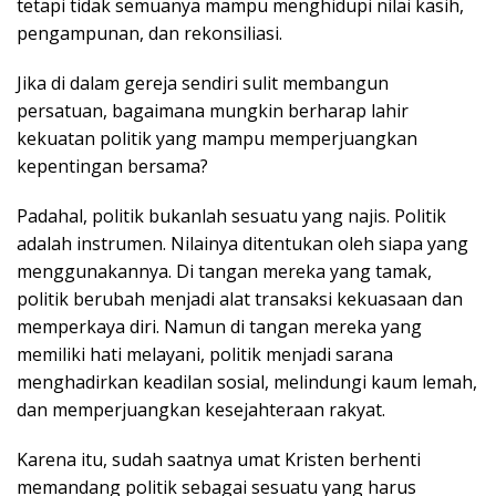
tetapi tidak semuanya mampu menghidupi nilai kasih,
pengampunan, dan rekonsiliasi.
Jika di dalam gereja sendiri sulit membangun
persatuan, bagaimana mungkin berharap lahir
kekuatan politik yang mampu memperjuangkan
kepentingan bersama?
Padahal, politik bukanlah sesuatu yang najis. Politik
adalah instrumen. Nilainya ditentukan oleh siapa yang
menggunakannya. Di tangan mereka yang tamak,
politik berubah menjadi alat transaksi kekuasaan dan
memperkaya diri. Namun di tangan mereka yang
memiliki hati melayani, politik menjadi sarana
menghadirkan keadilan sosial, melindungi kaum lemah,
dan memperjuangkan kesejahteraan rakyat.
Karena itu, sudah saatnya umat Kristen berhenti
memandang politik sebagai sesuatu yang harus