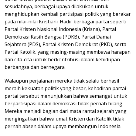
sesudahnya, berbagai upaya dilakukan untuk
menghidupkan kembali partisipasi politik yang berakar
pada nilai-nilai Kristiani. Hadir berbagai partai seperti
Partai Kristen Nasional Indonesia (Krisna), Partai
Demokrasi Kasih Bangsa (PDKB), Partai Damai
Sejahtera (PDS), Partai Kristen Demokrat (PKD), serta
Partai Katolik, yang masing-masing membawa harapan
dan cita-cita untuk berkontribusi dalam kehidupan
berbangsa dan bernegara.
Walaupun perjalanan mereka tidak selalu berhasil
meraih kekuatan politik yang besar, kehadiran partai-
partai tersebut menunjukkan bahwa semangat untuk
berpartisipasi dalam demokrasi tidak pernah hilang.
Mereka menjadi bagian dari mata rantai sejarah yang
mengingatkan bahwa umat Kristen dan Katolik tidak
pernah absen dalam upaya membangun Indonesia.