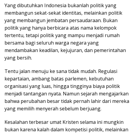
Yang dibutuhkan Indonesia bukanlah politik yang
membangun sekat-sekat identitas, melainkan politik
yang membangun jembatan persaudaraan. Bukan
politik yang hanya berbicara atas nama kelompok
tertentu, tetapi politik yang mampu menjadi rumah
bersama bagi seluruh warga negara yang
mendambakan keadilan, kejujuran, dan pemerintahan
yang bersih.
Tentu jalan menuju ke sana tidak mudah. Regulasi
kepartaian, ambang batas parlemen, kebutuhan
organisasi yang luas, hingga tingginya biaya politik
menjadi tantangan nyata. Namun sejarah mengajarkan
bahwa perubahan besar tidak pernah lahir dari mereka
yang memilih menyerah sebelum berjuang.
Kesalahan terbesar umat Kristen selama ini mungkin
bukan karena kalah dalam kompetisi politik, melainkan