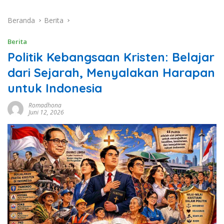
Beranda
Berita
Berita
Politik Kebangsaan Kristen: Belajar
dari Sejarah, Menyalakan Harapan
untuk Indonesia
Romadhona
Juni 12, 2026