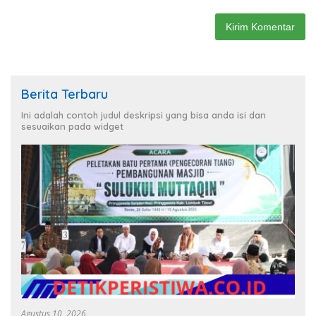
Berita Terbaru
Ini adalah contoh judul deskripsi yang bisa anda isi dan
sesuaikan pada widget
Agustus 10, 2026