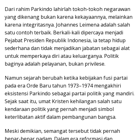
Dari rahim Parkindo lahirlah tokoh-tokoh negarawan
yang dikenang bukan karena kekayaannya, melainkan
karena integritasnya. Johannes Leimena adalah salah
satu contoh terbaik. Berkali-kali dipercaya menjadi
Pejabat Presiden Republik Indonesia, ia tetap hidup
sederhana dan tidak menjadikan jabatan sebagai alat
untuk memperkaya diri atau keluarganya. Politik
baginya adalah pelayanan, bukan privilese.
Namun sejarah berubah ketika kebijakan fusi partai
pada era Orde Baru tahun 1973–1974 mengakhiri
eksistensi Parkindo sebagai partai politik yang mandiri.
Sejak saat itu, umat Kristen kehilangan salah satu
kendaraan politik yang pernah menjadi simbol
keterlibatan aktif dalam pembangunan bangsa.
Meski demikian, semangat tersebut tidak pernah
benar-benar padam. Dalam era reformasi dan