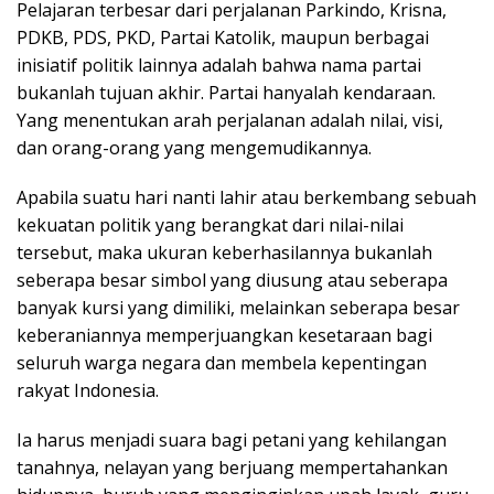
Pelajaran terbesar dari perjalanan Parkindo, Krisna,
PDKB, PDS, PKD, Partai Katolik, maupun berbagai
inisiatif politik lainnya adalah bahwa nama partai
bukanlah tujuan akhir. Partai hanyalah kendaraan.
Yang menentukan arah perjalanan adalah nilai, visi,
dan orang-orang yang mengemudikannya.
Apabila suatu hari nanti lahir atau berkembang sebuah
kekuatan politik yang berangkat dari nilai-nilai
tersebut, maka ukuran keberhasilannya bukanlah
seberapa besar simbol yang diusung atau seberapa
banyak kursi yang dimiliki, melainkan seberapa besar
keberaniannya memperjuangkan kesetaraan bagi
seluruh warga negara dan membela kepentingan
rakyat Indonesia.
Ia harus menjadi suara bagi petani yang kehilangan
tanahnya, nelayan yang berjuang mempertahankan