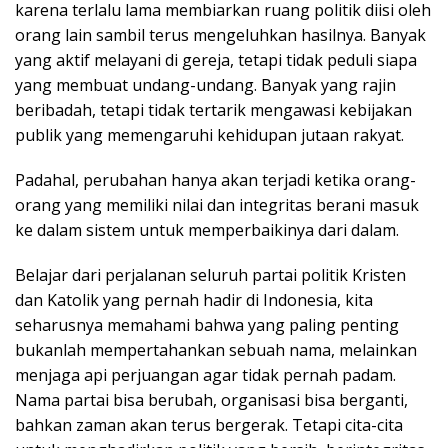
karena terlalu lama membiarkan ruang politik diisi oleh
orang lain sambil terus mengeluhkan hasilnya. Banyak
yang aktif melayani di gereja, tetapi tidak peduli siapa
yang membuat undang-undang. Banyak yang rajin
beribadah, tetapi tidak tertarik mengawasi kebijakan
publik yang memengaruhi kehidupan jutaan rakyat.
Padahal, perubahan hanya akan terjadi ketika orang-
orang yang memiliki nilai dan integritas berani masuk
ke dalam sistem untuk memperbaikinya dari dalam.
Belajar dari perjalanan seluruh partai politik Kristen
dan Katolik yang pernah hadir di Indonesia, kita
seharusnya memahami bahwa yang paling penting
bukanlah mempertahankan sebuah nama, melainkan
menjaga api perjuangan agar tidak pernah padam.
Nama partai bisa berubah, organisasi bisa berganti,
bahkan zaman akan terus bergerak. Tetapi cita-cita