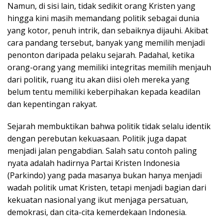
Namun, di sisi lain, tidak sedikit orang Kristen yang
hingga kini masih memandang politik sebagai dunia
yang kotor, penuh intrik, dan sebaiknya dijauhi. Akibat
cara pandang tersebut, banyak yang memilih menjadi
penonton daripada pelaku sejarah. Padahal, ketika
orang-orang yang memiliki integritas memilih menjauh
dari politik, ruang itu akan diisi oleh mereka yang
belum tentu memiliki keberpihakan kepada keadilan
dan kepentingan rakyat.
Sejarah membuktikan bahwa politik tidak selalu identik
dengan perebutan kekuasaan. Politik juga dapat
menjadi jalan pengabdian. Salah satu contoh paling
nyata adalah hadirnya Partai Kristen Indonesia
(Parkindo) yang pada masanya bukan hanya menjadi
wadah politik umat Kristen, tetapi menjadi bagian dari
kekuatan nasional yang ikut menjaga persatuan,
demokrasi, dan cita-cita kemerdekaan Indonesia.