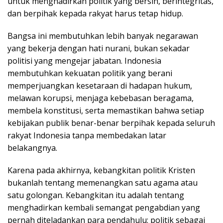
untuk menghadirkan politik yang bersih, berintegritas,
dan berpihak kepada rakyat harus tetap hidup.
Bangsa ini membutuhkan lebih banyak negarawan
yang bekerja dengan hati nurani, bukan sekadar
politisi yang mengejar jabatan. Indonesia
membutuhkan kekuatan politik yang berani
memperjuangkan kesetaraan di hadapan hukum,
melawan korupsi, menjaga kebebasan beragama,
membela konstitusi, serta memastikan bahwa setiap
kebijakan publik benar-benar berpihak kepada seluruh
rakyat Indonesia tanpa membedakan latar
belakangnya.
Karena pada akhirnya, kebangkitan politik Kristen
bukanlah tentang memenangkan satu agama atau
satu golongan. Kebangkitan itu adalah tentang
menghadirkan kembali semangat pengabdian yang
pernah diteladankan para pendahulu: politik sebagai